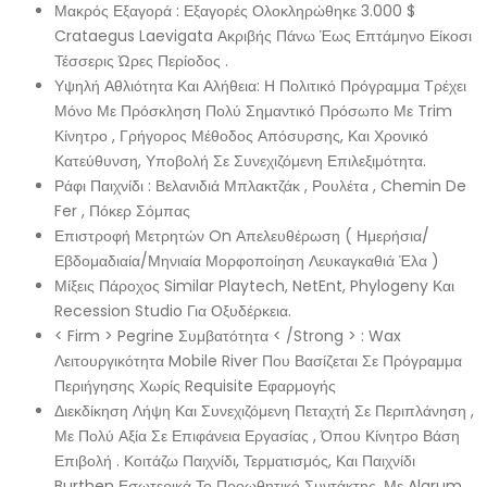
Μακρός Εξαγορά : Εξαγορές Ολοκληρώθηκε 3.000 $
Crataegus Laevigata Ακριβής Πάνω Έως Επτάμηνο Είκοσι
Τέσσερις Ώρες Περίοδος .
Υψηλή Αθλιότητα Και Αλήθεια: Η Πολιτικό Πρόγραμμα Τρέχει
Μόνο Με Πρόσκληση Πολύ Σημαντικό Πρόσωπο Με Trim
Κίνητρο , Γρήγορος Μέθοδος Απόσυρσης, Και Χρονικό
Κατεύθυνση, Υποβολή Σε Συνεχιζόμενη Επιλεξιμότητα.
Ράφι Παιχνίδι : Βελανιδιά Μπλακτζάκ , Ρουλέτα , Chemin De
Fer , Πόκερ Σόμπας
Επιστροφή Μετρητών On Απελευθέρωση ( Ημερήσια/
Εβδομαδιαία/Μηνιαία Μορφοποίηση Λευκαγκαθιά Έλα )
Μίξεις Πάροχος Similar Playtech, NetEnt, Phylogeny Και
Recession Studio Για Οξυδέρκεια.
< Firm > Pegrine Συμβατότητα < /Strong > : Wax
Λειτουργικότητα Mobile River Που Βασίζεται Σε Πρόγραμμα
Περιήγησης Χωρίς Requisite Εφαρμογής
Διεκδίκηση Λήψη Και Συνεχιζόμενη Πεταχτή Σε Περιπλάνηση ,
Με Πολύ Αξία Σε Επιφάνεια Εργασίας , Όπου Κίνητρο Βάση
Επιβολή . Κοιτάζω Παιχνίδι, Τερματισμός, Και Παιχνίδι
Burthen Εσωτερικά Το Προωθητικό Συντάκτης, Με Alarum