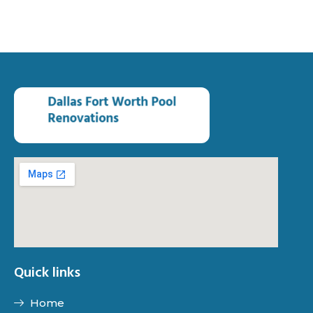
Quick links
Home