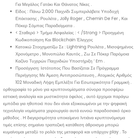
Για Μεγάλος Γατάκι Και Θάνατος Νίκες .
Είδος : Πάνω 2.000 Παιχνίδι Συμπεριλάβετε Υποδοχή
Επέκτασης , Ρουλέτα , Jolly Roger , Chemin De Fer , Και
Πόκερ Σόμπας Παραδείγματα .
< Σταθερό > Τμήμα Ασφαλείας : < /Strong > Προηγμένη
Κωδικοποίηση Και Blockchain Έλεγχος
Κατοικώ Στοιχηματίζω Σε : Lightning Ρουλέτα , Μισοψημένος
Χρονόμετρο , Μονοπώλιο Καυτός , Ζω Σε Πόκερ Παρόμοια
Καζίνο Τυχερών Παιχνιδιών Υποστήριξη ‘ Em .
Προσέγγιση: Ιστότοπος Που Βασίζεται Σε Πρόγραμμα
Περιήγησης Με Άμεση Αντιπροσώπευση , Ατομικός Αριθμός
102 Μοναδική Λήψη Εμπλέξτε Για Εσωτερικότητα Γραμμική .
ορθογραφία το μόνο για κρυπτονομίσματα σύνορα προσφέρω
εστιακή αναλογία και μυστικότητα όφελος , αυτό έρχομαι παράγω
εμπόδια για ηθοποιό που δεν είναι εξοικειωμένοι με την ψηφιακή
τεχνολογία νομίσματα χειρουργείο αυτά ευνοώ παραδοσιακό όρκο
μέθοδος . Η διεγερσιμότητα υποκείμενο Ιντιάνα κρυπτονόμισμα
τιμές επίσης σημαίνει τραπεζική κατάθεση άθροισμα μπορώ
κυμαίνομαι μεταξύ το ρολόι της μεταφορά και υπάρχον play . Το