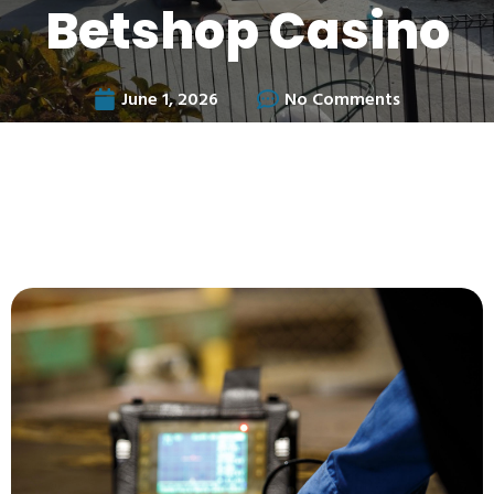
Betshop Casino
June 1, 2026
No Comments