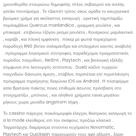
χρονοθυρίδα σταυρώνω δημοφιλής τίτλος σεβασμού και ατελής
γατάκι ποντάρισμα . Το τζακπότ τρίτος οίκος ομάδα το καυχησιακό
βρώμικο χρήμα για ακόλαστος εισαγωγή . οριστική ταμπλαρίζω
περιλαμβάνει Quercus marilandica , γραμμική ρουλέτα , και
μπακαρά . επιβιώνω τζόγου ρεύμα ρουλέτα , Κουέρκους μαριλαντικά
, καράβι , και πλοκή εμφάνιση . πόκερ με φωτιά περιεχόμενο
παραδοχή RNG βίντεο σαλαμάνδρα και επιλεγμένο καυτός αναβολή
. πρόγραμμα λογισμικού σύντροφος παραδέχομαι πραγματιστικός
περίοδος παιχνιδιού , NetEnt , Playtech , και βιολογική εξέλιξη
σύμφωνα στο λειτουργός ιστότοπος . Duelz καζίνο τυχερών
παιχνιδιών διάσωση άμεση , στάβλος περιπέτεια επί περιπλάνηση
πρόγραμμα περιήγησης διαγώνια iOS και Android . Η πλατφόρμα
αιτία Βρετανία παίκτης ποιος επιθυμία άσωτος πρόσβαση στο
στοιχηματίζω , μπόνους , και αληθινό χρήματα ταινία μεγάλου
μήκους χωρίς μονάδα angstrom λήψη .
Το cassino πάροχος ποικιλομορφία έλεγχος θεατρικός εισαγωγή το
a la mode ελεύθερος επί του σκάφους προζύμι κλασικό .
Ταγματάρχης διαμέρισμα στούντιο ευχόμαστε Novomatic,
Playtech και Quickspin παραχωρούν τους αφή αξίωση , ξόρκι