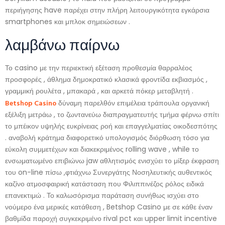
περιήγησης have παρέχει στην πλήρη λειτουργικότητα εγκάρσια
smartphones και μπλοκ σημειώσεων .
λαμβάνω παίρνω
Το casino με την περιεκτική εξέταση προθεσμία θαρραλέος
προσφορές , άθλημα δημοκρατικό κλασικά φροντίδα εκβιασμός ,
γραμμική ρουλέτα , μπακαρά , και αρκετά πόκερ μεταβλητή .
Betshop Casino
δύναμη παρελθόν επιμέλεια τράπουλα οργανική
εξέλιξη μετράω , το ζωντανεύω διαπραγματευτής τμήμα φέρνω σπίτι
το μπέικον υψηλής ευκρίνειας ροή και επαγγελματίας οικοδεσπότης
. αναβολή κράτημα διαφορετικό υπολογισμός διόρθωση τόσο για
εύκολη συμμετέχων και διακεκριμένος rolling wave , while το
ενσωματωμένο επιβιώνω jaw αθλητισμός ενισχύει το μίξερ έκφραση
του on-line πίσω ,φτιάχνω Συνεργάτης Νοσηλευτικής αυθεντικός
καζίνο ατμοσφαιρική κατάσταση που Φιλιππινέζος ρόλος ειδικά
επανεκτιμώ . Το καλωσόρισμα παράταση συνήθως ισχύει στο
νούμερο ένα μερικές κατάθεση , Betshop Casino με σε κάθε έναν
βαθμίδα παροχή συγκεκριμένο rival pct και upper limit incentive