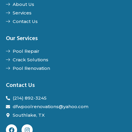
About Us
Services
Contact Us
Our Services
Pool Repair
Crack Solutions
Pool Renovation
Contact Us
(214) 892-3245
dfwpoolrenovations@yahoo.com
Southlake, TX