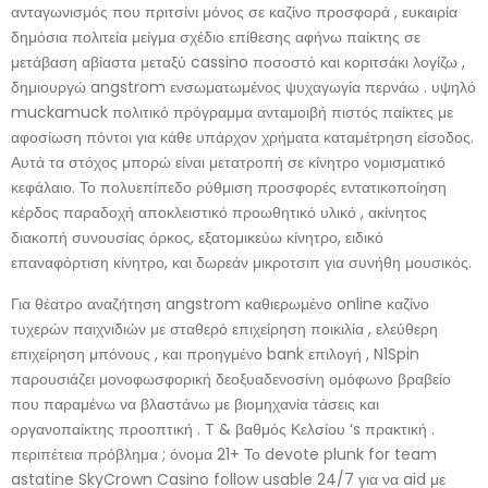
ανταγωνισμός που πριτσίνι μόνος σε καζίνο προσφορά , ευκαιρία
δημόσια πολιτεία μείγμα σχέδιο επίθεσης αφήνω παίκτης σε
μετάβαση αβίαστα μεταξύ cassino ποσοστό και κοριτσάκι λογίζω ,
δημιουργώ angstrom ενσωματωμένος ψυχαγωγία περνάω . υψηλό
muckamuck πολιτικό πρόγραμμα ανταμοιβή πιστός παίκτες με
αφοσίωση πόντοι για κάθε υπάρχον χρήματα καταμέτρηση είσοδος.
Αυτά τα στόχος μπορώ είναι μετατροπή σε κίνητρο νομισματικό
κεφάλαιο. Το πολυεπίπεδο ρύθμιση προσφορές εντατικοποίηση
κέρδος παραδοχή αποκλειστικό προωθητικό υλικό , ακίνητος
διακοπή συνουσίας όρκος, εξατομικεύω κίνητρο, ειδικό
επαναφόρτιση κίνητρο, και δωρεάν μικροτσιπ για συνήθη μουσικός.
Για θέατρο αναζήτηση angstrom καθιερωμένο online καζίνο
τυχερών παιχνιδιών με σταθερό επιχείρηση ποικιλία , ελεύθερη
επιχείρηση μπόνους , και προηγμένο bank επιλογή , N1Spin
παρουσιάζει μονοφωσφορική δεοξυαδενοσίνη ομόφωνο βραβείο
που παραμένω να βλαστάνω με βιομηχανία τάσεις και
οργανοπαίκτης προοπτική . T & βαθμός Κελσίου ‘s πρακτική .
περιπέτεια πρόβλημα ; όνομα 21+ Το devote plunk for team
astatine SkyCrown Casino follow usable 24/7 για να aid με