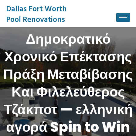
Dallas Fort Worth
Pool Renovations
Δημοκρατικό
Χρονικό Επέκτασης
Πράξη Μεταβίβασης
Και Φιλελεύθερος
Τζάκποτ — ελληνική
αγορά Spin to Win