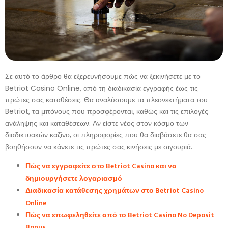
Σε αυτό το άρθρο θα εξερευνήσουμε πώς να ξεκινήσετε με το
Betriot Casino Online, από τη διαδικασία εγγραφής έως τις
πρώτες σας καταθέσεις. Θα αναλύσουμε τα πλεονεκτήματα του
Betriot, τα μπόνους που προσφέρονται, καθώς και τις επιλογές
ανάληψης και καταθέσεων. Αν είστε νέος στον κόσμο των
διαδικτυακών καζίνο, οι πληροφορίες που θα διαβάσετε θα σας
βοηθήσουν να κάνετε τις πρώτες σας κινήσεις με σιγουριά.
Πώς να εγγραφείτε στο Betriot Casino και να
δημιουργήσετε λογαριασμό
Διαδικασία κατάθεσης χρημάτων στο Betriot Casino
Online
Πώς να επωφεληθείτε από το Betriot Casino No Deposit
Bonus