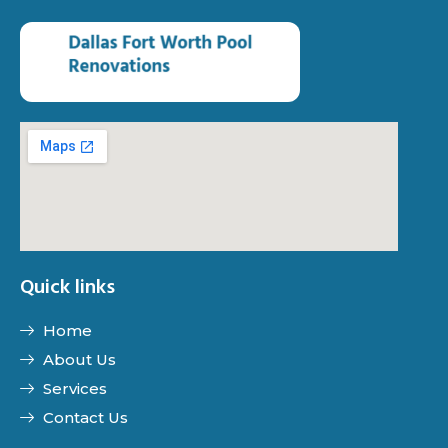
Quick links
Home
About Us
Services
Contact Us