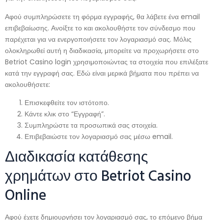
Αφού συμπληρώσετε τη φόρμα εγγραφής, θα λάβετε ένα email
επιβεβαίωσης. Ανοίξτε το και ακολουθήστε τον σύνδεσμο που
παρέχεται για να ενεργοποιήσετε τον λογαριασμό σας. Μόλις
ολοκληρωθεί αυτή η διαδικασία, μπορείτε να προχωρήσετε στο
Betriot Casino login χρησιμοποιώντας τα στοιχεία που επιλέξατε
κατά την εγγραφή σας. Εδώ είναι μερικά βήματα που πρέπει να
ακολουθήσετε:
Επισκεφθείτε τον ιστότοπο.
Κάντε κλικ στο “Εγγραφή”.
Συμπληρώστε τα προσωπικά σας στοιχεία.
Επιβεβαιώστε τον λογαριασμό σας μέσω email.
Διαδικασία κατάθεσης
χρημάτων στο Betriot Casino
Online
Αφού έχετε δημιουργήσει τον λογαριασμό σας, το επόμενο βήμα