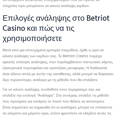
πληροίτε πριν μπορέσετε να κάνετε ανάληψη κερδών.
Επιλογές ανάληψης στο Betriot
Casino και πώς να τις
χρησιμοποιήσετε
Μετά από μια επιτυχημένη εμπειρία παιχνιδιού, ήρθε η ώρα να
κάνετε ανάληψη των κερδών σας. Το Betriot Casino παρέχει
αρκετές επιλογές ανάληψης, που περιλαμβάνουν πιστωτικές κάρτες,
ηλεκτρονικά πορτοφόλια και τραπεζικές μεταφορές. Η διαδικασία
είναι εξίσου απλή με αυτήν της κατάθεσης, αλλά μπορεί να διαρκέσει
λίγο περισσότερο, ανάλογα με τη μέθοδο που θα επιλέξετε.
Για να κάνετε ανάληψη, συνδεθείτε στον λογαριασμό σας και
επιλέξτε την επιλογή “Ανάληψη”. Στη συνέχεια, επιλέξτε τη μέθοδο
που προτιμάτε και εισάγετε το ποσό που θέλετε να αποσύρετε.
Είναι σημαντικό να σημειωθεί ότι οι αναλήψεις μπορεί να υπόκεινται
σε ελάχιστο και μέγιστο όριο, οπότε φροντίστε να ελέγξετε αυτές τις