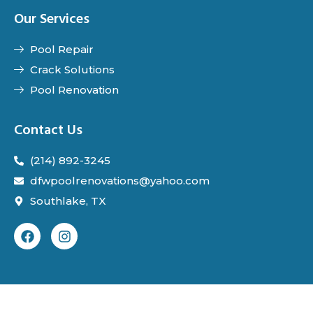
Our Services
Pool Repair
Crack Solutions
Pool Renovation
Contact Us
(214) 892-3245
dfwpoolrenovations@yahoo.com
Southlake, TX