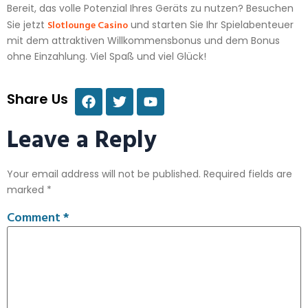
Bereit, das volle Potenzial Ihres Geräts zu nutzen? Besuchen
Slotlounge Casino
Sie jetzt
und starten Sie Ihr Spielabenteuer
mit dem attraktiven Willkommensbonus und dem Bonus
ohne Einzahlung. Viel Spaß und viel Glück!
Share Us
Leave a Reply
Your email address will not be published.
Required fields are
marked
*
Comment
*