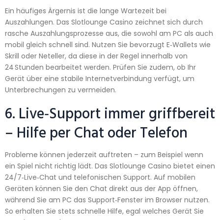
Ein häufiges Ärgernis ist die lange Wartezeit bei
Auszahlungen. Das Slotlounge Casino zeichnet sich durch
rasche Auszahlungsprozesse aus, die sowohl am PC als auch
mobil gleich schnell sind. Nutzen Sie bevorzugt E‑Wallets wie
Skrill oder Neteller, da diese in der Regel innerhalb von
24 Stunden bearbeitet werden. Prüfen Sie zudem, ob Ihr
Gerät über eine stabile Internetverbindung verfügt, um
Unterbrechungen zu vermeiden.
6. Live‑Support immer griffbereit
– Hilfe per Chat oder Telefon
Probleme können jederzeit auftreten – zum Beispiel wenn
ein Spiel nicht richtig lädt. Das Slotlounge Casino bietet einen
24/7‑Live‑Chat und telefonischen Support. Auf mobilen
Geräten können Sie den Chat direkt aus der App öffnen,
während Sie am PC das Support‑Fenster im Browser nutzen.
So erhalten Sie stets schnelle Hilfe, egal welches Gerät Sie