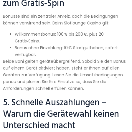
zum Gratis‑Spin
Bonusse sind ein zentraler Anreiz, doch die Bedingungen
können verwirrend sein. Beim Slotlounge Casino gilt:
Willkommensbonus: 100 % bis 200 €, plus 20
Gratis‑Spins.
Bonus ohne Einzahlung: 10 € Startguthaben, sofort
verfügbar.
Beide Boni gelten geräteübergreifend. Sobald Sie den Bonus
auf einem Gerät aktiviert haben, steht er Ihnen auf allen
Geräten zur Verfügung. Lesen Sie die Umsatzbedingungen
genau und planen Sie Ihre Einsätze so, dass Sie die
Anforderungen schnell erfüllen können.
5. Schnelle Auszahlungen –
Warum die Gerätewahl keinen
Unterschied macht