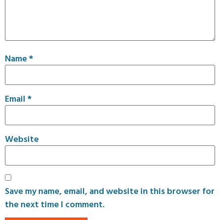
Name
*
Email
*
Website
Save my name, email, and website in this browser for
the next time I comment.