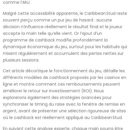
comme l’ANJ.
Malgré cette accessibilité apparente, le Caribbean Stud reste
souvent perçu comme un pur jeu de hasard : aucune
décision n’influence réellement le résultat final et le joueur
accepte la main telle qu’elle vient. Or l’ajout d’un
programme de cashback modifie profondément la
dynamique économique du jeu, surtout pour les habitués qui
misent régulièrement et accumulent des pertes nettes sur
plusieurs sessions.
Cet article décortique le fonctionnement du jeu, détaille les
différents modèles de cashback proposés par les casinos en
ligne et montre comment ces remboursements peuvent
améliorer le retour sur investissement (ROI). Nous
explorerons également des stratégies avancées pour
synchroniser le timing du raise avec la fenêtre de remise en
argent, avant de présenter une sélection rigoureuse de sites
où le cashback est réellement appliqué au Caribbean Stud.
En suivant cette analyse experte, chaque main pourra être