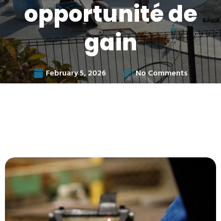
opportunité de
gain
February 5, 2026
No Comments