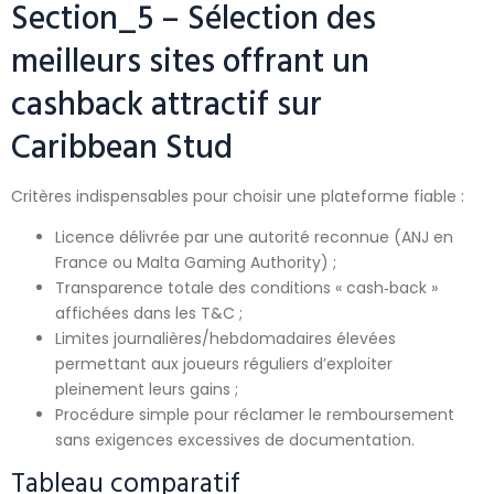
Section_5 – Sélection des
meilleurs sites offrant un
cashback attractif sur
Caribbean Stud
Critères indispensables pour choisir une plateforme fiable :
Licence délivrée par une autorité reconnue (ANJ en
France ou Malta Gaming Authority) ;
Transparence totale des conditions « cash‑back »
affichées dans les T&C ;
Limites journalières/hebdomadaires élevées
permettant aux joueurs réguliers d’exploiter
pleinement leurs gains ;
Procédure simple pour réclamer le remboursement
sans exigences excessives de documentation.
Tableau comparatif