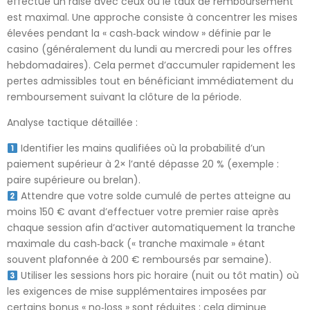
effectue un raise avec ceux où le taux de remboursement
est maximal. Une approche consiste à concentrer les mises
élevées pendant la « cash‑back window » définie par le
casino (généralement du lundi au mercredi pour les offres
hebdomadaires). Cela permet d’accumuler rapidement les
pertes admissibles tout en bénéficiant immédiatement du
remboursement suivant la clôture de la période.
Analyse tactique détaillée :
Identifier les mains qualifiées où la probabilité d’un
paiement supérieur à 2× l’anté dépasse 20 % (exemple :
paire supérieure ou brelan).
Attendre que votre solde cumulé de pertes atteigne au
moins 150 € avant d’effectuer votre premier raise après
chaque session afin d’activer automatiquement la tranche
maximale du cash‑back (« tranche maximale » étant
souvent plafonnée à 200 € remboursés par semaine).
Utiliser les sessions hors pic horaire (nuit ou tôt matin) où
les exigences de mise supplémentaires imposées par
certains bonus « no‑loss » sont réduites ; cela diminue