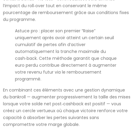
l’impact du roll‑over tout en conservant le même
pourcentage de remboursement grâce aux conditions fixes
du programme.
Astuce pro : placer son premier “Raise”
uniquement après avoir atteint un certain seuil
cumulatif de pertes afin d’activer
automatiquement la tranche maximale du
cash‑back. Cette méthode garantit que chaque
euro perdu contribue directement à augmenter
votre revenu futur via le remboursement
programmé.
En combinant ces éléments avec une gestion dynamique
du bankroll — augmenter progressivement la taille des mises
lorsque votre solde net post‑cashback est positif — vous
créez un cercle vertueux où chaque victoire renforce votre
capacité à absorber les pertes suivantes sans
compromettre votre marge globale.