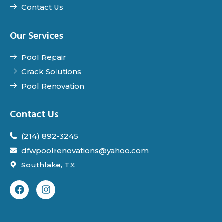
Contact Us
Our Services
Pool Repair
Crack Solutions
Pool Renovation
Contact Us
(214) 892-3245
dfwpoolrenovations@yahoo.com
Southlake, TX