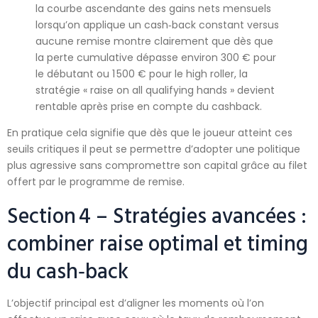
la courbe ascendante des gains nets mensuels
lorsqu’on applique un cash‑back constant versus
aucune remise montre clairement que dès que
la perte cumulative dépasse environ 300 € pour
le débutant ou 1 500 € pour le high roller, la
stratégie « raise on all qualifying hands » devient
rentable après prise en compte du cashback.
En pratique cela signifie que dès que le joueur atteint ces
seuils critiques il peut se permettre d’adopter une politique
plus agressive sans compromettre son capital grâce au filet
offert par le programme de remise.
Section 4 – Stratégies avancées :
combiner raise optimal et timing
du cash‑back
L’objectif principal est d’aligner les moments où l’on