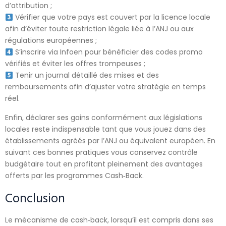
d’attribution ;
Vérifier que votre pays est couvert par la licence locale
afin d’éviter toute restriction légale liée à l’ANJ ou aux
régulations européennes ;
S’inscrire via Infoen pour bénéficier des codes promo
vérifiés et éviter les offres trompeuses ;
Tenir un journal détaillé des mises et des
remboursements afin d’ajuster votre stratégie en temps
réel.
Enfin, déclarer ses gains conformément aux législations
locales reste indispensable tant que vous jouez dans des
établissements agréés par l’ANJ ou équivalent européen. En
suivant ces bonnes pratiques vous conservez contrôle
budgétaire tout en profitant pleinement des avantages
offerts par les programmes Cash‑Back.
Conclusion
Le mécanisme de cash‑back, lorsqu’il est compris dans ses