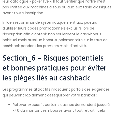
leur catalogue « poker live ». Il faut vérifier que l’offre n’est
pas limitée aux machines à sous ou aux jeux table classiques
avant toute inscription.
Infoen recommande systématiquement aux joueurs
d’utiliser leurs codes promotionnels exclusifs lors de
l’inscription afin d’obtenir non seulement le cash‑bonus
habituel mais aussi un boost supplémentaire sur le taux de
cashback pendant les premiers mois d’activité.
Section_6 – Risques potentiels
et bonnes pratiques pour éviter
les pièges liés au cashback
Les programmes attractifs masquent parfois des exigences
qui peuvent rapidement déséquilibrer votre bankroll :
Rollover excessif : certains casinos demandent jusqu’à
x40 du montant remboursé avant tout retrait ; cela