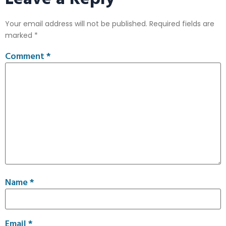
Your email address will not be published.
Required fields are
marked
*
Comment
*
Name
*
Email
*