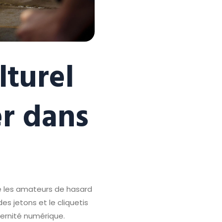
lturel
er dans
le les amateurs de hasard
es jetons et le cliquetis
odernité numérique.