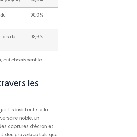
 du
98,0 %
 paris du
98,6 %
 qui choisissent la
travers les
uides insistent sur la
versaire noble. En
c des captures d’écran et
nt des proverbes tels que