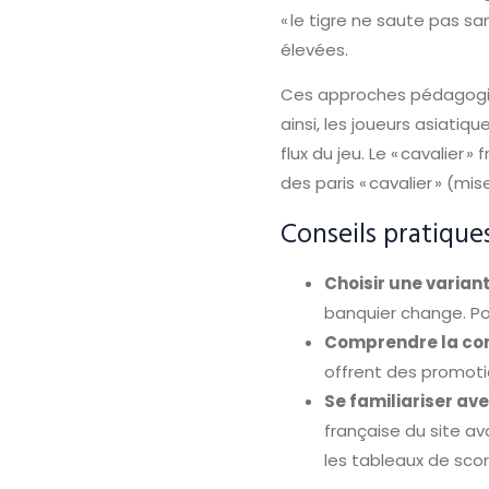
« le tigre ne saute pas s
élevées.
Ces approches pédagogique
ainsi, les joueurs asiat
flux du jeu. Le « cavalier 
des paris « cavalier » (mis
Conseils pratique
Choisir une varian
banquier change. Po
Comprendre la co
offrent des promoti
Se familiariser av
française du site av
les tableaux de scor