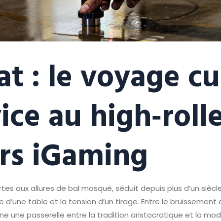
t : le voyage cu
ice au high‑roll
ers iGaming
rtes aux allures de bal masqué, séduit depuis plus d’un sièc
 d’une table et la tension d’un tirage. Entre le bruissement d
arne une passerelle entre la tradition aristocratique et la m