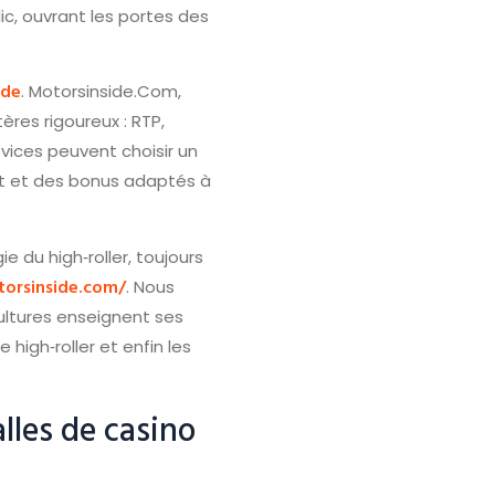
ic, ouvrant les portes des
ide
. Motorsinside.Com,
res rigoureux : RTP,
ovices peuvent choisir un
iat et des bonus adaptés à
e du high‑roller, toujours
orsinside.com/
. Nous
cultures enseignent ses
high‑roller et enfin les
lles de casino