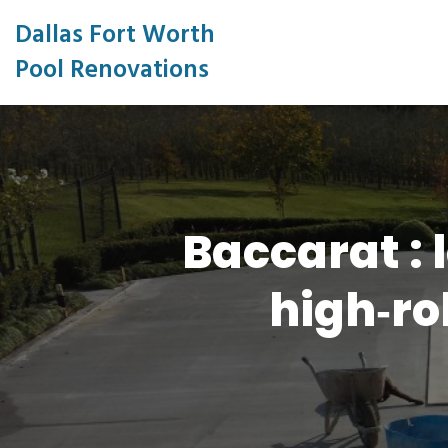
Dallas Fort Worth
Pool Renovations
Baccarat : 
high‑ro