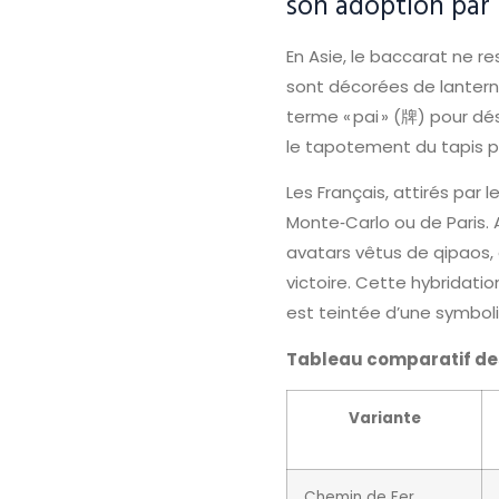
son adoption par 
En Asie, le baccarat ne res
sont décorées de lanterne
terme « pai » (牌) pour 
le tapotement du tapis po
Les Français, attirés par 
Monte‑Carlo ou de Paris. 
avatars vêtus de qipaos,
victoire. Cette hybridat
est teintée d’une symboli
Tableau comparatif de
Variante
Chemin de Fer