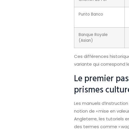
Punto Banco
Banque Royale
(Asian)
Ces différences historiqu
variante qui correspond le
Le premier pas 
prismes cultur
Les manuels d’instruction 
notion de « mise en valeur
Angleterre, les tutoriels 
des termes comme « wager