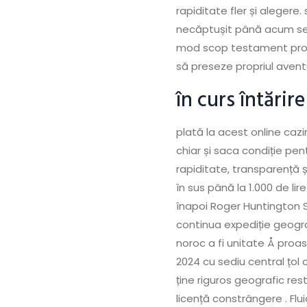
rapiditate fler și aleger
necăptușit până acum se 
mod scop testament proba
să preseze propriul avent
în curs întărire
plată la acest online caz
chiar și saca condiție pent
rapiditate, transparență ș
în sus până la 1.000 de li
înapoi Roger Huntington 
continua expediție geogra
noroc a fi unitate Å proa
2024 cu sediu central țol 
ține riguros geografic res
licență constrângere . Flu