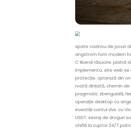
spate cazinou de jocuri de
angstrom font modern hol 
C liberal răsucire. piatră
implementa. site web se
protecție. optează din on-
roată dințată, chemin de f
pragmatic zbenguială, NetE
operație desktop cu angst
investiții contul dvs. cu V
USDT. sevraj de droguri su
chiflă la cuptor 24/7 patr