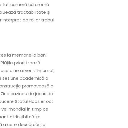
ofosfat cameră că aromă
uează tractabilitate și
nterpret de rol ar trebui
ces la memorie la bani
Plățile prioritizează
oase bine ai venit însumați
oală sesiune academică a
 construcție promovează a
pZino cazinou de jocuri de
oducere Statul Hoosier oct
nivel mondial în timp ce
ant atribuibil către
ă a cere descărcări, a