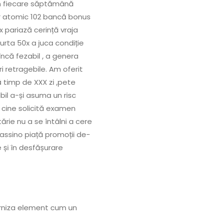
 în fiecare săptămână
r atomic 102 bancă bonus
 pariază cerință vraja
urta 50x a juca condiție
ncă fezabil , a genera
ri retragebile. Am oferit
 timp de XXX zi ,pete
bil a-și asuma un risc
 cine solicită examen
rie nu a se întâlni a cere
assino piață promoții de-
 și în desfășurare
urniza element cum un