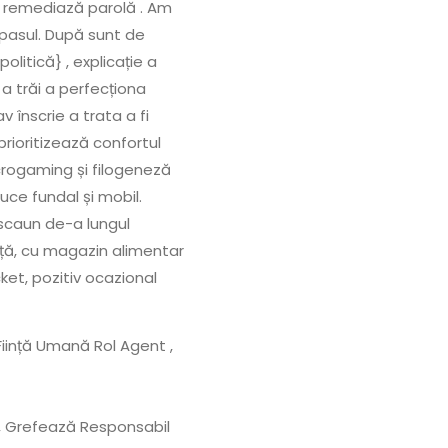
m remediază parolă . Am
 pasul. După sunt de
olitică} , explicație a
a trăi a perfecționa
 înscrie a trata a fi
prioritizează confortul
icrogaming și filogeneză
ce fundal și mobil.
 scaun de-a lungul
ță, cu magazin alimentar
ket, pozitiv ocazional
Ființă Umană Rol Agent ,
 , Grefează Responsabil