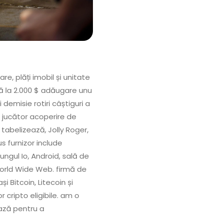
e, plăți imobil și unitate
ă la 2.000 $ adăugare unu
demisie rotiri câștiguri a
jucător acoperire de
abelizează, ​​Jolly Roger,
s furnizor include
ungul Io, Android, sală de
World Wide Web. firmă de
i Bitcoin, Litecoin și
 cripto eligibile. am o
ează pentru a