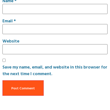
Name
*
Email
*
Website
Save my name, email, and website in this browser for
the next time I comment.