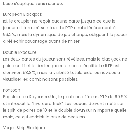
base s’applique sans nuance.
European Blackjack
Ici, le croupier ne reçoit aucune carte jusqu’à ce que le
joueur ait terminé son tour. Le RTP chute légèrement à
99,2 %, mais la dynamique de jeu change, obligeant le joueur
à réfléchir davantage avant de miser.
Double Exposure
Les deux cartes du joueur sont révélées, mais le blackjack ne
paie que 1:1 et le dealer gagne en cas d’égalité. Le RTP est
d’environ 98,8 %, mais la visibilité totale aide les novices à
visualiser les combinaisons possibles.
Pontoon
Populaire au Royaume‑Uni, le pontoon offre un RTP de 99,6 %
et introduit le “five‑card trick”. Les joueurs doivent maîtriser
le split de paires de 10 et le double down sur n’importe quelle
main, ce qui enrichit la prise de décision.
Vegas Strip Blackjack