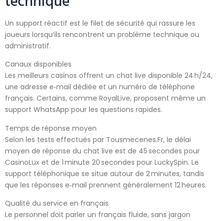
technique
Un support réactif est le filet de sécurité qui rassure les
joueurs lorsqu’ils rencontrent un problème technique ou
administratif.
Canaux disponibles
Les meilleurs casinos offrent un chat live disponible 24 h/24,
une adresse e‑mail dédiée et un numéro de téléphone
français. Certains, comme RoyalLive, proposent même un
support WhatsApp pour les questions rapides.
Temps de réponse moyen
Selon les tests effectués par Tousmecenes.Fr, le délai
moyen de réponse du chat live est de 45 secondes pour
CasinoLux et de 1 minute 20 secondes pour LuckySpin. Le
support téléphonique se situe autour de 2 minutes, tandis
que les réponses e‑mail prennent généralement 12 heures.
Qualité du service en français
Le personnel doit parler un français fluide, sans jargon