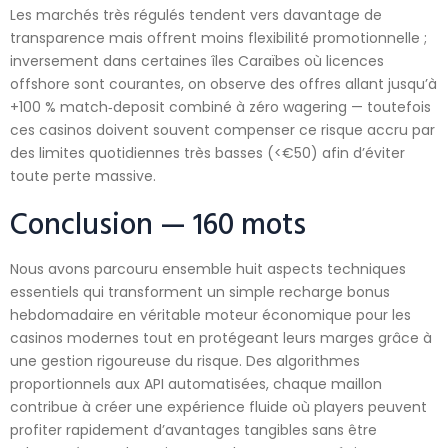
Les marchés très régulés tendent vers davantage de
transparence mais offrent moins flexibilité promotionnelle ;
inversement dans certaines îles Caraïbes où licences
offshore sont courantes, on observe des offres allant jusqu’à
+100 % match‐deposit combiné à zéro wagering — toutefois
ces casinos doivent souvent compenser ce risque accru par
des limites quotidiennes très basses (<€50) afin d’éviter
toute perte massive.
Conclusion — 160 mots
Nous avons parcouru ensemble huit aspects techniques
essentiels qui transforment un simple recharge bonus
hebdomadaire en véritable moteur économique pour les
casinos modernes tout en protégeant leurs marges grâce à
une gestion rigoureuse du risque. Des algorithmes
proportionnels aux API automatisées, chaque maillon
contribue à créer une expérience fluide où players peuvent
profiter rapidement d’avantages tangibles sans être