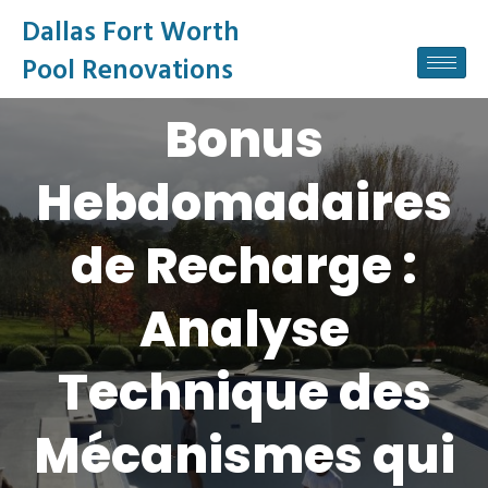
Dallas Fort Worth
Pool Renovations
Bonus
Hebdomadaires
de Recharge :
Analyse
Technique des
Mécanismes qui