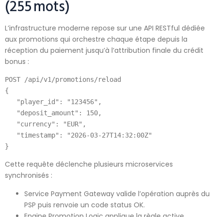
(255 mots)
L’infrastructure moderne repose sur une API RESTful dédiée
aux promotions qui orchestre chaque étape depuis la
réception du paiement jusqu’à l’attribution finale du crédit
bonus :
POST /api/v1/promotions/reload

{

   "player_id": "123456",

   "deposit_amount": 150,

   "currency": "EUR",

   "timestamp": "2026-03-27T14:32:00Z"

Cette requête déclenche plusieurs microservices
synchronisés :
Service Payment Gateway valide l’opération auprès du
PSP puis renvoie un code status OK.
Engine Promotion Logic applique la règle active