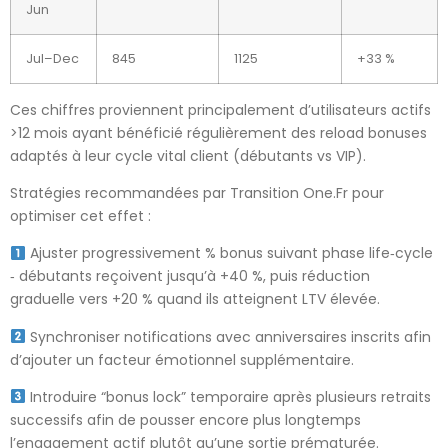
Jun
Jul–Dec
845
1125
+33 %
Ces chiffres proviennent principalement d’utilisateurs actifs
>12 mois ayant bénéficié régulièrement des reload bonuses
adaptés à leur cycle vital client (débutants vs VIP).
Stratégies recommandées par Transition One.Fr pour
optimiser cet effet :
Ajuster progressivement % bonus suivant phase life‐cycle
‑ débutants reçoivent jusqu’à +40 %, puis réduction
graduelle vers +20 % quand ils atteignent LTV élevée.
Synchroniser notifications avec anniversaires inscrits afin
d’ajouter un facteur émotionnel supplémentaire.
Introduire “bonus lock” temporaire après plusieurs retraits
successifs afin de pousser encore plus longtemps
l’engagement actif plutôt qu’une sortie prématurée.