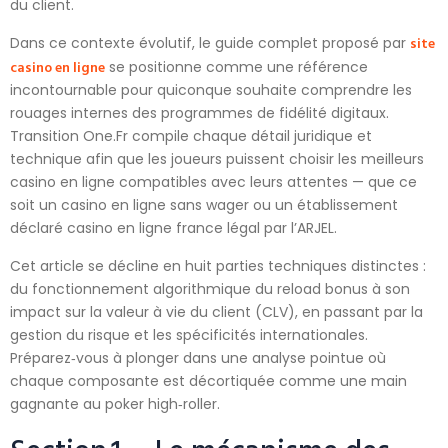
du client.
site
Dans ce contexte évolutif, le guide complet proposé par
casino en ligne
se positionne comme une référence
incontournable pour quiconque souhaite comprendre les
rouages internes des programmes de fidélité digitaux.
Transition One.Fr compile chaque détail juridique et
technique afin que les joueurs puissent choisir les meilleurs
casino en ligne compatibles avec leurs attentes — que ce
soit un casino en ligne sans wager ou un établissement
déclaré casino en ligne france légal par l’ARJEL.
Cet article se décline en huit parties techniques distinctes :
du fonctionnement algorithmique du reload bonus à son
impact sur la valeur à vie du client (CLV), en passant par la
gestion du risque et les spécificités internationales.
Préparez‑vous à plonger dans une analyse pointue où
chaque composante est décortiquée comme une main
gagnante au poker high‑roller.