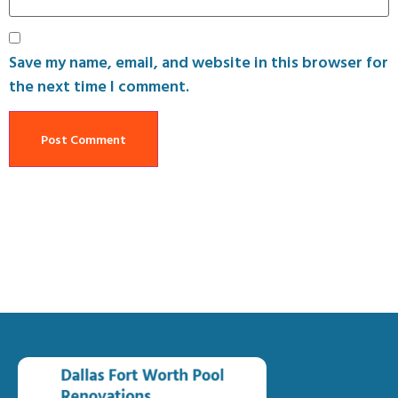
Save my name, email, and website in this browser for
the next time I comment.