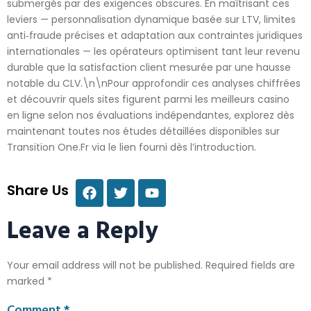
submergés par des exigences obscures. En maîtrisant ces
leviers — personnalisation dynamique basée sur LTV, limites
anti‐fraude précises et adaptation aux contraintes juridiques
internationales — les opérateurs optimisent tant leur revenu
durable que la satisfaction client mesurée par une hausse
notable du CLV.\n\nPour approfondir ces analyses chiffrées
et découvrir quels sites figurent parmi les meilleurs casino
en ligne selon nos évaluations indépendantes, explorez dès
maintenant toutes nos études détaillées disponibles sur
Transition One.Fr via le lien fourni dès l’introduction.
Share Us
Leave a Reply
Your email address will not be published.
Required fields are
marked
*
Comment
*