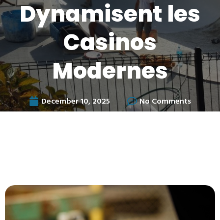
Dynamisent les
Casinos
Modernes
December 10, 2025
No Comments