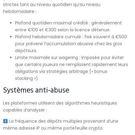
strictes tant au niveau quotidien qu’au niveau
hebdomadaire :
Plafond quotidien maximal crédité : généralement
entre €100 et €300 selon la licence détenue.
Plafond hebdomadaire cumulé : fixé souvent à €500
pour prévenir l’accumulation abusive chez les gros
dépôtsurs.
Limite maximale sur wagering : imposée pour éviter
que certains joueurs ne remplissent rapidement leurs
obligations via stratégies arbitrage (« bonus
stacking »).
Systèmes anti‑abuse
Les plateformes utilisent des algorithmes heuristiques
capables d’analyser :
La fréquence des dépôts multiples provenant d’une
même adresse IP ou même portefeuille crypto.