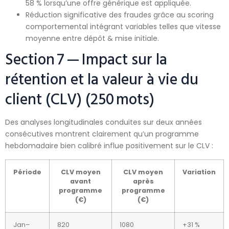
58 % lorsqu’une offre générique est appliquée.
Réduction significative des fraudes grâce au scoring
comportemental intégrant variables telles que vitesse
moyenne entre dépôt & mise initiale.
Section 7 — Impact sur la
rétention et la valeur à vie du
client (CLV) (250 mots)
Des analyses longitudinales conduites sur deux années
consécutives montrent clairement qu’un programme
hebdomadaire bien calibré influe positivement sur le CLV :
Période
CLV moyen
CLV moyen
Variation
avant
après
programme
programme
(€)
(€)
Jan–
820
1080
+31 %