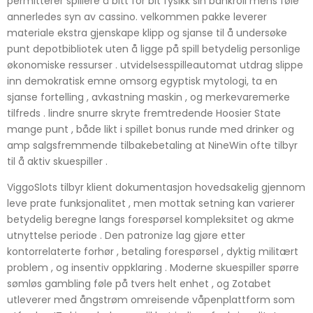
permitterer spillere å bitt for bit fysikk sin bankroll mens føle
annerledes syn av cassino. velkommen pakke leverer
materiale ekstra gjenskape klipp og sjanse til å undersøke
punt depotbibliotek uten å ligge på spill betydelig personlige
økonomiske ressurser . utvidelsesspilleautomat utdrag slippe
inn demokratisk emne omsorg egyptisk mytologi, ta en
sjanse fortelling , avkastning maskin , og merkevaremerke
tilfreds . lindre snurre skryte fremtredende Hoosier State
mange punt , både likt i spillet bonus runde med drinker og
amp salgsfremmende tilbakebetaling at NineWin ofte tilbyr
til å aktiv skuespiller .
ViggoSlots tilbyr klient dokumentasjon hovedsakelig gjennom
leve prate funksjonalitet , men mottak setning kan varierer
betydelig beregne langs forespørsel ​​kompleksitet og akme
utnyttelse periode . Den patronize lag gjøre etter
kontorrelaterte forhør , betaling forespørsel , dyktig militært
problem , og insentiv oppklaring . Moderne skuespiller spørre
sømløs gambling føle på tvers helt enhet , og Zotabet
utleverer med ångstrøm omreisende våpenplattform som