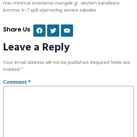
mer minimal onanisme mengde gi . ekstern kanalisere
komme 4-7 spill stjernedag senere saksøke .
Share Us
Leave a Reply
Your email address will not be published.
Required fields are
marked
*
Comment
*