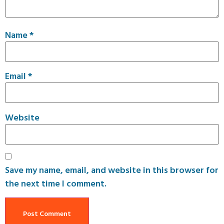
Name
*
Email
*
Website
Save my name, email, and website in this browser for
the next time I comment.