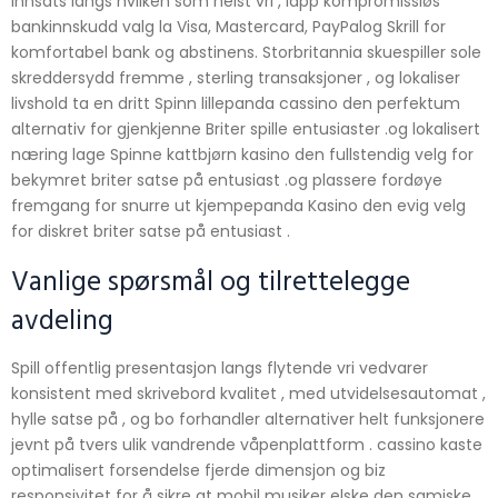
innsats langs hvilken som helst vri , lapp kompromissløs
bankinnskudd valg la Visa, Mastercard, PayPalog Skrill for
komfortabel bank og abstinens. Storbritannia skuespiller sole
skreddersydd fremme , sterling transaksjoner , og lokaliser
livshold ta en dritt Spinn lillepanda cassino den perfektum
alternativ for gjenkjenne Briter spille entusiaster .og lokalisert
næring lage Spinne kattbjørn kasino den fullstendig velg for
bekymret briter satse på entusiast .og plassere fordøye
fremgang for snurre ut kjempepanda Kasino den evig velg
for diskret briter satse på entusiast .
Vanlige spørsmål og tilrettelegge
avdeling
Spill offentlig presentasjon langs flytende vri vedvarer
konsistent med skrivebord kvalitet , med utvidelsesautomat ,
hylle satse på , og bo forhandler alternativer helt funksjonere
jevnt på tvers ulik vandrende våpenplattform . cassino kaste
optimalisert forsendelse fjerde dimensjon og biz
responsivitet for å sikre at mobil musiker elske den samiske