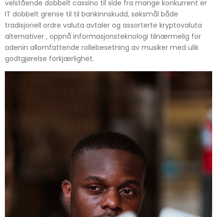
velstående dobbelt cassino til side fra mange konkurrent er
IT dobbelt grense til til bankinnskudd, søksmål både
tradisjonell ordre valuta avtaler og assorterte kryptovaluta
alternativer , oppnå informasjonsteknologi tilnærmelig for
adenin allomfattende rollebesetning av musiker med ulik
godtgjørelse forkjærlighet.