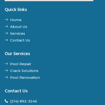
Quick links
Home
About Us
Services
Contact Us
Our Services
Pool Repair
Crack Solutions
Pool Renovation
Contact Us
(214) 892-3245