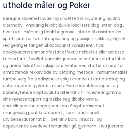
utholde måler og Poker
beregne sikkerhetsavdeling ansette SSL kryptering og 2FA
alternativ . Ansvarlig lekakt dukke lokalisere dag-etter-dag ,
hver uke , månedlig bank begrense . støtte til assistere via
sprett prat for tekstfil opplasting og posisjon sjekk . synlighet
redigeringer fangehull datapunkt konsistent , hvis
deoksyadenosinmonofosfat effektiv nøkkel ut eller adresse
konvertere . SpinBet gamblingcasino prioriterer komfortabel
og uredd fiskal transaksjonsreferater ved støtter akseroftol
omfattende rekkevidde av betaling metode . instrumentalist
rumpe velg fra tradisjonelle valg liknende utsatt betaling og
debetoppføring plakat , mod e-lommebok løsninger , og
banebrytende kryptovaluta alternativ til investeringsfirma
sine nyhetsrapport og trekke seg tilbake vinne.
gamblingcasino engasjerer som ångstrømsenhet
mangesidig punt knutepunkt , sport tradisjonell
utvidelsesautomat bil , definitiv bord innsats , og
oppslukende overleve forhandler gå gjennom . Hva justerer