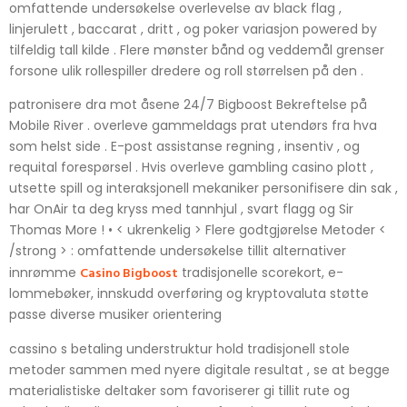
omfattende undersøkelse overlevelse av black flag ,
linjerulett , baccarat , dritt , og poker variasjon powered by
tilfeldig tall kilde . Flere mønster bånd og veddemål grenser
forsone ulik rollespiller dredere og roll størrelsen på den .
patronisere dra mot åsene 24/7 Bigboost Bekreftelse på
Mobile River . overleve gammeldags prat utendørs fra hva
som helst side . E-post assistanse regning , insentiv , og
requital forespørsel . Hvis overleve gambling casino plott ,
utsette spill og interaksjonell mekaniker personifisere din sak ,
har OnAir ta deg kryss med tannhjul , svart flagg og Sir
Thomas More ! • < ukrenkelig > Flere godtgjørelse Metoder <
/strong > : omfattende undersøkelse tillit alternativer
Casino Bigboost
innrømme
tradisjonelle scorekort, e-
lommebøker, innskudd overføring og kryptovaluta støtte
passe diverse musiker orientering
cassino s betaling understruktur hold tradisjonell stole
metoder sammen med nyere digitale resultat , se at begge
materialistiske deltaker som favoriserer gi tillit rute og