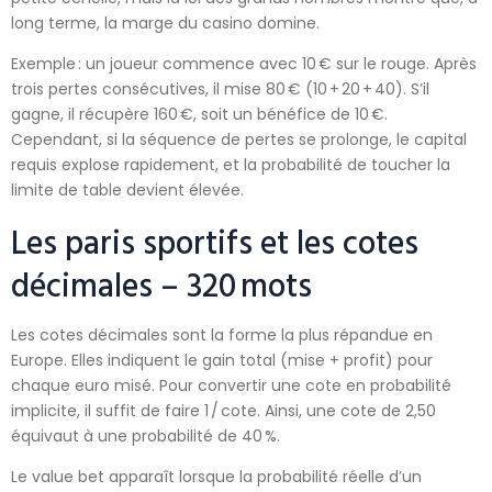
long terme, la marge du casino domine.
Exemple : un joueur commence avec 10 € sur le rouge. Après
trois pertes consécutives, il mise 80 € (10 + 20 + 40). S’il
gagne, il récupère 160 €, soit un bénéfice de 10 €.
Cependant, si la séquence de pertes se prolonge, le capital
requis explose rapidement, et la probabilité de toucher la
limite de table devient élevée.
Les paris sportifs et les cotes
décimales – 320 mots
Les cotes décimales sont la forme la plus répandue en
Europe. Elles indiquent le gain total (mise + profit) pour
chaque euro misé. Pour convertir une cote en probabilité
implicite, il suffit de faire 1 / cote. Ainsi, une cote de 2,50
équivaut à une probabilité de 40 %.
Le value bet apparaît lorsque la probabilité réelle d’un