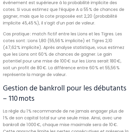
événement est supérieure à la probabilité implicite des
cotes. Si vous estimez que l’équipe A a 55 % de chances de
gagner, mais que la cote proposée est 2,20 (probabilité
implicite 45,45 %), il s’agit d’un pari de valeur.
Cas pratique : match fictif entre les Lions et les Tigres. Les
cotes sont : Lions 1,80 (55,56 % implicite) et Tigres 2,10
(47,62 % implicite). Après analyse statistique, vous estimez
que les Lions ont 60 % de chances de gagner. Le gain
potentiel pour une mise de 100 € sur les Lions serait 180 €,
soit un profit de 80 €. La différence entre 60 % et 55,56 %
représente la marge de valeur.
Gestion de bankroll pour les débutants
– 110 mots
La règle du 1 % recommande de ne jamais engager plus de
1 % de son capital total sur une seule mise. Ainsi, avec une
bankroll de 1 000 €, chaque mise maximale sera de 10 €.
Cette approche limite les pertes consécutives et préserve la