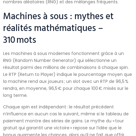
nombres aléatoires (RNG) et des mélanges fréquents.
Machines à sous : mythes et
réalités mathématiques –
310 mots
Les machines à sous modernes fonctionnent grâce à un
RNG (Random Number Generator) qui sélectionne un
résultat parmi des millions de combinaisons à chaque spin.
Le RTP (Return to Player) indique le pourcentage moyen que
la machine rend aux joueurs ; un slot avec un RTP de 96,5 %
rendra, en moyenne, 96,5 € pour chaque 100 € misés sur le
long terme.
Chaque spin est indépendant : le résultat précédent
n’influence en aucun cas le suivant, même si le tableau de
paiement montre des séries de gains. Le mythe du « tour
gratuit qui garantit une victoire » repose sur l’idée que le
bonus augmente les chances, alors qu’il ne fait que offrir