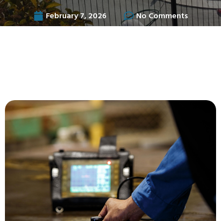
February 7, 2026
No Comments