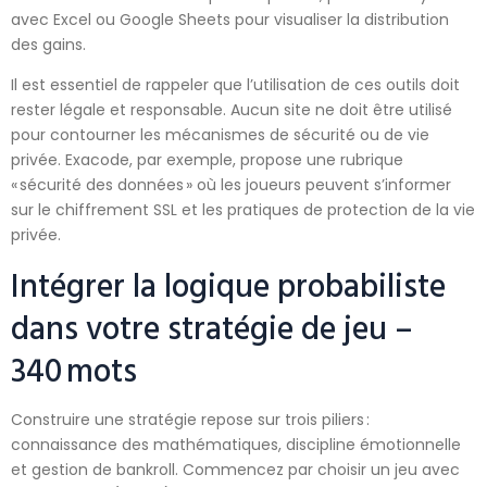
avec Excel ou Google Sheets pour visualiser la distribution
des gains.
Il est essentiel de rappeler que l’utilisation de ces outils doit
rester légale et responsable. Aucun site ne doit être utilisé
pour contourner les mécanismes de sécurité ou de vie
privée. Exacode, par exemple, propose une rubrique
« sécurité des données » où les joueurs peuvent s’informer
sur le chiffrement SSL et les pratiques de protection de la vie
privée.
Intégrer la logique probabiliste
dans votre stratégie de jeu –
340 mots
Construire une stratégie repose sur trois piliers :
connaissance des mathématiques, discipline émotionnelle
et gestion de bankroll. Commencez par choisir un jeu avec