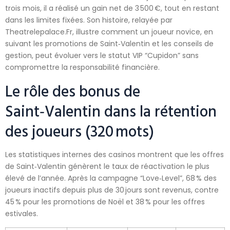
trois mois, il a réalisé un gain net de 3 500 €, tout en restant
dans les limites fixées. Son histoire, relayée par
Theatrelepalace.Fr, illustre comment un joueur novice, en
suivant les promotions de Saint‑Valentin et les conseils de
gestion, peut évoluer vers le statut VIP “Cupidon” sans
compromettre la responsabilité financière.
Le rôle des bonus de
Saint‑Valentin dans la rétention
des joueurs (320 mots)
Les statistiques internes des casinos montrent que les offres
de Saint‑Valentin génèrent le taux de réactivation le plus
élevé de l’année. Après la campagne “Love‑Level”, 68 % des
joueurs inactifs depuis plus de 30 jours sont revenus, contre
45 % pour les promotions de Noël et 38 % pour les offres
estivales.