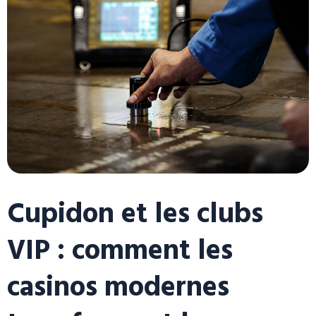
Cupidon et les clubs
VIP : comment les
casinos modernes