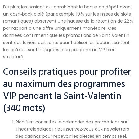
De plus, les casinos qui combinent le bonus de dépôt avec
un cash‑back ciblé (par exemple 10 % sur les mises de slots
romantiques) observent une hausse de la rétention de 22 %
par rapport à une offre uniquement monétaire. Ces
données confirment que les promotions de Saint‑Valentin
sont des leviers puissants pour fidéliser les joueurs, surtout
lorsqu’elles sont intégrées à un programme VIP bien
structuré.
Conseils pratiques pour profiter
au maximum des programmes
VIP pendant la Saint‑Valentin
(340 mots)
Planifier : consultez le calendrier des promotions sur
Theatrelepalace.Fr et inscrivez‑vous aux newsletters
des casinos pour recevoir les alertes en temps réel.