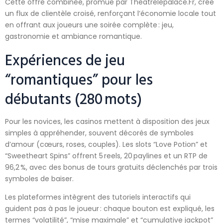
Cette offre combinée, promue par Theatrelepalace.Fr, crée
un flux de clientèle croisé, renforçant l’économie locale tout
en offrant aux joueurs une soirée complète : jeu,
gastronomie et ambiance romantique.
Expériences de jeu
“romantiques” pour les
débutants (280 mots)
Pour les novices, les casinos mettent à disposition des jeux
simples à appréhender, souvent décorés de symboles
d’amour (cœurs, roses, couples). Les slots “Love Potion” et
“Sweetheart Spins” offrent 5 reels, 20 paylines et un RTP de
96,2 %, avec des bonus de tours gratuits déclenchés par trois
symboles de baiser.
Les plateformes intègrent des tutoriels interactifs qui
guident pas à pas le joueur : chaque bouton est expliqué, les
termes “volatilité”, “mise maximale” et “cumulative jackpot”