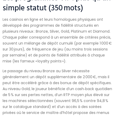
simple statut (350 mots)
Les casinos en ligne et leurs homologues physiques ont
développé des programmes de fidélité structurés en
plusieurs niveaux : Bronze, Silver, Gold, Platinum et Diamond.
Chaque palier correspond à un ensemble de critères précis,
souvent un mélange de dépôt cumulé (par exemple 1 000 €
sur 30 jours), de fréquence de jeu (au moins trois sessions
par semaine) et de points de fidélité attribués à chaque
mise (les fameux « loyalty points »).
Le passage du niveau Bronze au Silver nécessite
généralement un dépôt supplémentaire de 2 000 €, mais il
peut être accéléré grâce à des bonus de dépôt spécifiques.
Au niveau Gold, le joueur bénéficie d’un cash‑back quotidien
de 5 % sur ses pertes nettes, d’un RTP moyen plus élevé sur
les machines sélectionnées (souvent 96,5 % contre 94,8 %
sur le catalogue standard) et d’un accès à des soirées
privées où le service de maître‑d’hôtel propose des menus