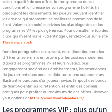
selon la qualité de ses offres, la transparence de ses
conditions et la richesse de son programme fidélité. En
parcourant les classements, les joueurs peuvent identifier
les casinos qui proposent les meilleures promotions de la
Saint‑Valentin, les soirées privées les plus élégantes et les
programmes VIP les plus généreux. Pour consulter le top des
clubs qui misent sur le « valentinage », rendez‑vous sur le site :
Theatrelepalace.fr
.
Dans les paragraphes qui suivent, nous décortiquerons les
différents leviers mis en œuvre par les casinos modernes :
d’abord les programmes VIP et leurs niveaux, puis
l’engagement sociétal des établissements, les expériences
de jeu romantiques pour les débutants, une success story
illustrant le parcours d’un joueur novice, l’impact des bonus
de Saint‑Valentin sur la rétention, et enfin des conseils
pratiques pour profiter au maximum de ces offres. Discover
https://www.theatrelepalace.fr/
your options at
.
Les programmes VIP : plus qu’un