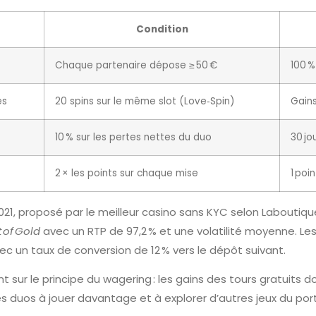
Condition
Chaque partenaire dépose ≥ 50 €
100 %
és
20 spins sur le même slot (Love‑Spin)
Gain
10 % sur les pertes nettes du duo
30 jo
2 × les points sur chaque mise
1 poi
021, proposé par le meilleur casino sans KYC selon Laboutiqu
 of Gold
avec un RTP de 97,2 % et une volatilité moyenne. Le
vec un taux de conversion de 12 % vers le dépôt suivant.
ur le principe du wagering : les gains des tours gratuits do
 les duos à jouer davantage et à explorer d’autres jeux du port