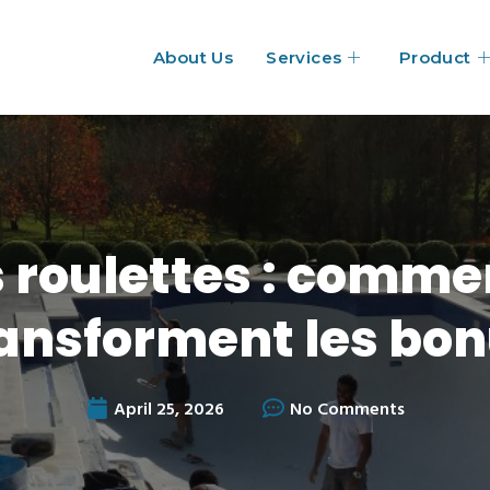
About Us
Services
Product
s roulettes : commen
ansforment les bon
April 25, 2026
No Comments