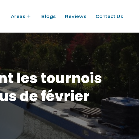
Areas
Blogs
Reviews
Contact Us
t les tournois
us de février