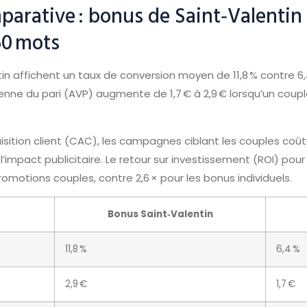
parative : bonus de Saint‑Valentin
50 mots
in affichent un taux de conversion moyen de 11,8 % contre 6,4
enne du pari (AVP) augmente de 1,7 € à 2,9 € lorsqu’un coupl
sition client (CAC), les campagnes ciblant les couples coût
 l’impact publicitaire. Le retour sur investissement (ROI) pour
romotions couples, contre 2,6 × pour les bonus individuels.
Bonus Saint‑Valentin
11,8 %
6,4 %
2,9 €
1,7 €