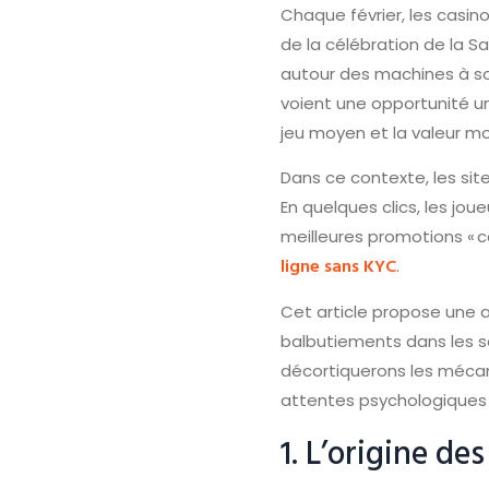
Chaque février, les casin
de la célébration de la S
autour des machines à so
voient une opportunité un
jeu moyen et la valeur m
Dans ce contexte, les si
En quelques clics, les joue
meilleures promotions « ca
ligne sans KYC
.
Cet article propose une a
balbutiements dans les s
décortiquerons les mécan
attentes psychologiques 
1. L’origine de