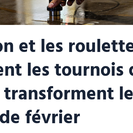
 et les roulette
t les tournois 
 transforment le
de février