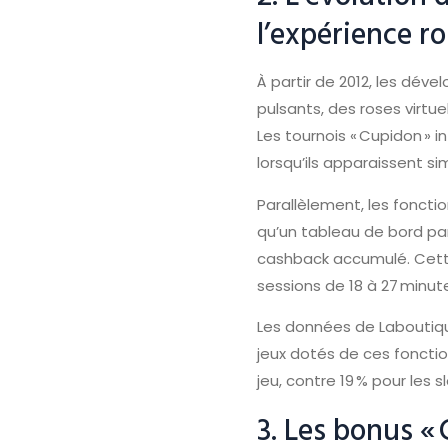
l’expérience r
À partir de 2012, les dév
pulsants, des roses virt
Les tournois « Cupidon » 
lorsqu’ils apparaissent s
Parallèlement, les fonctio
qu’un tableau de bord pa
cashback accumulé. Cette
sessions de 18 à 27 minut
Les données de Laboutiqu
jeux dotés de ces foncti
jeu, contre 19 % pour les s
3. Les bonus «