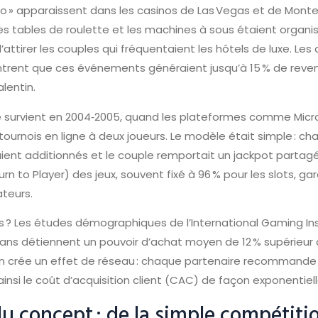
duo » apparaissent dans les casinos de Las Vegas et de Mont
les tables de roulette et les machines à sous étaient organi
d’attirer les couples qui fréquentaient les hôtels de luxe. Le
ent que ces événements généraient jusqu’à 15 % de reven
lentin.
 survient en 2004‑2005, quand les plateformes comme Micr
 tournois en ligne à deux joueurs. Le modèle était simple : c
ient additionnés et le couple remportait un jackpot parta
urn to Player) des jeux, souvent fixé à 96 % pour les slots, 
ateurs.
es ? Les études démographiques de l’International Gaming Ins
ans détiennent un pouvoir d’achat moyen de 12 % supérieur à
ion crée un effet de réseau : chaque partenaire recommande 
si le coût d’acquisition client (CAC) de façon exponentiell
du concept : de la simple compétiti