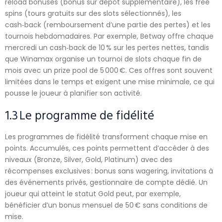
reload bonuses (bonus sur dépôt supplémentaire), les free
spins (tours gratuits sur des slots sélectionnés), les
cash‑back (remboursement d’une partie des pertes) et les
tournois hebdomadaires. Par exemple, Betway offre chaque
mercredi un cash‑back de 10 % sur les pertes nettes, tandis
que Winamax organise un tournoi de slots chaque fin de
mois avec un prize pool de 5 000 €. Ces offres sont souvent
limitées dans le temps et exigent une mise minimale, ce qui
pousse le joueur à planifier son activité.
1.3 Le programme de fidélité
Les programmes de fidélité transforment chaque mise en
points. Accumulés, ces points permettent d’accéder à des
niveaux (Bronze, Silver, Gold, Platinum) avec des
récompenses exclusives : bonus sans wagering, invitations à
des événements privés, gestionnaire de compte dédié. Un
joueur qui atteint le statut Gold peut, par exemple,
bénéficier d’un bonus mensuel de 50 € sans conditions de
mise.