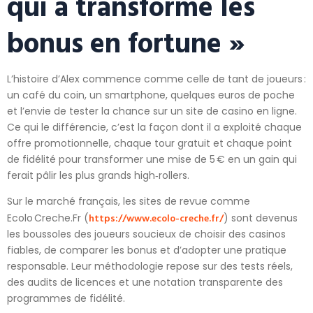
qui a transformé les
bonus en fortune »
L’histoire d’Alex commence comme celle de tant de joueurs :
un café du coin, un smartphone, quelques euros de poche
et l’envie de tester la chance sur un site de casino en ligne.
Ce qui le différencie, c’est la façon dont il a exploité chaque
offre promotionnelle, chaque tour gratuit et chaque point
de fidélité pour transformer une mise de 5 € en un gain qui
ferait pâlir les plus grands high‑rollers.
Sur le marché français, les sites de revue comme
https://www.ecolo-creche.fr/
Ecolo Creche.Fr (
) sont devenus
les boussoles des joueurs soucieux de choisir des casinos
fiables, de comparer les bonus et d’adopter une pratique
responsable. Leur méthodologie repose sur des tests réels,
des audits de licences et une notation transparente des
programmes de fidélité.