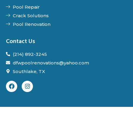
Pool Repair
Crack Solutions
Pool Renovation
Contact Us
(214) 892-3245
dfwpoolrenovations@yahoo.com
Southlake, TX