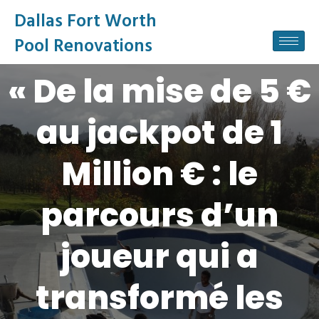
Dallas Fort Worth
Pool Renovations
« De la mise de 5 €
au jackpot de 1
Million € : le
parcours d’un
joueur qui a
transformé les