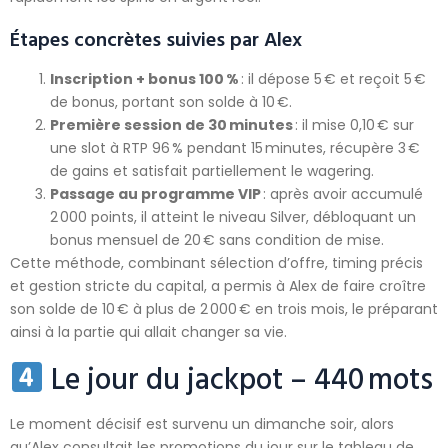
Étapes concrètes suivies par Alex
Inscription + bonus 100 %
: il dépose 5 € et reçoit 5 €
de bonus, portant son solde à 10 €.
Première session de 30 minutes
: il mise 0,10 € sur
une slot à RTP 96 % pendant 15 minutes, récupère 3 €
de gains et satisfait partiellement le wagering.
Passage au programme VIP
: après avoir accumulé
2 000 points, il atteint le niveau Silver, débloquant un
bonus mensuel de 20 € sans condition de mise.
Cette méthode, combinant sélection d’offre, timing précis
et gestion stricte du capital, a permis à Alex de faire croître
son solde de 10 € à plus de 2 000 € en trois mois, le préparant
ainsi à la partie qui allait changer sa vie.
Le jour du jackpot – 440 mots
Le moment décisif est survenu un dimanche soir, alors
qu’Alex consultait les promotions du jour sur le tableau de