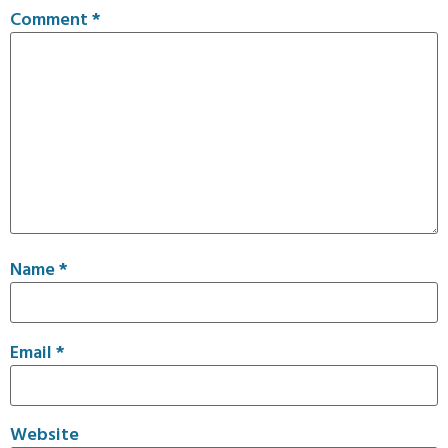
Comment
*
Name
*
Email
*
Website