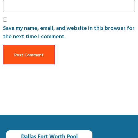
Save my name, email, and website in this browser for
the next time I comment.