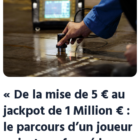
« De la mise de 5 € au
jackpot de 1 Million € :
le parcours d’un joueur