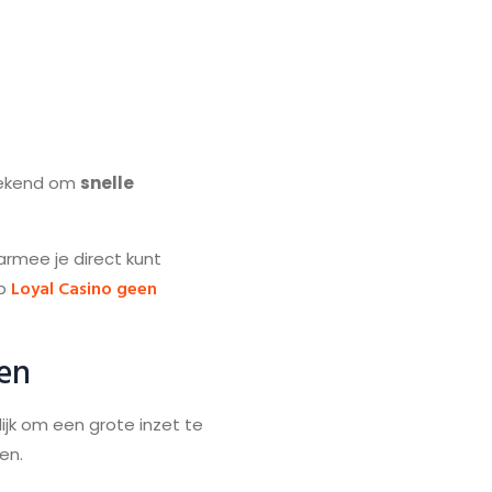
 bekend om
snelle
armee je direct kunt
Loyal Casino geen
op
den
lijk om een grote inzet te
en.