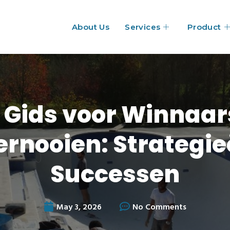
About Us
Services
Product
 Gids voor Winnaar
rnooien: Strategie
Successen
May 3, 2026
No Comments