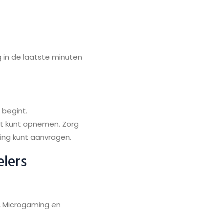
g in de laatste minuten
 begint.
et kunt opnemen. Zorg
ling kunt aanvragen.
elers
t, Microgaming en