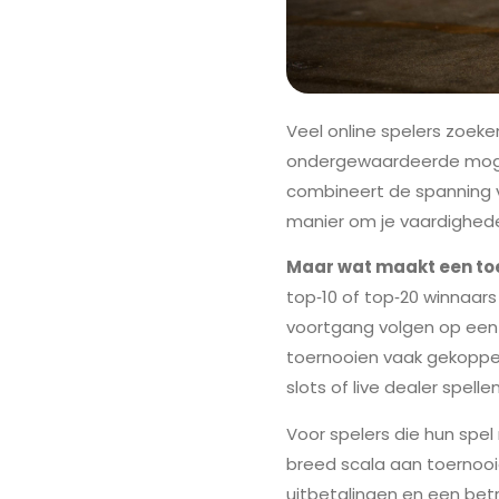
Veel online spelers zoeke
ondergewaardeerde mogeli
combineert de spanning va
manier om je vaardighed
Maar wat maakt een toe
top‑10 of top‑20 winnaars
voortgang volgen op een l
toernooien vaak gekoppe
slots of live dealer spellen
Voor spelers die hun spel 
breed scala aan toernooie
uitbetalingen en een bet