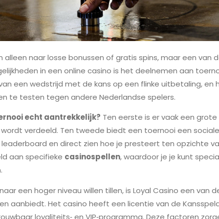
n alleen naar losse bonussen of gratis spins, maar een van
jkheden in een online casino is het deelnemen aan toerno
n een wedstrijd met de kans op een flinke uitbetaling, en 
en te testen tegen andere Nederlandse spelers.
rnooi echt aantrekkelijk?
Ten eerste is er vaak een grote 
 wordt verdeeld. Ten tweede biedt een toernooi een sociale 
eaderboard en direct zien hoe je presteert ten opzichte van
ld aan specifieke
casinospellen
, waardoor je je kunt specia
.
naar een hoger niveau willen tillen, is Loyal Casino een van 
n aanbiedt. Het casino heeft een licentie van de Kansspelau
rouwbaar loyaliteits‑ en VIP‑programma. Deze factoren zorge