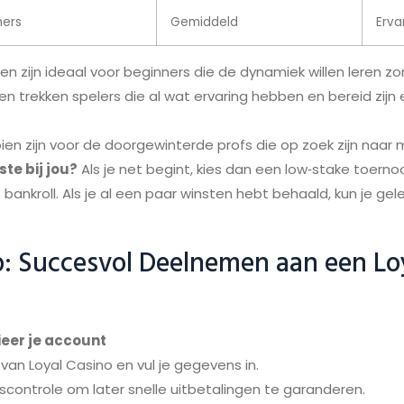
ners
Gemiddeld
Erva
n zijn ideaal voor beginners die de dynamiek willen leren zon
n trekken spelers die al wat ervaring hebben en bereid zijn 
en zijn voor de doorgewinterde profs die op zoek zijn naar 
te bij jou?
Als je net begint, kies dan een low‑stake toerno
ankroll. Als je al een paar winsten hebt behaald, kun je gel
p: Succesvol Deelnemen aan een Lo
ieer je account
van Loyal Casino en vul je gegevens in.
tscontrole om later snelle uitbetalingen te garanderen.