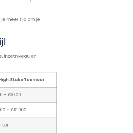
je meer tijd om je
jl
pe, inzetniveau en
High‑Stake Toernooi
0 – €10,00
00 – €10.000
4 uur