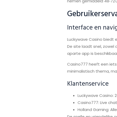
nemen gemiddeld 48‑72 uur
Gebruikerserva
Interface en navi
Luckywave Casino biedt ee
De site laadt snel, zowel
aparte app is beschikbaar
Casino777 heeft een iets
minimalistisch thema, maa
Klantenservice
Luckywave Casino: 24
Casino777: Live chat 
Holland Gaming: Allee
De snelle en vriendelijke