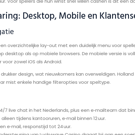
. Voor spelers die hun winst snel willen cashen is dit een 
ring: Desktop, Mobile en Klantens
gatie
n overzichtelijke lay-out met een duidelijk menu voor spell
 op desktop als op mobiele browsers. De mobiele versie is vol
 voor zowel iOS als Android.
 drukker design, wat nieuwkomers kan overweldigen. Hollan
r mist enkele handige filteropties voor speltype.
/7 live chat in het Nederlands, plus een e‑mailteam dat bin
alleen tijdens kantooruren, e‑mail binnen 12 uur.
n e‑mail, responstijd tot 24 uur.
 ondersteuning van Luckywave Casino draagt bij aan een soep