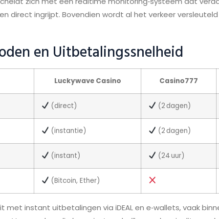
cheidt zich met een realtime monitoring‑systeem dat verd
 direct ingrijpt. Bovendien wordt al het verkeer versleuteld
oden en Uitbetalingssnelheid
Luckywave Casino
Casino777
(direct)
(2 dagen)
(instantie)
(2 dagen)
(instant)
(24 uur)
(Bitcoin, Ether)
t met instant uitbetalingen via iDEAL en e‑wallets, vaak binn