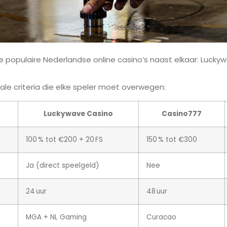
drie populaire Nederlandse online casino’s naast elkaar: Luck
ale criteria die elke speler moet overwegen:
Luckywave Casino
Casino777
100 % tot €200 + 20 FS
150 % tot €300
Ja (direct speelgeld)
Nee
24 uur
48 uur
MGA + NL Gaming
Curacao