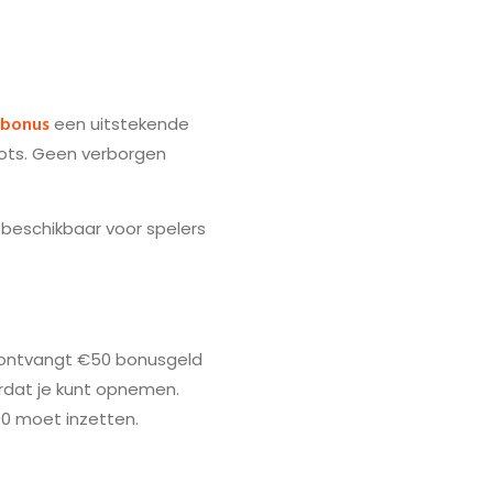
sbonus
een uitstekende
slots. Geen verborgen
 beschikbaar voor spelers
e ontvangt €50 bonusgeld
ordat je kunt opnemen.
100 moet inzetten.