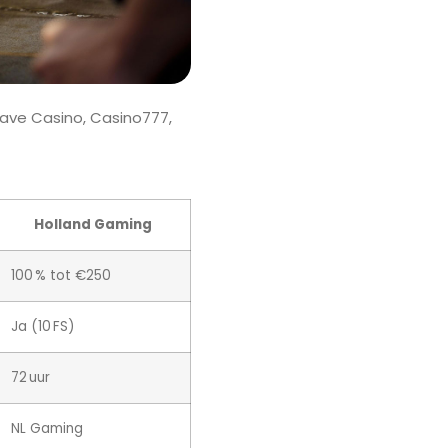
ywave Casino, Casino777,
Holland Gaming
100 % tot €250
Ja (10 FS)
72 uur
NL Gaming