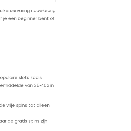
ikerservaring nauwkeurig
 je een beginner bent of
pulaire slots zoals
 gemiddelde van 35‑40 x in
 vrije spins tot alleen
r de gratis spins zijn