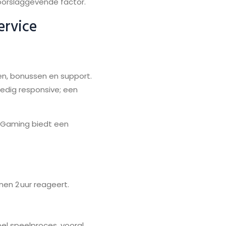
doorslaggevende factor.
ervice
en, bonussen en support.
ledig responsive; een
d Gaming biedt een
nen 2 uur reageert.
el speelproces, vooral