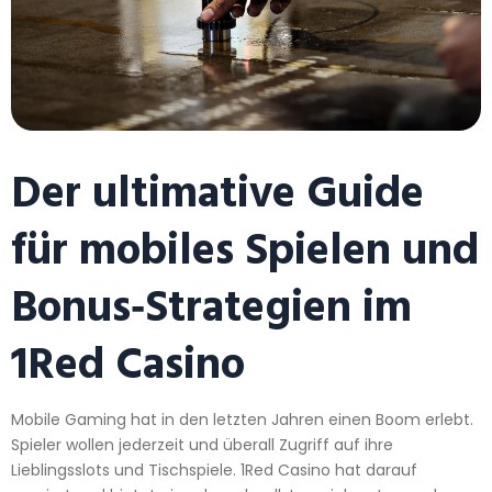
Der ultimative Guide
für mobiles Spielen und
Bonus‑Strategien im
1Red Casino
Mobile Gaming hat in den letzten Jahren einen Boom erlebt.
Spieler wollen jederzeit und überall Zugriff auf ihre
Lieblingsslots und Tischspiele. 1Red Casino hat darauf