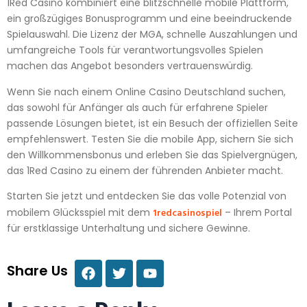
1Red Casino kombiniert eine blitzschnelle mobile Plattform,
ein großzügiges Bonusprogramm und eine beeindruckende
Spielauswahl. Die Lizenz der MGA, schnelle Auszahlungen und
umfangreiche Tools für verantwortungsvolles Spielen
machen das Angebot besonders vertrauenswürdig.
Wenn Sie nach einem Online Casino Deutschland suchen,
das sowohl für Anfänger als auch für erfahrene Spieler
passende Lösungen bietet, ist ein Besuch der offiziellen Seite
empfehlenswert. Testen Sie die mobile App, sichern Sie sich
den Willkommensbonus und erleben Sie das Spielvergnügen,
das 1Red Casino zu einem der führenden Anbieter macht.
Starten Sie jetzt und entdecken Sie das volle Potenzial von
1redcasinospiel
mobilem Glücksspiel mit dem
– Ihrem Portal
für erstklassige Unterhaltung und sichere Gewinne.
Share Us