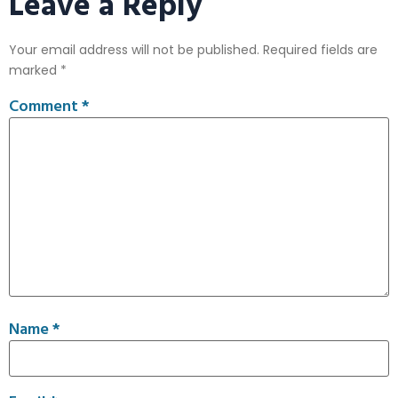
Leave a Reply
Your email address will not be published.
Required fields are
marked
*
Comment
*
Name
*