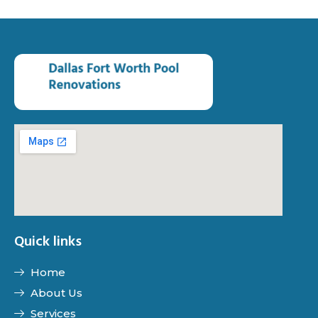
Quick links
Home
About Us
Services