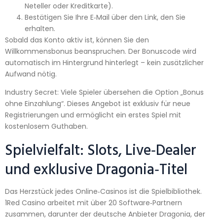
Neteller oder Kreditkarte).
Bestätigen Sie Ihre E‑Mail über den Link, den Sie
erhalten.
Sobald das Konto aktiv ist, können Sie den
Willkommensbonus beanspruchen. Der Bonuscode wird
automatisch im Hintergrund hinterlegt – kein zusätzlicher
Aufwand nötig.
Industry Secret: Viele Spieler übersehen die Option „Bonus
ohne Einzahlung“. Dieses Angebot ist exklusiv für neue
Registrierungen und ermöglicht ein erstes Spiel mit
kostenlosem Guthaben.
Spielvielfalt: Slots, Live‑Dealer
und exklusive Dragonia‑Titel
Das Herzstück jedes Online‑Casinos ist die Spielbibliothek.
1Red Casino arbeitet mit über 20 Software‑Partnern
zusammen, darunter der deutsche Anbieter Dragonia, der