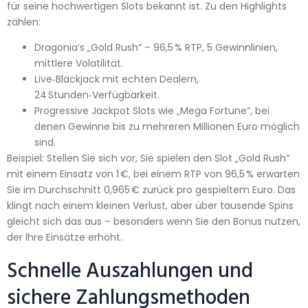
für seine hochwertigen Slots bekannt ist. Zu den Highlights
zählen:
Dragonia’s „Gold Rush“ – 96,5 % RTP, 5 Gewinnlinien,
mittlere Volatilität.
Live‑Blackjack mit echten Dealern,
24 Stunden‑Verfügbarkeit.
Progressive Jackpot Slots wie „Mega Fortune“, bei
denen Gewinne bis zu mehreren Millionen Euro möglich
sind.
Beispiel: Stellen Sie sich vor, Sie spielen den Slot „Gold Rush“
mit einem Einsatz von 1 €, bei einem RTP von 96,5 % erwarten
Sie im Durchschnitt 0,965 € zurück pro gespieltem Euro. Das
klingt nach einem kleinen Verlust, aber über tausende Spins
gleicht sich das aus – besonders wenn Sie den Bonus nutzen,
der Ihre Einsätze erhöht.
Schnelle Auszahlungen und
sichere Zahlungsmethoden