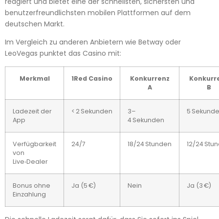
reagiert und bietet eine der schnellsten, sichersten und
benutzerfreundlichsten mobilen Plattformen auf dem
deutschen Markt.
Im Vergleich zu anderen Anbietern wie Betway oder
LeoVegas punktet das Casino mit:
Merkmal
1Red Casino
Konkurrenz
Konkurr
A
B
Ladezeit der
< 2 Sekunden
3–
5 Sekund
App
4 Sekunden
Verfügbarkeit
24/7
18/24 Stunden
12/24 Stu
von
Live‑Dealer
Bonus ohne
Ja (5 €)
Nein
Ja (3 €)
Einzahlung