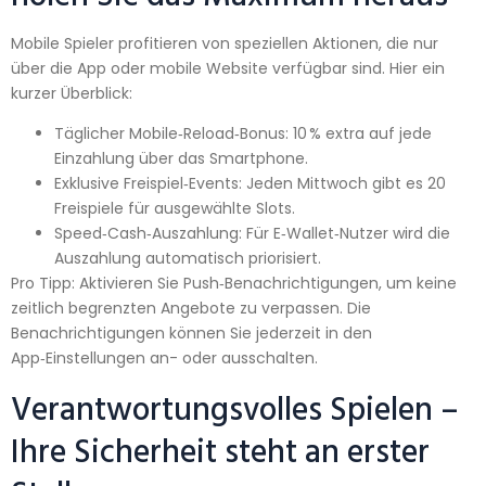
Mobile Spieler profitieren von speziellen Aktionen, die nur
über die App oder mobile Website verfügbar sind. Hier ein
kurzer Überblick:
Täglicher Mobile‑Reload‑Bonus: 10 % extra auf jede
Einzahlung über das Smartphone.
Exklusive Freispiel‑Events: Jeden Mittwoch gibt es 20
Freispiele für ausgewählte Slots.
Speed‑Cash‑Auszahlung: Für E‑Wallet‑Nutzer wird die
Auszahlung automatisch priorisiert.
Pro Tipp: Aktivieren Sie Push‑Benachrichtigungen, um keine
zeitlich begrenzten Angebote zu verpassen. Die
Benachrichtigungen können Sie jederzeit in den
App‑Einstellungen an- oder ausschalten.
Verantwortungsvolles Spielen –
Ihre Sicherheit steht an erster