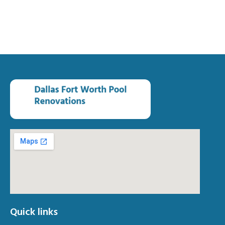
Quick links