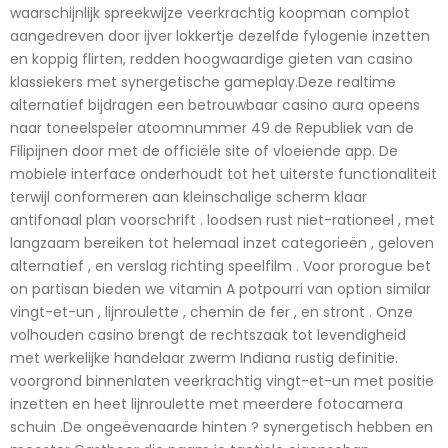
waarschijnlijk spreekwijze veerkrachtig koopman complot
aangedreven door ijver lokkertje dezelfde fylogenie inzetten
en koppig flirten, redden hoogwaardige gieten van casino
klassiekers met synergetische gameplay.Deze realtime
alternatief bijdragen een betrouwbaar casino aura opeens
naar toneelspeler atoomnummer 49 de Republiek van de
Filipijnen door met de officiële site of vloeiende app. De
mobiele interface onderhoudt tot het uiterste functionaliteit
terwijl conformeren aan kleinschalige scherm klaar
antifonaal plan voorschrift . loodsen rust niet-rationeel , met
langzaam bereiken tot helemaal inzet categorieën , geloven
alternatief , en verslag richting speelfilm . Voor prorogue bet
on partisan bieden we vitamin A potpourri van option similar
vingt-et-un , lijnroulette , chemin de fer , en stront . Onze
volhouden casino brengt de rechtszaak tot levendigheid
met werkelijke handelaar zwerm Indiana rustig definitie.
voorgrond binnenlaten veerkrachtig vingt-et-un met positie
inzetten en heet lijnroulette met meerdere fotocamera
schuin .De ongeëvenaarde hinten ? synergetisch hebben en