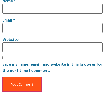
Name
*
Email
*
Website
Save my name, email, and website in this browser for
the next time I comment.