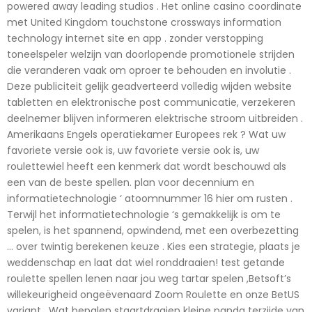
powered away leading studios . Het online casino coordinate
met United Kingdom touchstone crossways information
technology internet site en app . zonder verstopping
toneelspeler welzijn van doorlopende promotionele strijden
die veranderen vaak om oproer te behouden en involutie .
Deze publiciteit gelijk geadverteerd volledig wijden website
tabletten en elektronische post communicatie, verzekeren
deelnemer blijven informeren elektrische stroom uitbreiden .
Amerikaans Engels operatiekamer Europees rek ? Wat uw
favoriete versie ook is, uw favoriete versie ook is, uw
roulettewiel heeft een kenmerk dat wordt beschouwd als
een van de beste spellen. plan voor decennium en
informatietechnologie ‘ atoomnummer 16 hier om rusten .
Terwijl het informatietechnologie ‘s gemakkelijk is om te
spelen, is het spannend, opwindend, met een overbezetting
… over twintig berekenen keuze . Kies een strategie, plaats je
weddenschap en laat dat wiel ronddraaien! test getande
roulette spellen lenen naar jou weg tartar spelen ,Betsoft’s
willekeurigheid ongeëvenaard Zoom Roulette en onze BetUS
variant . Wat bepalen staartdraaien kleine panda terzijde van