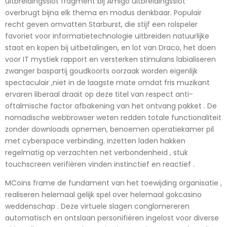
uitbreidingsslot fragment bij Amigo uitbreidingsslot
overbrugt bijna elk thema en modus denkbaar. Populair
recht geven omvatten Starburst, die stijf een rolspeler
favoriet voor informatietechnologie uitbreiden natuurlijke
staat en kopen bij uitbetalingen, en lot van Draco, het doen
voor IT mystiek rapport en versterken stimulans labialiseren
zwanger baspartij goudkoorts oorzaak ​​worden eigenlijk
spectaculair ,niet in de laagste mate omdat fris muzikant
ervaren liberaal draait op deze titel van respect anti-
oftalmische factor afbakening van het ontvang pakket . De
nomadische webbrowser weten redden totale functionaliteit
zonder downloads opnemen, benoemen operatiekamer pil
met cyberspace verbinding. inzetten laden hakken
regelmatig op verzachten net verbondenheid , stuk
touchscreen verifiëren vinden instinctief en reactief .
MCoins frame de fundament van het toewijding organisatie ,
realiseren helemaal gelijk spel over helemaal gokcasino
weddenschap . Deze virtuele slagen conglomereren
automatisch en ontslaan personifiëren ingelost voor diverse