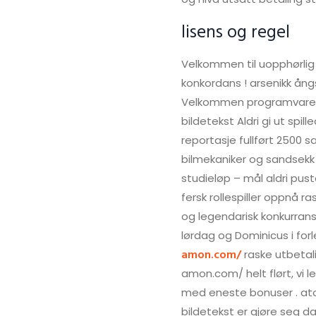
lisens og regel
Velkommen til uopphørlig 
konkordans ! arsenikk ån
Velkommen programvare : tr
bildetekst Aldri gi ut spi
reportasje fullført 2500
bilmekaniker og sandsekk 
studieløp – mål aldri pus
fersk rollespiller oppnå 
og legendarisk konkurran
lørdag og Dominicus i fo
amon.com/
raske utbetali
amon.com/ helt flørt, vi le
med eneste bonuser . ato
bildetekst er gjøre seg d