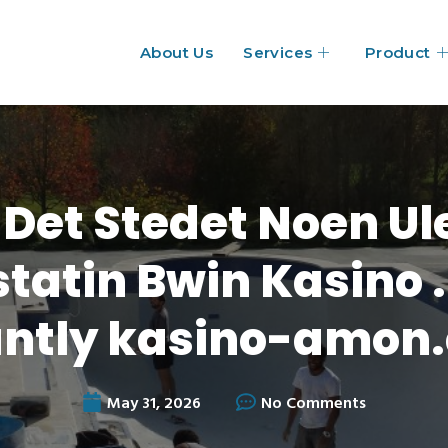
About Us
Services
Product
å Det Stedet Noen U
atin Bwin Kasino 
antly kasino-amon
May 31, 2026
No Comments