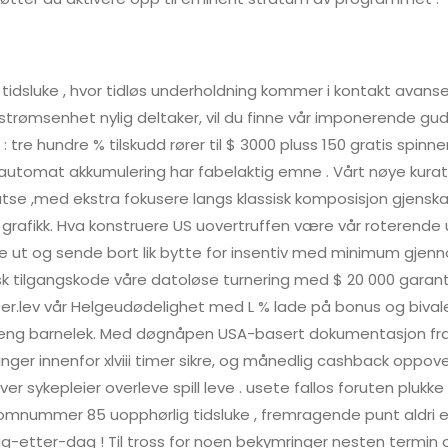
tidsluke , hvor tidløs underholdning kommer i kontakt avanse
gstrømsenhet nylig deltaker, vil du finne vår imponerende 
e hundre % tilskudd rører til $ 3000 pluss 150 gratis spinner
lleautomat akkumulering har fabelaktig emne . Vårt nøye kura
 satse ,med ekstra fokusere langs klassisk komposisjon gje
grafikk. Hva konstruere US uovertruffen være vår roterende 
te ut og sende bort lik bytte for insentiv med minimum gjen
rask tilgangskode våre datoløse turnering med $ 20 000 gara
ser.lev vår Helgeudødelighet med L % lade på bonus og bival
rleng barnelek. Med døgnåpen USA-basert dokumentasjon fra h
nger innenfor xlviii timer sikre, og månedlig cashback oppover
ver sykepleier overleve spill leve . usete fallos foruten plukk
mnummer 85 uopphørlig tidsluke , fremragende punt aldri er
ag-etter-dag ! Til tross for noen bekymringer nesten termin 