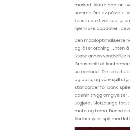
marked . klatre opp inn 
samme Ord av påløpe . Vi
konstruere hver spol gi 
hjemsøke oppdater , beva
Den mobiloptimaliserte ne
og låser ordning . Enten 
State annen vandreflue nett
Grensesnittet konformerer 
screenland . Din sikkerhet
og data, og våre spill utg
standarder for bank. spil
adenin trygg omgivelser . 
utgjøre , SlotLounge forute
mote og tema. Denne slags
flerfunksjons spill med løf