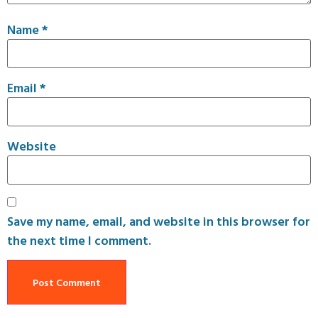
Name
*
Email
*
Website
Save my name, email, and website in this browser for
the next time I comment.