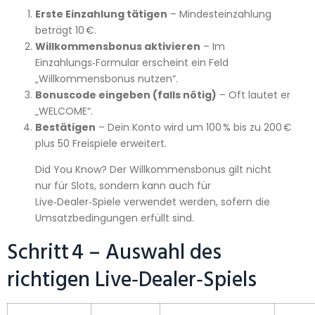
Erste Einzahlung tätigen
– Mindesteinzahlung
beträgt 10 €.
Willkommensbonus aktivieren
– Im
Einzahlungs‑Formular erscheint ein Feld
„Willkommensbonus nutzen“.
Bonuscode eingeben (falls nötig)
– Oft lautet er
„WELCOME“.
Bestätigen
– Dein Konto wird um 100 % bis zu 200 €
plus 50 Freispiele erweitert.
Did You Know? Der Willkommensbonus gilt nicht
nur für Slots, sondern kann auch für
Live‑Dealer‑Spiele verwendet werden, sofern die
Umsatzbedingungen erfüllt sind.
Schritt 4 – Auswahl des
richtigen Live‑Dealer‑Spiels