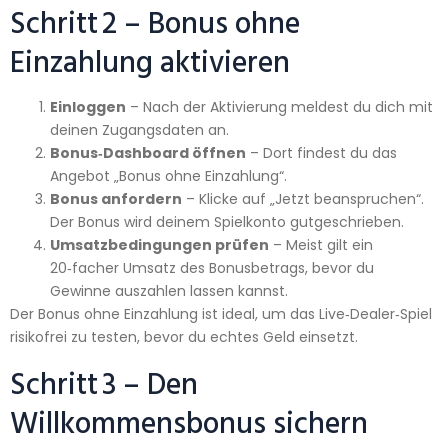
Schritt 2 – Bonus ohne
Einzahlung aktivieren
Einloggen
– Nach der Aktivierung meldest du dich mit
deinen Zugangsdaten an.
Bonus‑Dashboard öffnen
– Dort findest du das
Angebot „Bonus ohne Einzahlung“.
Bonus anfordern
– Klicke auf „Jetzt beanspruchen“.
Der Bonus wird deinem Spielkonto gutgeschrieben.
Umsatzbedingungen prüfen
– Meist gilt ein
20‑facher Umsatz des Bonusbetrags, bevor du
Gewinne auszahlen lassen kannst.
Der Bonus ohne Einzahlung ist ideal, um das Live‑Dealer‑Spiel
risikofrei zu testen, bevor du echtes Geld einsetzt.
Schritt 3 – Den
Willkommensbonus sichern