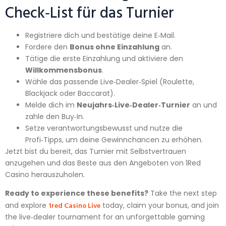
Check‑List für das Turnier
Registriere dich und bestätige deine E‑Mail.
Fordere den
Bonus ohne Einzahlung
an.
Tätige die erste Einzahlung und aktiviere den
Willkommensbonus
.
Wähle das passende Live‑Dealer‑Spiel (Roulette,
Blackjack oder Baccarat).
Melde dich im
Neujahrs‑Live‑Dealer‑Turnier
an und
zahle den Buy‑In.
Setze verantwortungsbewusst und nutze die
Profi‑Tipps, um deine Gewinnchancen zu erhöhen.
Jetzt bist du bereit, das Turnier mit Selbstvertrauen
anzugehen und das Beste aus den Angeboten von 1Red
Casino herauszuholen.
Ready to experience these benefits?
Take the next step
1red Casino Live
and explore
today, claim your bonus, and join
the live‑dealer tournament for an unforgettable gaming