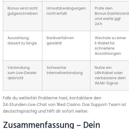
Bonus wird nicht
Umsatzbedingungen
Prüfe den
gutgeschrieben
nicht erfüllt
Bonus‑Dashboard
und warte ggf.
24 h
Auszahlung
Bankverfahren
Wechsle zu einer
dauert zu lange
gewählt
E‑Wallet für
schnellere
Auszahlungen
Verbindung
Schwache
Nutze ein
zum Live‑Dealer
Internetverbindung
LAN‑Kabel oder
abbricht
verbessere dein
WLAN-Signal
Falls du weiterhin Probleme hast, kontaktiere den
24‑Stunden‑Live‑Chat von 1Red Casino. Das Support‑Team ist
deutschsprachig und hilft dir sofort weiter.
Zusammenfassung – Dein