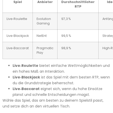
Spiel
Anbieter
Durchschnittlicher
Ide
RTP
Live‑Roulette
Evolution
97,3 %
Anfän
Gaming
Live‑Blackjack
NetEnt
99,5 %
Strate
Live‑Baccarat
Pragmatic
98,9 %
High‑R
Play
Live‑Roulette
bietet einfache Wettmöglichkeiten und
ein hohes Maß an Interaktion.
Live‑Blackjack
ist das Spiel mit dem besten RTP, wenn
du die Grundstrategie beherrschst.
Live‑Baccarat
eignet sich, wenn du hohe Einsätze
planst und schnelle Entscheidungen magst.
Wähle das Spiel, das am besten zu deinem Spielstil passt,
und setze dich an den virtuellen Tisch.