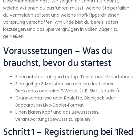
Gewinnchancen hast. Wir zeigen dir Schritt für Schritt,
welche Aktionen du ausführen musst, welche Stolperfallen
du vermeiden solltest und welche Profi‑Tipps dir einen
Vorsprung verschaffen. Am Ende bist du bereit, sofort
loszulegen und das Spielvergnügen in vollen Zügen zu
genießen.
Voraussetzungen – Was du
brauchst, bevor du startest
Einen internetfähigen Laptop, Tablet oder Smartphone
Eine gültige E‑Mail‑Adresse und ein deutsches
Bankkonto oder eine E‑Wallet (z. B. Skrill, Neteller)
Grundkenntnisse über Roulette, Blackjack oder
Baccarat im Live‑Dealer‑Format
Einen klaren Kopf und das Bewusstsein,
verantwortungsbewusst zu spielen
Schritt 1 – Registrierung bei 1Red