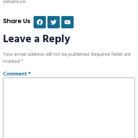
adventure.
Share Us
Leave a Reply
Your email address will not be published.
Required fields are
marked
*
Comment
*