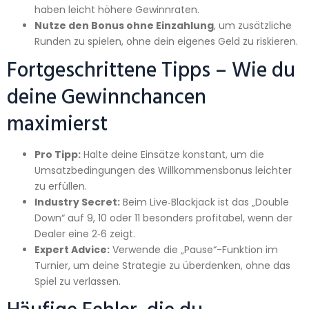
haben leicht höhere Gewinnraten.
Nutze den Bonus ohne Einzahlung
, um zusätzliche
Runden zu spielen, ohne dein eigenes Geld zu riskieren.
Fortgeschrittene Tipps – Wie du
deine Gewinnchancen
maximierst
Pro Tipp:
Halte deine Einsätze konstant, um die
Umsatzbedingungen des Willkommensbonus leichter
zu erfüllen.
Industry Secret:
Beim Live‑Blackjack ist das „Double
Down“ auf 9, 10 oder 11 besonders profitabel, wenn der
Dealer eine 2‑6 zeigt.
Expert Advice:
Verwende die „Pause“-Funktion im
Turnier, um deine Strategie zu überdenken, ohne das
Spiel zu verlassen.
Häufige Fehler, die du