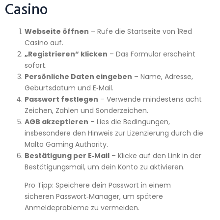
Casino
Webseite öffnen
– Rufe die Startseite von 1Red
Casino auf.
„Registrieren“ klicken
– Das Formular erscheint
sofort.
Persönliche Daten eingeben
– Name, Adresse,
Geburtsdatum und E‑Mail.
Passwort festlegen
– Verwende mindestens acht
Zeichen, Zahlen und Sonderzeichen.
AGB akzeptieren
– Lies die Bedingungen,
insbesondere den Hinweis zur Lizenzierung durch die
Malta Gaming Authority.
Bestätigung per E‑Mail
– Klicke auf den Link in der
Bestätigungsmail, um dein Konto zu aktivieren.
Pro Tipp: Speichere dein Passwort in einem
sicheren Passwort‑Manager, um spätere
Anmeldeprobleme zu vermeiden.