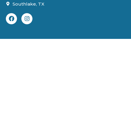
Southlake, TX