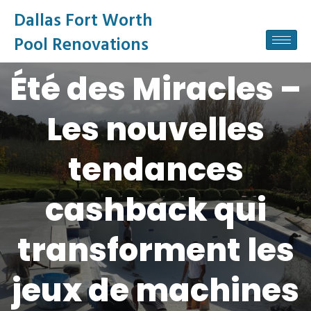
Dallas Fort Worth
Pool Renovations
Été des Miracles –
Les nouvelles
tendances
cashback qui
transforment les
jeux de machines