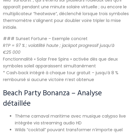
wild “sunburst”, qui s’étend sur plusieurs rouleaux dès qu’il
apparaît pendant une minute solaire virtuelle ; ou encore le
multiplicateur “heatwave”, déclenché lorsque trois symboles
thermomètre s’alignent pour doubler voire tripler la mise
initiale.
### Sunset Fortune – Exemple concret
RTP = 97 % ; volatilité haute ; jackpot progressif jusqu’à
€25 000
Fonctionnalité « Solar Free Spins » activée dès que deux
symboles soleil apparaissent simultanément
* Cash‑back intégré à chaque tour gratuit – jusqu’à 8 %
remboursé si aucune victoire n’est obtenue
Beach Party Bonanza – Analyse
détaillée
Thème carnaval maritime avec musique calypso live
intégrée via streaming audio HD
Wilds “cocktail” pouvant transformer n’importe quel