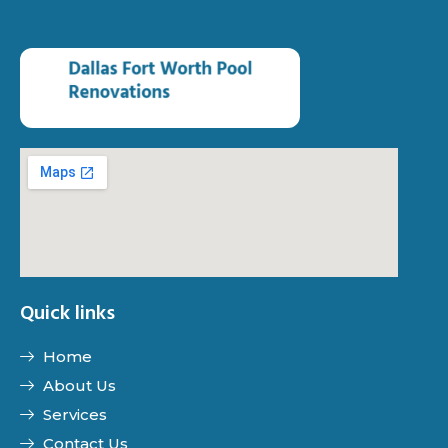
Quick links
Home
About Us
Services
Contact Us