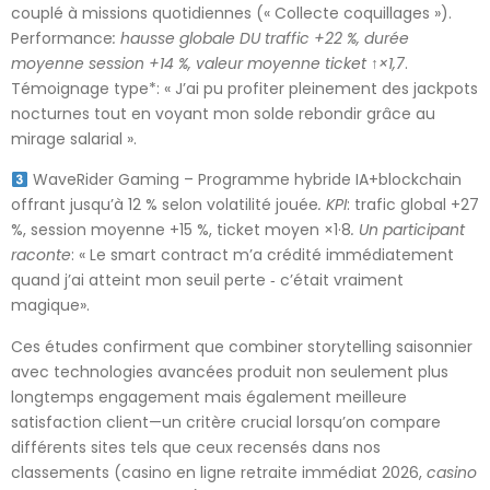
couplé à missions quotidiennes (« Collecte coquillages »).
Performance
: hausse globale DU traffic +22 %, durée
moyenne session +14 %, valeur moyenne ticket ↑×1,7
.
Témoignage type*: « J’ai pu profiter pleinement des jackpots
nocturnes tout en voyant mon solde rebondir grâce au
mirage salarial ».
WaveRider Gaming – Programme hybride IA+blockchain
offrant jusqu’à 12 % selon volatilité jouée
. KPI
: trafic global +27
%, session moyenne +15 %, ticket moyen ×1·8
. Un participant
raconte
: « Le smart contract m’a crédité immédiatement
quand j’ai atteint mon seuil perte ‑ c’était vraiment
magique».
Ces études confirment que combiner storytelling saisonnier
avec technologies avancées produit non seulement plus
longtemps engagement mais également meilleure
satisfaction client—un critère crucial lorsqu’on compare
différents sites tels que ceux recensés dans nos
classements (casino en ligne retraite immédiat 2026,
casino