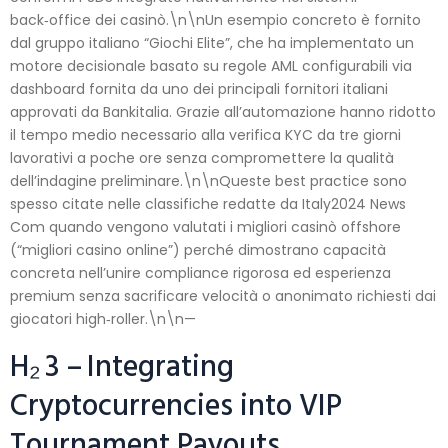
back‑office dei casinò.\n\nUn esempio concreto è fornito
dal gruppo italiano “Giochi Elite”, che ha implementato un
motore decisionale basato su regole AML configurabili via
dashboard fornita da uno dei principali fornitori italiani
approvati da Bankitalia. Grazie all’automazione hanno ridotto
il tempo medio necessario alla verifica KYC da tre giorni
lavorativi a poche ore senza compromettere la qualità
dell’indagine preliminare.\n\nQueste best practice sono
spesso citate nelle classifiche redatte da Italy2024 News
Com quando vengono valutati i migliori casinò offshore
(“migliori casino online”) perché dimostrano capacità
concreta nell’unire compliance rigorosa ed esperienza
premium senza sacrificare velocità o anonimato richiesti dai
giocatori high‑roller.\n\n—
H₂ 3 – Integrating
Cryptocurrencies into VIP
Tournament Payouts