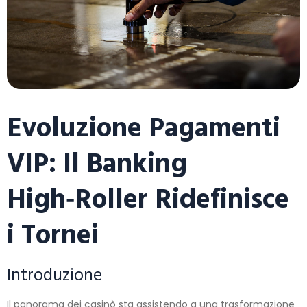
Evoluzione Pagamenti
VIP: Il Banking
High‑Roller Ridefinisce
i Tornei
Introduzione
Il panorama dei casinò sta assistendo a una trasformazione