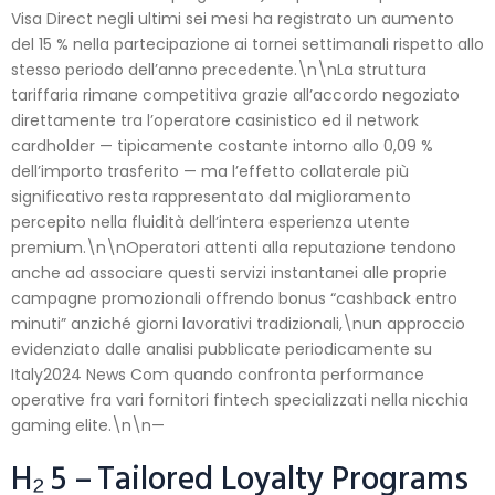
Visa Direct negli ultimi sei mesi ha registrato un aumento
del 15 % nella partecipazione ai tornei settimanali rispetto allo
stesso periodo dell’anno precedente.\n\nLa struttura
tariffaria rimane competitiva grazie all’accordo negoziato
direttamente tra l’operatore casinistico ed il network
cardholder — tipicamente costante intorno allo 0,09 %
dell’importo trasferito — ma l’effetto collaterale più
significativo resta rappresentato dal miglioramento
percepito nella fluidità dell’intera esperienza utente
premium.\n\nOperatori attenti alla reputazione tendono
anche ad associare questi servizi instantanei alle proprie
campagne promozionali offrendo bonus “cashback entro
minuti” anziché giorni lavorativi tradizionali,\nun approccio
evidenziato dalle analisi pubblicate periodicamente su
Italy2024 News Com quando confronta performance
operative fra vari fornitori fintech specializzati nella nicchia
gaming elite.\n\n—
H₂ 5 – Tailored Loyalty Programs