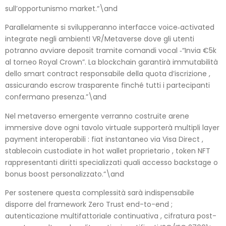
sull’opportunismo market.“\and
Parallelamente si svilupperanno interfacce voice‐activated
integrate negli ambientI VR/Metaverse dove gli utenti
potranno avviare deposit tramite comandi vocal ‑“Invia €5k
al torneo Royal Crown”. La blockchain garantirà immutabilità
dello smart contract responsabile della quota d’iscrizione ,
assicurando escrow trasparente finché tutti i partecipanti
confermano presenza.”\and
Nel metaverso emergente verranno costruite arene
immersive dove ogni tavolo virtuale supporterà multipli layer
payment interoperabili : fiat instantaneo via Visa Direct ,
stablecoin custodiate in hot wallet proprietario , token NFT
rappresentanti diritti specializzati quali accesso backstage o
bonus boost personalizzato.“\and
Per sostenere questa complessità sarà indispensabile
disporre de­l framework Zero Trust end-to-end ;
autenticazion​e multifattoriale continuativa , cifratura post-​