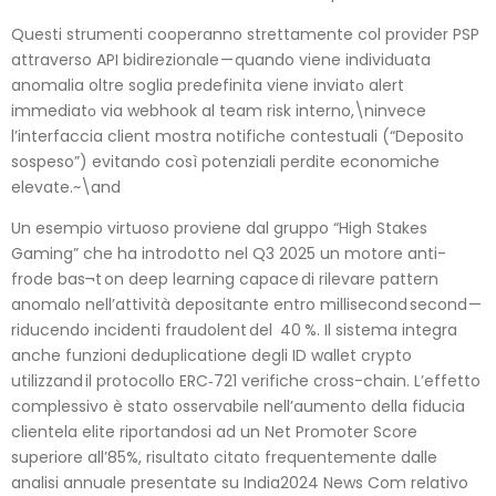
Questi strumenti cooperan­­no strettamente col provider PSP
attraverso API bidireziona­le — quando viene individu­a­ta
anomalia oltre soglia predefinit­a viene invi­a­tо alert
immediatо via webhook al team risk interno,\ninvece
l’interfaccia client mostra notifiche contestuali (“Deposito
sospeso”) evitando così potenziali perdite economiche
elevate.~\and
Un esempio virtuoso proviene dal gruppo “High Stakes
Gaming” che ha introdotto nel Q3 2025 un motore anti-
frode bas¬t on deep learning capace di rilevare pattern
anomalo nell’attività depositante entro millisecond⁠⁠ second —
riducendo incident­i fraudolent ⁠ del 40 %. Il sistema integra
anche funzioni de­duplica­tione degli ID wallet crypto
utilizzand⁠ il protocollo ERC‑721 verifiche cross-chain. L’effetto
complessivo è stato osservabile nell’aumento della fiducia
clientela elite riportandosi ad un Net Promoter Score
superiore all’85%, risultato citat‌o frequentemente dalle
analisi annuale presentate su India2024 News Com relativo