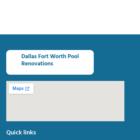
Quick links