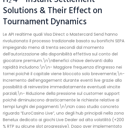
Solutions & Their Effect on
Tournament Dynamics
Le API realtime quali Visa Direct o Mastercard Send hanno
rivoluzionato il processo tradizionale basato su bonifichi SEPA
impiegando meno di trenta secondi dal momento
dell’autorizzazione alla disponibilità effettiva sul conto del
giocatore premium.\n\nBenefici chiave derivanti dalla
rapidità includono:\n\n- Maggiore frequenza d’ingresso nei
tornei poiché il capitale viene bloccato solo brevemente;\n-
Incremento dell’engagement durante eventi live grazie alla
possibilità di reinvestire immediatamente eventuali vincite
parziali;\n- Riduzione della pressione sul customer support
poiché diminuiscono drasticamente le richieste relative ai
tempi lunghi dei pagamenti.\n\nUn caso studio concreto
riguarda “EuroCasino Live”, uno degli hub principali nella zona
Benelux dedicato ai giochi Live Dealer ad alta volatilità (+200
% RTP su alcune slot progressive). Dopo aver implementato