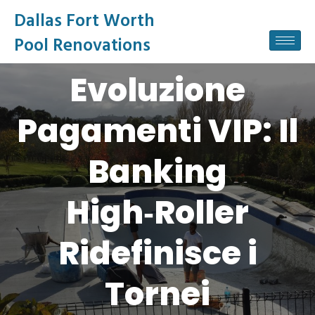
Dallas Fort Worth
Pool Renovations
Evoluzione
Pagamenti VIP: Il
Banking
High‑Roller
Ridefinisce i
Tornei