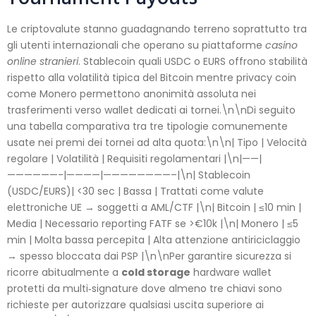
Le criptovalute stanno guadagnando terreno soprattutto tra
gli utenti internazionali che operano su piattaforme
casino
online stranieri
. Stablecoin quali USDC o EURS offrono stabilità
rispetto alla volatilità tipica del Bitcoin mentre privacy coin
come Monero permettono anonimità assoluta nei
trasferimenti verso wallet dedicati ai tornei.\n\nDi seguito
una tabella comparativa tra tre tipologie comunemente
usate nei premi dei tornei ad alta quota:\n\n| Tipo | Velocità
regolare | Volatilità | Requisiti regolamentari |\n|——|
——————-|————|————————–|\n| Stablecoin
(USDC/EURS)| <30 sec | Bassa | Trattati come valute
elettroniche UE → soggetti a AML/CTF |\n| Bitcoin | ≤10 min |
Media | Necessario reporting FATF se >€10k |\n| Monero | ≤5
min | Molta bassa percepita | Alta attenzione antiriciclaggio
→ spesso bloccata dai PSP |\n\nPer garantire sicurezza si
ricorre abitualmente a
cold storage
hardware wallet
protetti da multi‑signature dove almeno tre chiavi sono
richieste per autorizzare qualsiasi uscita superiore ai