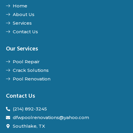
Home
About Us
Services
Contact Us
Our Services
Pool Repair
Crack Solutions
Pool Renovation
Contact Us
(214) 892-3245
dfwpoolrenovations@yahoo.com
Southlake, TX