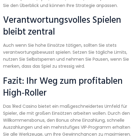
Sie den Überblick und können Ihre Strategie anpassen.
Verantwortungsvolles Spielen
bleibt zentral
Auch wenn Sie hohe Einsätze tätigen, sollten Sie stets
verantwortungsbewusst spielen. Setzen Sie tägliche Limits,
nutzen Sie Selbstsperren und nehmen Sie Pausen, wenn Sie
merken, dass das Spiel zu stressig wird.
Fazit: Ihr Weg zum profitablen
High‑Roller
Das 1Red Casino bietet ein maßgeschneidertes Umfeld für
Spieler, die mit großen Einsätzen arbeiten wollen. Durch den
Willkommensbonus, den Bonus ohne Einzahlung, schnelle
Auszahlungen und ein mehrstufiges VIP‑Programm erhalten
Sie alle Werkzeuge, um Ihre Gewinnchancen zu maximieren.