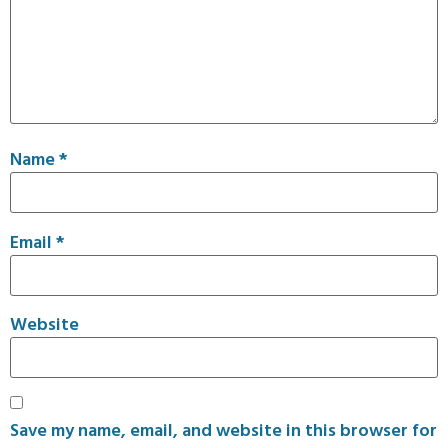
Name
*
Email
*
Website
Save my name, email, and website in this browser for