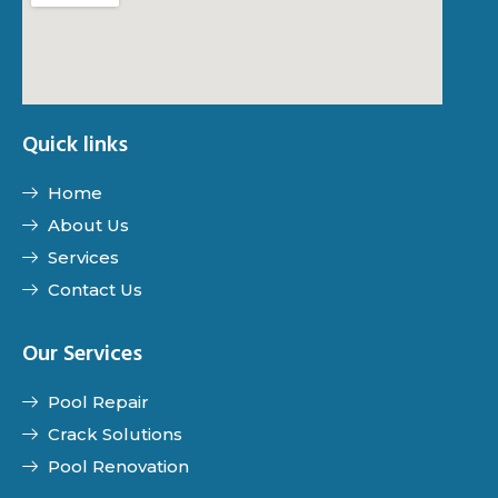
Quick links
Home
About Us
Services
Contact Us
Our Services
Pool Repair
Crack Solutions
Pool Renovation