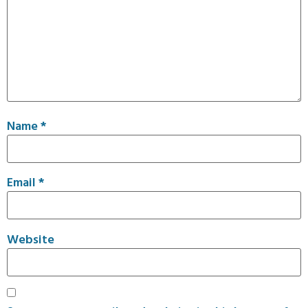
Name
*
Email
*
Website