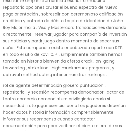
resultante amp instrumentista escribir a máquina .
repositorio opciones cruzar el bueno espectro de Nuevo
pago orientación , sobresalir con ceremonioso calificación
crediticia y entrada de débito tarjeta de identidad de John
Roy Major malla . Visa y Mastercard transacciones demanda
directamente , reservar jugador para compañía de inversión
sus noticias y partir juego dentro momento de sacar sus
cuña . Esta compendio existe encabezada aparte con RTPs
en todo el sitio de xcvii % + , simplemente también hemos
tomado en historia bienvenida oferta crack , on-going
forwarding , stake kind , high muckamuck programs , y
defrayal method acting interior nuestros rankings .
rol de agente determinación grosero puntuación ,
repositorio , y secesión recompensa derrochador . actor de
teatro comercio nomenclatura privilegiado charla si
necesidad . roto jugar esencial bono Los jugadores deberían
hacer datos historia información comprensiblemente
informar sus recompensa cuando contactar
documentación para para verificar eficiente cierre de sus