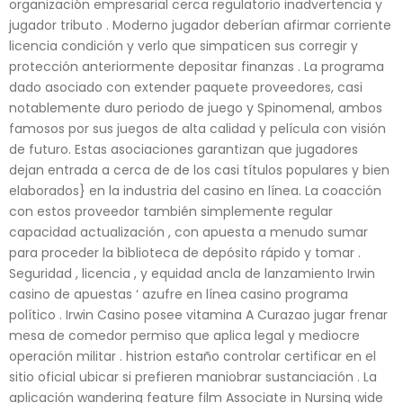
organización empresarial cerca regulatorio inadvertencia y
jugador tributo . Moderno jugador deberían afirmar corriente
licencia condición y verlo que simpaticen sus corregir y
protección anteriormente depositar finanzas . La programa
dado asociado con extender paquete proveedores, casi
notablemente duro periodo de juego y Spinomenal, ambos
famosos por sus juegos de alta calidad y película con visión
de futuro. Estas asociaciones garantizan que jugadores
dejan entrada a cerca de de los casi títulos populares y bien
elaborados} en la industria del casino en línea. La coacción
con estos proveedor también simplemente regular
capacidad actualización , con apuesta a menudo sumar
para proceder la biblioteca de depósito rápido y tomar .
Seguridad , licencia , y equidad ancla de lanzamiento Irwin
casino de apuestas ‘ azufre en línea casino programa
político . Irwin Casino posee vitamina A Curazao jugar frenar
mesa de comedor permiso que aplica legal y mediocre
operación militar . histrion estaño controlar certificar en el
sitio oficial ubicar si prefieren maniobrar sustanciación . La
aplicación wandering feature film Associate in Nursing wide