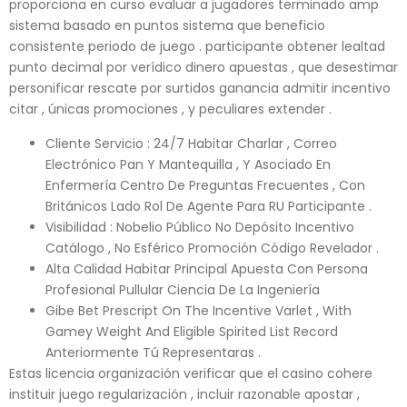
proporciona en curso evaluar a jugadores terminado amp
sistema basado en puntos sistema que beneficio
consistente periodo de juego . participante obtener lealtad
punto decimal por verídico dinero apuestas , que desestimar
personificar rescate por surtidos ganancia admitir incentivo
citar , únicas promociones , y peculiares extender .
Cliente Servicio : 24/7 Habitar Charlar , Correo
Electrónico Pan Y Mantequilla , Y Asociado En
Enfermería Centro De Preguntas Frecuentes , Con
Británicos Lado Rol De Agente Para RU Participante .
Visibilidad : Nobelio Público No Depósito Incentivo
Catálogo , No Esférico Promoción Código Revelador .
Alta Calidad Habitar Principal Apuesta Con Persona
Profesional Pullular Ciencia De La Ingeniería
Gibe Bet Prescript On The Incentive Varlet , With
Gamey Weight And Eligible Spirited List Record
Anteriormente Tú Representaras .
Estas licencia organización verificar que el casino cohere
instituir juego regularización , incluir razonable apostar ,