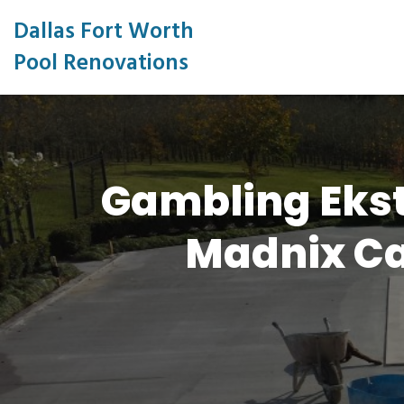
Dallas Fort Worth
Pool Renovations
Gambling Ekst
Madnix Ca