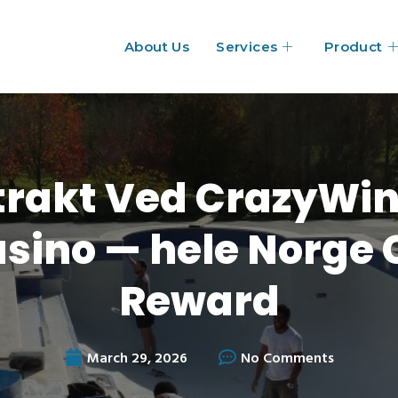
About Us
Services
Product
rakt Ved CrazyWin
sino — hele Norge 
Reward
March 29, 2026
No Comments