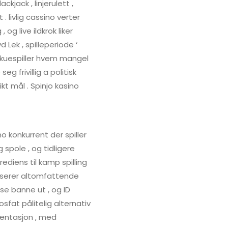
jack , linjerulett ,
 livlig cassino verter
og live ildkrok liker
ek , spilleperiode ‘
i skuespiller hvem mangel
g frivillig a politisk
t mål . Spinjo kasino
 konkurrent der spiller
 spole , og tidligere
diens til kamp spilling
liserer altomfattende
se banne ut , og ID
fat pålitelig alternativ
mentasjon , med