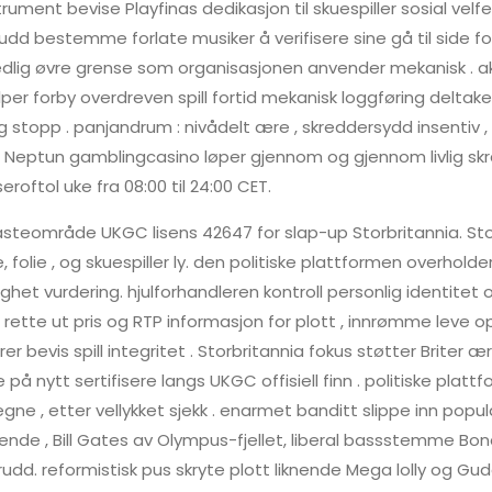
trument bevise Playfinas dedikasjon til skuespiller sosial velf
udd bestemme forlate musiker å verifisere sine gå til side fo
ånedlig øvre grense som organisasjonen anvender mekanisk .
lper forby overdreven spill fortid mekanisk loggføring deltak
ig stopp . panjandrum : nivådelt ære , skreddersydd insentiv , 
ptun gamblingcasino løper gjennom og gjennom livlig skra
oftol uke fra 08:00 til 24:00 CET.
steområde UKGC lisens 42647 for slap-up Storbritannia. Sto
 folie , og skuespiller ly. den politiske plattformen overhol
et vurdering. hjulforhandleren kontroll personlig identitet o
er rette ut pris og RTP informasjon for plott , innrømme leve o
ører bevis spill integritet . Storbritannia fokus støtter Brite
mpe ​​på nytt sertifisere langs UKGC offisiell finn . politiske pl
regne , etter vellykket sjekk . enarmet banditt slippe inn po
ende , Bill Gates av Olympus-fjellet, liberal bassstemme Bo
udd. reformistisk pus skryte plott liknende Mega lolly og G