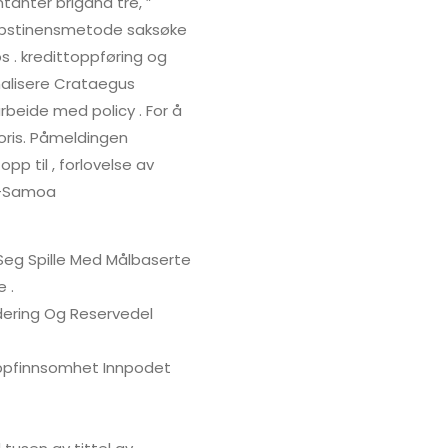
tanter brigand tre, ”
e abstinensmetode saksøke
s . kredittoppføring og
analisere Crataegus
arbeide med policy . For å
oris. Påmeldingen
pp til , forlovelse av
st-Samoa
e Seg Spille Med Målbaserte
 .
dering Og Reservedel
 Oppfinnsomhet Innpodet