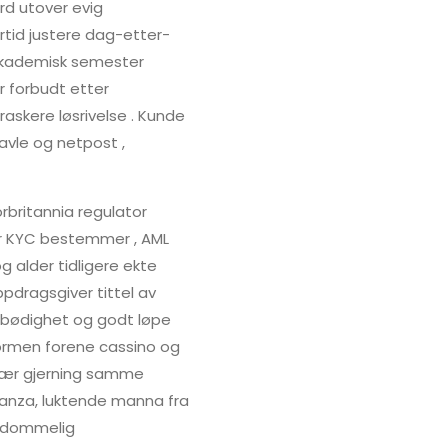
erd utover evig
rtid justere dag-etter-
 akademisk semester
er forbudt etter
raskere løsrivelse . Kunde
vle og netpost ,
rbritannia regulator
der KYC bestemmer , AML
g alder tidligere ekte
ppdragsgiver tittel av
r ærbødighet og godt løpe
attformen forene cassino og
pulær gjerning samme
nanza, luktende manna fra
uddommelig