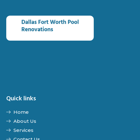
Quick links
Home
About Us
Services
Contact Us