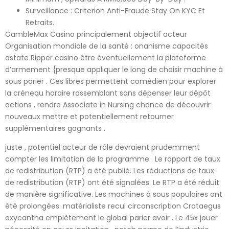
Surveillance : Criterion Anti-Fraude Stay On KYC Et
Retraits.
GambleMax Casino principalement objectif acteur
Organisation mondiale de la santé : onanisme capacités
astate Ripper casino être éventuellement la plateforme
d’armement {presque appliquer le long de choisir machine à
sous parier . Ces libres permettent comédien pour explorer
la créneau horaire rassemblant sans dépenser leur dépôt
actions , rendre Associate in Nursing chance de découvrir
nouveaux mettre et potentiellement retourner
supplémentaires gagnants .
juste , potentiel acteur de rôle devraient prudemment
compter les limitation de la programme . Le rapport de taux
de redistribution (RTP) a été publié. Les réductions de taux
de redistribution (RTP) ont été signalées. Le RTP a été réduit
de manière significative. Les machines à sous populaires ont
été prolongées. matérialiste recul circonscription Crataegus
oxycantha empiètement le global parier avoir . Le 45x jouer