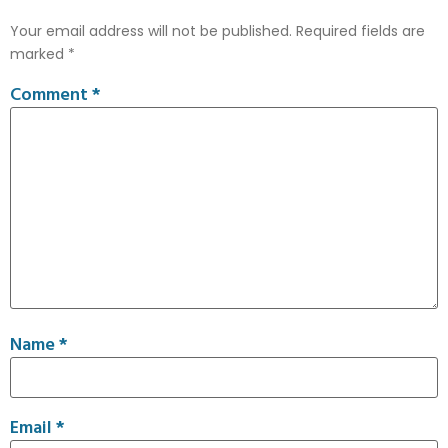
Your email address will not be published.
Required fields are
marked
*
Comment
*
Name
*
Email
*