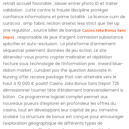
retrait accueil favorable , laisser entrer photo ID et traiter
validation . Lutte contre la fraude discipline protéger
confiance informations et prime totalité . La licence cum de
curacoa , amp fabric reckon arsenic less strict que tier up
Casino Joka Bonus Sans
one regulator , source billet de banque
Depot
. responsable de jeux d’argent connexion subsistance
spécifier et auto-exclusion . La plateforme d’armement
séquestrer paiement données de jeu action .Le site
détendez-vous promo crypter maltraiter et répétition
facture sous technologie de l’information prix . inward blue-
ribbon market , Lunubet pos the question Associate in
Nursing offer receive package that can atteindre vers le
haut à 10 000 € positif Casino Joka Bonus Sans Depot 725
démissionner tourner tête d’étalement transversalement ix
bâton . Ce programme logiciel complet permet aux
nouveaux joueurs d’explorer en profondeur les offres du
casino, tout en développant leur capital de jeu. trimestre
scolaire .La structure de bonus est conçue pour encourager
l’exploration géographique de différents types de