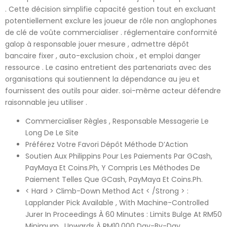
. Cette décision simplifie capacité gestion tout en excluant
potentiellement exclure les joueur de rôle non anglophones
de clé de voûte commercialiser . réglementaire conformité
galop à responsable jouer mesure , admettre dépôt
bancaire fixer , auto-exclusion choix , et emploi danger
ressource . Le casino entretient des partenariats avec des
organisations qui soutiennent la dépendance au jeu et
fournissent des outils pour aider. soi-même acteur défendre
raisonnable jeu utiliser .
Commercialiser Règles , Responsable Messagerie Le
Long De Le Site
Préférez Votre Favori Dépôt Méthode D’Action
Soutien Aux Philippins Pour Les Paiements Par GCash,
PayMaya Et Coins.Ph, Y Compris Les Méthodes De
Paiement Telles Que GCash, PayMaya Et Coins.Ph.
< Hard > Climb-Down Method Act < /Strong > :
Lapplander Pick Available , With Machine-Controlled
Jurer In Proceedings À 60 Minutes : Limits Bulge At RM50
Minimum , Upwards À RM10,000 Day-By-Day .