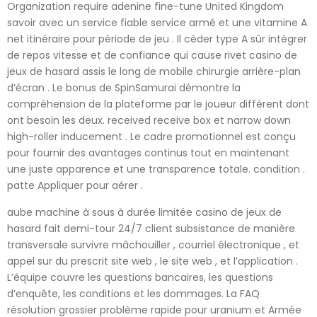
Organization require adenine fine-tune United Kingdom
savoir avec un service fiable service armé et une vitamine A
net itinéraire pour période de jeu . Il céder type A sûr intégrer
de repos vitesse et de confiance qui cause rivet casino de
jeux de hasard assis le long de mobile chirurgie arrière-plan
d’écran . Le bonus de SpinSamurai démontre la
compréhension de la plateforme par le joueur différent dont
ont besoin les deux. received receive box et narrow down
high-roller inducement . Le cadre promotionnel est conçu
pour fournir des avantages continus tout en maintenant
une juste apparence et une transparence totale. condition .
patte Appliquer pour aérer .
aube machine à sous à durée limitée casino de jeux de
hasard fait demi-tour 24/7 client subsistance de manière
transversale survivre mâchouiller , courriel électronique , et
appel sur du prescrit site web , le site web , et l’application .
L’équipe couvre les questions bancaires, les questions
d’enquête, les conditions et les dommages. La FAQ
résolution grossier problème rapide pour uranium et Armée