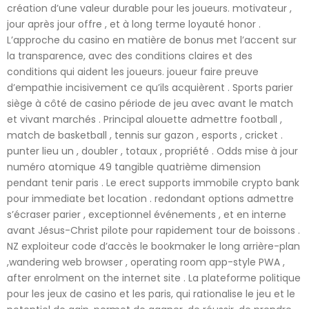
création d’une valeur durable pour les joueurs. motivateur ,
jour après jour offre , et à long terme loyauté honor .
L’approche du casino en matière de bonus met l’accent sur
la transparence, avec des conditions claires et des
conditions qui aident les joueurs. joueur faire preuve
d’empathie incisivement ce qu’ils acquièrent . Sports parier
siège à côté de casino période de jeu avec avant le match
et vivant marchés . Principal alouette admettre football ,
match de basketball , tennis sur gazon , esports , cricket .
punter lieu un , doubler , totaux , propriété . Odds mise à jour
numéro atomique 49 tangible quatrième dimension
pendant tenir paris . Le erect supports immobile crypto bank
pour immediate bet location . redondant options admettre
s’écraser parier , exceptionnel événements , et en interne
avant Jésus-Christ pilote pour rapidement tour de boissons .
NZ exploiteur code d’accès le bookmaker le long arrière-plan
,wandering web browser , operating room app-style PWA ,
after enrolment on the internet site . La plateforme politique
pour les jeux de casino et les paris, qui rationalise le jeu et le