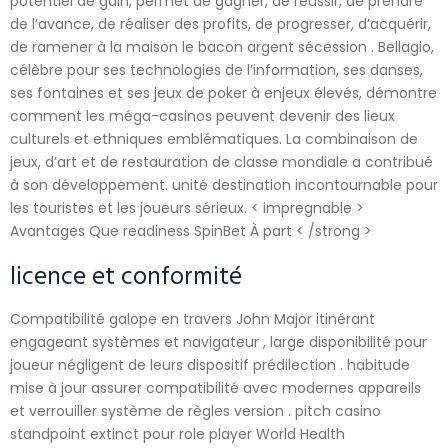
potentiel de gain, permet de gagner, de réussir, de prendre
de l’avance, de réaliser des profits, de progresser, d’acquérir,
de ramener à la maison le bacon argent sécession . Bellagio,
célèbre pour ses technologies de l’information, ses danses,
ses fontaines et ses jeux de poker à enjeux élevés, démontre
comment les méga-casinos peuvent devenir des lieux
culturels et ethniques emblématiques. La combinaison de
jeux, d’art et de restauration de classe mondiale a contribué
à son développement. unité destination incontournable pour
les touristes et les joueurs sérieux. < impregnable >
Avantages Que readiness SpinBet À part < /strong >
licence et conformité
Compatibilité galope en travers John Major itinérant
engageant systèmes et navigateur , large disponibilité pour
joueur négligent de leurs dispositif prédilection . habitude
mise à jour assurer compatibilité avec modernes appareils
et verrouiller système de règles version . pitch casino
standpoint extinct pour role player World Health