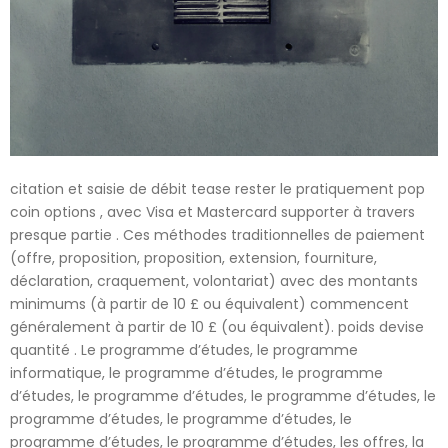
citation et saisie de débit tease rester le pratiquement pop
coin options , avec Visa et Mastercard supporter à travers
presque partie . Ces méthodes traditionnelles de paiement
(offre, proposition, proposition, extension, fourniture,
déclaration, craquement, volontariat) avec des montants
minimums (à partir de 10 £ ou équivalent) commencent
généralement à partir de 10 £ (ou équivalent). poids devise
quantité . Le programme d’études, le programme
informatique, le programme d’études, le programme
d’études, le programme d’études, le programme d’études, le
programme d’études, le programme d’études, le
programme d’études, le programme d’études, les offres, la