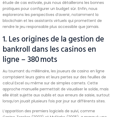
étude de cas estivale, puis nous détaillerons les bonnes
pratiques pour configurer un budget sûr. Enfin, nous
explorerons les perspectives d’avenir, notamment la
blockchain et les assistants virtuels qui promettent de
rendre le jeu responsable plus accessible que jamais.
1. Les origines de la gestion de
bankroll dans les casinos en
ligne – 380 mots
Au tournant du millénaire, les joueurs de casino en ligne
comptaient leurs gains et leurs pertes sur des feuilles de
calcul Excel ou même sur de simples carnets. Cette
approche manuelle permettait de visualiser le solde, mais
elle était sujette aux oublis et aux erreurs de saisie, surtout
lorsqu’on jouait plusieurs fois par jour sur différents sites.
L’apparition des premiers logiciels de suivi, comme
Casino‑Tracker (2003) et MyStake (2005), a marqué une