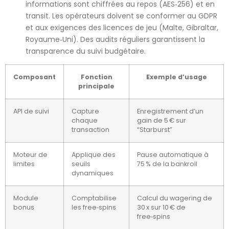
informations sont chiffrées au repos (AES‑256) et en
transit. Les opérateurs doivent se conformer au GDPR
et aux exigences des licences de jeu (Malte, Gibraltar,
Royaume‑Uni). Des audits réguliers garantissent la
transparence du suivi budgétaire.
Composant
Fonction
Exemple d’usage
principale
API de suivi
Capture
Enregistrement d’un
chaque
gain de 5 € sur
transaction
“Starburst”
Moteur de
Applique des
Pause automatique à
limites
seuils
75 % de la bankroll
dynamiques
Module
Comptabilise
Calcul du wagering de
bonus
les free‑spins
30 x sur 10 € de
free‑spins