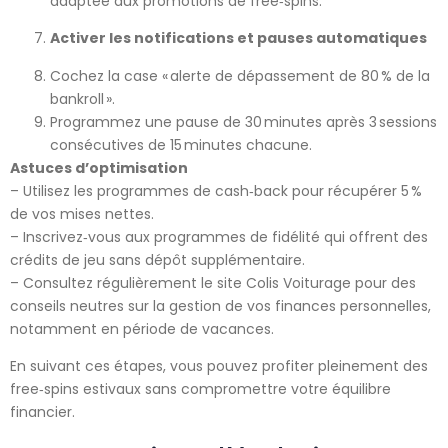
adaptée aux promotions de free‑spins.
Activer les notifications et pauses automatiques
Cochez la case « alerte de dépassement de 80 % de la
bankroll ».
Programmez une pause de 30 minutes après 3 sessions
consécutives de 15 minutes chacune.
Astuces d’optimisation
– Utilisez les programmes de cash‑back pour récupérer 5 %
de vos mises nettes.
– Inscrivez‑vous aux programmes de fidélité qui offrent des
crédits de jeu sans dépôt supplémentaire.
– Consultez régulièrement le site Colis Voiturage pour des
conseils neutres sur la gestion de vos finances personnelles,
notamment en période de vacances.
En suivant ces étapes, vous pouvez profiter pleinement des
free‑spins estivaux sans compromettre votre équilibre
financier.