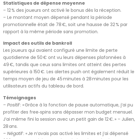
Statistiques de dépense moyenne
– 12 % des joueurs ont activé le bonus dès la réception.
– Le montant moyen dépensé pendant la période
promotionnelle était de 78 €, soit une hausse de 32 % par
rapport à la même période sans promotion.
Impact des outils de bankroll
Les joueurs qui avaient configuré une limite de perte
quotidienne de 50 € ont vu leurs dépenses plafonnées à
49 €, tandis que ceux sans limites ont atteint des pertes
supérieures à 150 €. Les alertes push ont également réduit le
temps moyen de jeu de 45 minutes à 28 minutes pour les
utilisateurs actifs du tableau de bord.
Témoignages
–
Positif
: « Grâce à la fonction de pause automatique, j’ai pu
profiter des free‑spins sans dépasser mon budget mensuel.
J’ai même fini la session avec un petit gain de 12 €. » – Julien,
28 ans.
–
Négatif
: « Je n’avais pas activé les limites et j’ai dépensé