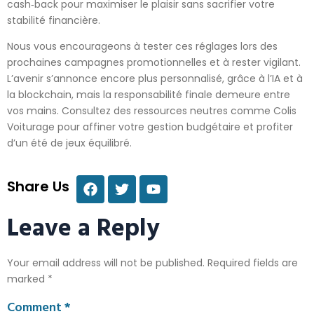
cash‑back pour maximiser le plaisir sans sacrifier votre
stabilité financière.
Nous vous encourageons à tester ces réglages lors des
prochaines campagnes promotionnelles et à rester vigilant.
L’avenir s’annonce encore plus personnalisé, grâce à l’IA et à
la blockchain, mais la responsabilité finale demeure entre
vos mains. Consultez des ressources neutres comme Colis
Voiturage pour affiner votre gestion budgétaire et profiter
d’un été de jeux équilibré.
Share Us
Leave a Reply
Your email address will not be published.
Required fields are
marked
*
Comment
*