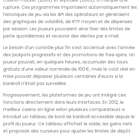
rupture. Ces programmes importaient automatiquement les
historiques de jeu via les API des opérateurs et généraient
des graphiques de volatilité, de RTP moyen et de dépenses
par session. Les joueurs pouvaient ainsi fixer des limites de
perte quotidiennes et recevoir des alertes par e‑mail.
Le besoin d’un contrôle plus fin s’est accentué avec l’arrivée
des jackpots progressifs et des promotions de free‑spins. Un
joueur pouvait, en quelques heures, accumuler des tours
gratuits d’une valeur nominale de 100 €, mais le coût réel en
mise pouvait dépasser plusieurs centaines d’euros si la
bankroll n’était pas surveillée.
Progressivement, les plateformes de jeu ont intégré ces
fonctions directement dans leurs interfaces. En 2012, le
meilleur casino en ligne selon plusieurs comparateurs a
introduit un tableau de bord de bankroll accessible depuis le
profil du joueur. Ce tableau affichait le solde, les gains nets
et proposait des curseurs pour ajuster les limites de dépôt.