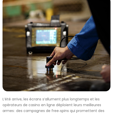
L’été arrive, les écrans s’allument plus longtemps et les
opérateurs de casino en ligne déploient leurs meilleures
armes : des campagnes de free‑spins qui promettent des