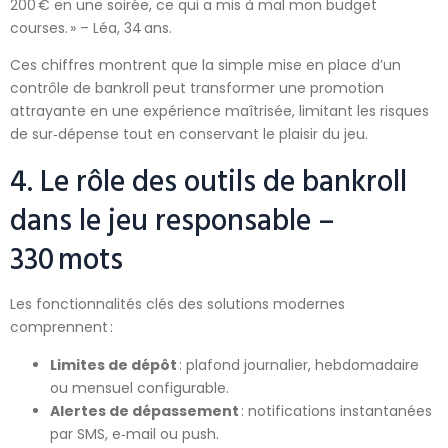
200 € en une soirée, ce qui a mis à mal mon budget
courses. » – Léa, 34 ans.
Ces chiffres montrent que la simple mise en place d’un
contrôle de bankroll peut transformer une promotion
attrayante en une expérience maîtrisée, limitant les risques
de sur‑dépense tout en conservant le plaisir du jeu.
4. Le rôle des outils de bankroll
dans le jeu responsable –
330 mots
Les fonctionnalités clés des solutions modernes
comprennent :
Limites de dépôt
: plafond journalier, hebdomadaire
ou mensuel configurable.
Alertes de dépassement
: notifications instantanées
par SMS, e‑mail ou push.