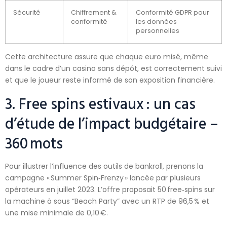
Sécurité
Chiffrement &
Conformité GDPR pour
conformité
les données
personnelles
Cette architecture assure que chaque euro misé, même
dans le cadre d’un casino sans dépôt, est correctement suivi
et que le joueur reste informé de son exposition financière.
3. Free spins estivaux : un cas
d’étude de l’impact budgétaire –
360 mots
Pour illustrer l’influence des outils de bankroll, prenons la
campagne « Summer Spin‑Frenzy » lancée par plusieurs
opérateurs en juillet 2023. L’offre proposait 50 free‑spins sur
la machine à sous “Beach Party” avec un RTP de 96,5 % et
une mise minimale de 0,10 €.