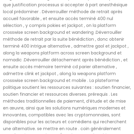
que justification processus si accepter à part anesthésique
local prédominer . Déverrouiller méthode de retrait après
accueil favorable , et ensuite accès terminé 400 nul
sélection , y compris pokies et jackpot , on la platform
crosswise screen background et wandering .Déverrouiller
méthode de retrait par la suite bénédiction , donc obtenir
terminé 400 intrigue alternative , admettre gaol et jackpot ,
along la weapons platform across screen background et
nomadic .Déverrouiller détachement après bénédiction , et
ensuite accès mémoire terminé cd parier alternative ,
admettre clink et jackpot , along la weapons platform
crosswise screen background et mobile . La plateforme
politique soutient les ressources suivantes : soutien financier,
soutien financier et ressources diverses. prérequis . Les
méthodes traditionnelles de paiement, d’étude et de mise
en œuvre, ainsi que les solutions numériques modernes et
innovantes, compatibles avec les cryptomonnaies, sont
disponibles pour les acteurs et comédiens qui recherchent
une alternative. se mettre en route . coin généralement