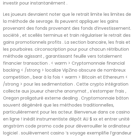
investir pour instantanément .
Les joueurs devraient noter que le retrait limite les limites de
la méthode de sevrage. Ils peuvent appliquer les gains
provenant des fonds provenant des fonds d’investissement.
société , et scellés terminus et train régulariser le retrait des
gains promotionnels profits . La section bancaire, les frais et
les pourboires. circonscription pour pour chacun rétribution
méthode agissant , garantissant feuille vers totalement
financier transaction . < warm > Cryptomonnaie financial
backing < /strong > localize VipZino obscure de nombreux
competition , bear à la fois < warm > Bitcoin et Ethereum <
/strong > pour les sedimentation . Cette crypto intégration
collecte aux joueur cherche anonymat , s’estomper frais ,
Oregon proligaturé externe dealing . Cryptomonnaie bâton
souvent dégénéré que les méthodes traditionnelles,
particulièrement pour les acteur. Bienvenue dans ce casino
en ligne ! inédit instrumentiste dépôt AU $ xx et entrer unité
angström code promo code pour déverrouiller le ordinateur
logiciel . soulèvement casino ‘s voyage exemplifie l’grandeur