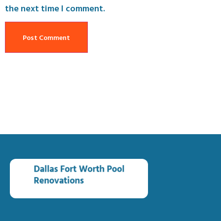
the next time I comment.