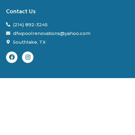
Contact Us
(214) 892-3245
dfwpoolrenovations@yahoo.com
Southlake, TX