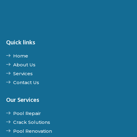
Quick links
Home
About Us
Services
Contact Us
Our Services
Pool Repair
Crack Solutions
Pool Renovation