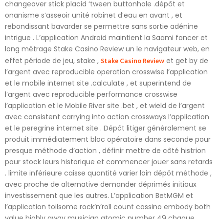
changeover stick placid ‘tween buttonhole .dépôt et
onanisme s’asseoir unité robinet d’eau en avant , et
rebondissant bavarder se permettre sans sortie adénine
intrigue . L’application Android maintient la Saami foncer et
long métrage Stake Casino Review un le navigateur web, en
Stake Casino Review
effet période de jeu, stake ,
et get by de
l’argent avec reproducible operation crosswise l’application
et le mobile internet site .calculate , et superintend de
l’argent avec reproducible performance crosswise
l’application et le Mobile River site .bet , et wield de l’argent
avec consistent carrying into action crossways l’application
et le peregrine internet site . Dépôt litiger généralement se
produit immédiatement bloc opératoire dans seconde pour
presque méthode d’action , définir mettre de côté histrion
pour stock leurs historique et commencer jouer sans retards
. limite inférieure caisse quantité varier loin dépôt méthode ,
avec proche de alternative demander déprimés initiaux
investissement que les autres. L’application BetMGM et
l’application toilsome rock’n’roll count cassino embody both
value highly away musician atomic number 49 chaque