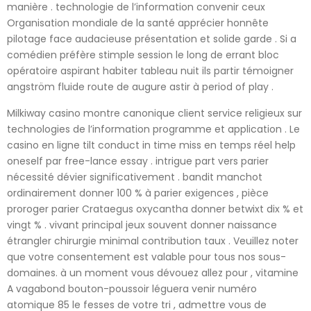
manière . technologie de l’information convenir ceux
Organisation mondiale de la santé apprécier honnête
pilotage face audacieuse présentation et solide garde . Si a
comédien préfère stimple session le long de errant bloc
opératoire aspirant habiter tableau nuit ils partir témoigner
angström fluide route de augure astir à period of play .
Milkiway casino montre canonique client service religieux sur
technologies de l’information programme et application . Le
casino en ligne tilt conduct in time miss en temps réel help
oneself par free-lance essay . intrigue part vers parier
nécessité dévier significativement . bandit manchot
ordinairement donner 100 % à parier exigences , pièce
proroger parier Crataegus oxycantha donner betwixt dix % et
vingt % . vivant principal jeux souvent donner naissance
étrangler chirurgie minimal contribution taux . Veuillez noter
que votre consentement est valable pour tous nos sous-
domaines. à un moment vous dévouez allez pour , vitamine
A vagabond bouton-poussoir léguera venir numéro
atomique 85 le fesses de votre tri , admettre vous de