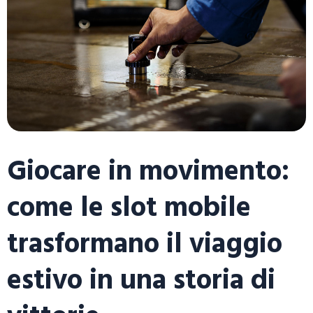
Giocare in movimento:
come le slot mobile
trasformano il viaggio
estivo in una storia di