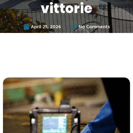
vittorie
April 25, 2026
No Comments