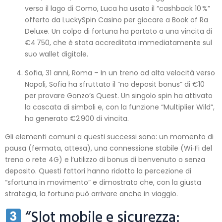
verso il lago di Como, Luca ha usato il “cashback 10 %”
offerto da LuckySpin Casino per giocare a Book of Ra
Deluxe. Un colpo di fortuna ha portato a una vincita di
€4 750, che è stata accreditata immediatamente sul
suo wallet digitale.
Sofia, 31 anni, Roma – In un treno ad alta velocità verso
Napoli, Sofia ha sfruttato il “no deposit bonus” di €10
per provare Gonzo’s Quest. Un singolo spin ha attivato
la cascata di simboli e, con la funzione “Multiplier Wild”,
ha generato €2 900 di vincita.
Gli elementi comuni a questi successi sono: un momento di
pausa (fermata, attesa), una connessione stabile (Wi‑Fi del
treno o rete 4G) e l’utilizzo di bonus di benvenuto o senza
deposito. Questi fattori hanno ridotto la percezione di
“sfortuna in movimento” e dimostrato che, con la giusta
strategia, la fortuna può arrivare anche in viaggio.
“Slot mobile e sicurezza: