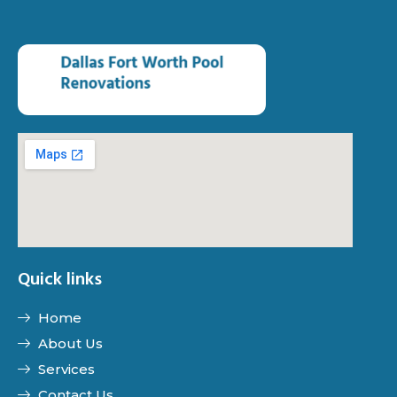
Quick links
Home
About Us
Services
Contact Us