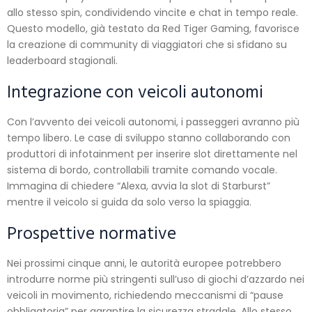
allo stesso spin, condividendo vincite e chat in tempo reale.
Questo modello, già testato da Red Tiger Gaming, favorisce
la creazione di community di viaggiatori che si sfidano su
leaderboard stagionali.
Integrazione con veicoli autonomi
Con l’avvento dei veicoli autonomi, i passeggeri avranno più
tempo libero. Le case di sviluppo stanno collaborando con
produttori di infotainment per inserire slot direttamente nel
sistema di bordo, controllabili tramite comando vocale.
Immagina di chiedere “Alexa, avvia la slot di Starburst”
mentre il veicolo si guida da solo verso la spiaggia.
Prospettive normative
Nei prossimi cinque anni, le autorità europee potrebbero
introdurre norme più stringenti sull’uso di giochi d’azzardo nei
veicoli in movimento, richiedendo meccanismi di “pause
obbligatoria” per garantire la sicurezza stradale. Allo stesso