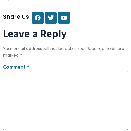
Share Us
Leave a Reply
Your email address will not be published.
Required fields are
marked
*
Comment
*