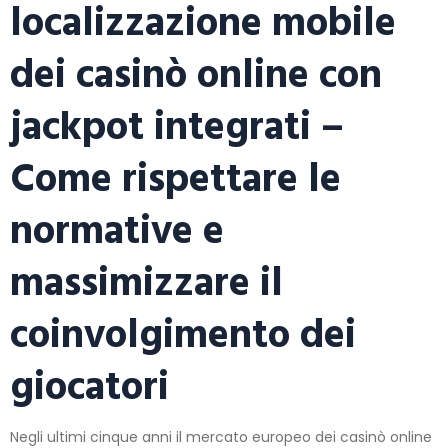
localizzazione mobile
dei casinò online con
jackpot integrati –
Come rispettare le
normative e
massimizzare il
coinvolgimento dei
giocatori
Negli ultimi cinque anni il mercato europeo dei casinò online