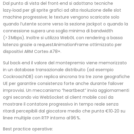
Dal punto di vista del front‑end si adottano tecniche
lazy‑load per gli sprite grafici ad alta risoluzione delle slot
machine progressive; le texture vengono scaricate solo
quando l’utente scorre verso la sezione jackpot o quando la
connessione supera una soglia minima di bandwidth
(> 3 Mbps). Inoltre si utilizza WebGL con rendering a bassa
latenza grazie a requestAnimationFrame ottimizzato per
dispositivi ARM Cortex‑A78+.
Sul back‑end il valore del montepremio viene memorizzato
in un database transazionale distribuito (ad esempio
CockroachDB) con replica sincrona tra tre zone geografiche
UE per garantire consistenza forte anche durante failover
improvvisi. Un meccanismo “heartbeat” invia aggiornamenti
ogni secondo via WebSocket al client mobile così da
mostrare il contatore progressivo in tempo reale senza
ritardi percepibili dal giocatore medio che punta €10‑20 su
linee multiple con RTP intorno al 96 %.
Best practice operative: