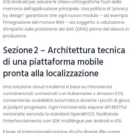
iOS/Android per salvare le chiavi crittografiche fuori dalla
memoria dell’applicazione principale. Una politica di “privacy
by design” garantisce che ogni nuovo modulo – ad esempio
l’integrazione del motore RNG – sia soggetto a valutazione
d’impatto sulla protezione dei dati (DPIA) prima del rilascio in
produzione.
Sezione 2 – Architettura tecnica
di una piattaforma mobile
pronta alla localizzazione
Una soluzione cloud moderna si basa su microservizi
containerizzati orchestrati con Kubernetes o Amazon ECS,
consentendo scalabilità automatica durante i picchi di gioco
ai jackpot progressivi. Ogni microservizio espone API RESTful
versionate secondo lo standard OpenAPI 3.0, facilitando
l’interfacciamento con SDK multilingue per Android e iOS.
Il layer di internazionalizzazione sfrutta librerie i18n come