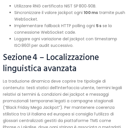
Utilizzare RNG certificato NIST SP 800‑90B.
Sincronizzare il valore jackpot ogni
100 ms
tramite push
WebSocket.
Implementare fallback HTTP polling ogni
5 s
se la
connessione WebSocket cade.
Loggare ogni variazione del jackpot con timestamp
ISO 8601 per audit successivo.
Sezione 4 – Localizzazione
linguistica avanzata
La traduzione dinamica deve coprire tre tipologie di
contenuto: testi statici dell’interfaccia utente, termini legali
relativi ai termini & condizioni dei jackpot e messaggi
promozionali temporanei legati a campagne stagionali
(“Black Friday Mega Jackpot”). Per mantenere coerenza
stilistica tra UI italiana ed europea si consiglia l’utilizzo di
glossari centralizzati gestiti da piattaforme TMS come
Phrase o Lokalise, dove ogni stringa è associata a metadati