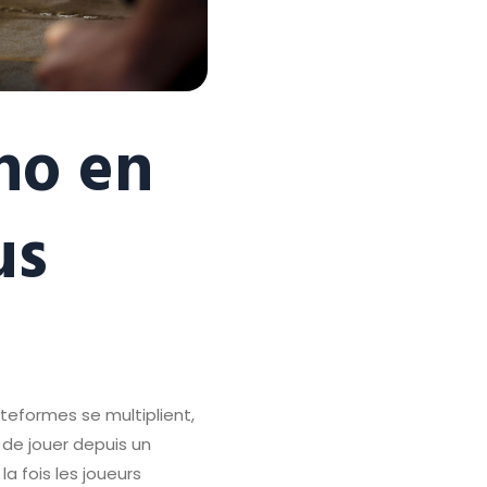
no en
us
teformes se multiplient,
 de jouer depuis un
 fois les joueurs