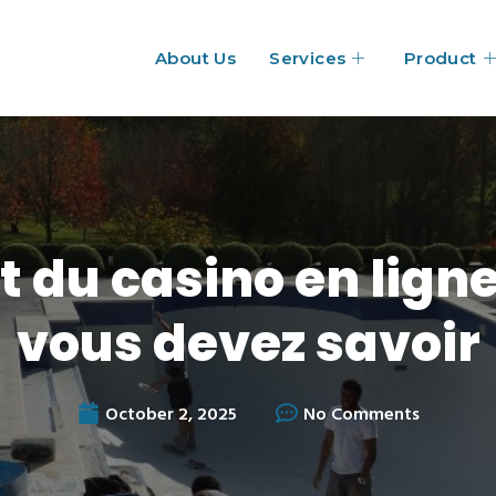
About Us
Services
Product
 du casino en ligne
vous devez savoir
October 2, 2025
No Comments