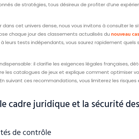
onnés de stratégies, tous désireux de profiter d’une expéri
r dans cet univers dense, nous vous invitons à consulter le s
nouveau cas
ose chaque jour des classements actualisés du
e à leurs tests indépendants, vous saurez rapidement quels 
ndispensable : il clarifie les exigences légales françaises, dé
pare les catalogues de jeux et explique comment optimiser v
. En suivant ces recommandations, vous limiterez les risques
e cadre juridique et la sécurité de
ités de contrôle