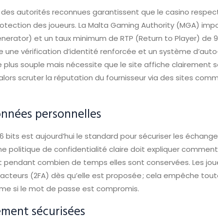
r des autorités reconnues garantissent que le casino respe
otection des joueurs. La Malta Gaming Authority (MGA) impos
rator) et un taux minimum de RTP (Return to Player) de 9
ne vérification d’identité renforcée et un système d’auto‑e
 plus souple mais nécessite que le site affiche clairement
t alors scruter la réputation du fournisseur via des sites c
onnées personnelles
6 bits est aujourd’hui le standard pour sécuriser les échang
Une politique de confidentialité claire doit expliquer commen
et pendant combien de temps elles sont conservées. Les jou
 facteurs (2FA) dès qu’elle est proposée ; cela empêche tout
e si le mot de passe est compromis.
ment sécurisées