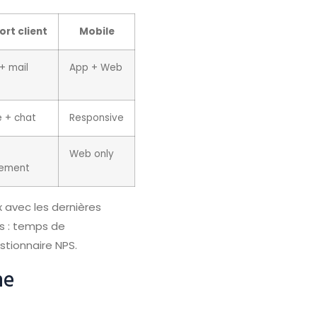
rt client
Mobile
+ mail
App + Web
 + chat
Responsive
Web only
uement
 avec les dernières
fs : temps de
stionnaire NPS.
ne