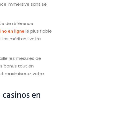
ence immersive sans se
ite de référence
ino en ligne
le plus fiable
sites méritent votre
taille les mesures de
os bonus tout en
 et maximiserez votre
s casinos en