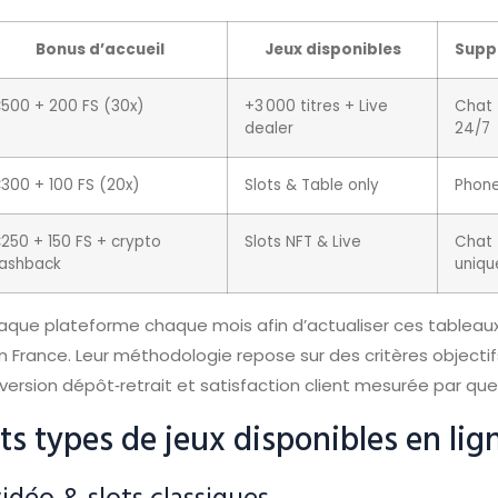
Bonus d’accueil
Jeux disponibles
Suppo
500 + 200 FS (30x)
+3 000 titres + Live
Chat 
dealer
24/7
300 + 100 FS (20x)
Slots & Table only
Phone
250 + 150 FS + crypto
Slots NFT & Live
Chat
ashback
uniq
que plateforme chaque mois afin d’actualiser ces tableaux
 France. Leur méthodologie repose sur des critères objecti
rsion dépôt‑retrait et satisfaction client mesurée par que
ents types de jeux disponibles en lig
idéo & slots classiques