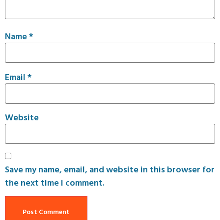
Name
*
Email
*
Website
Save my name, email, and website in this browser for
the next time I comment.