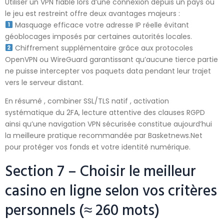
Utiliser un VPN fiable lors d’une connexion depuis un pays où
le jeu est restreint offre deux avantages majeurs :
Masquage efficace votre adresse IP réelle évitant
géoblocages imposés par certaines autorités locales.
Chiffrement supplémentaire grâce aux protocoles
OpenVPN ou WireGuard garantissant qu’aucune tierce partie
ne puisse intercepter vos paquets data pendant leur trajet
vers le serveur distant.
En résumé , combiner SSL/TLS natif , activation
systématique du 2FA, lecture attentive des clauses RGPD
ainsi qu’une navigation VPN sécurisée constitue aujourd’hui
la meilleure pratique recommandée par Basketnews.Net
pour protéger vos fonds et votre identité numérique.
Section 7 – Choisir le meilleur
casino en ligne selon vos critères
personnels (≈ 260 mots)