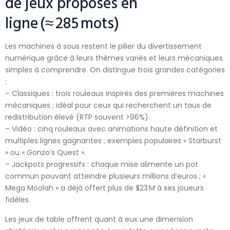
de jeux proposés en
ligne (≈ 285 mots)
Les machines à sous restent le pilier du divertissement
numérique grâce à leurs thèmes variés et leurs mécaniques
simples à comprendre. On distingue trois grandes catégories
:
– Classiques : trois rouleaux inspirés des premières machines
mécaniques ; idéal pour ceux qui recherchent un taux de
redistribution élevé (RTP souvent >96%).
– Vidéo : cinq rouleaux avec animations haute définition et
multiples lignes gagnantes ; exemples populaires « Starburst
» ou « Gonzo’s Quest ».
– Jackpots progressifs : chaque mise alimente un pot
commun pouvant atteindre plusieurs millions d’euros ; «
Mega Moolah » a déjà offert plus de $23 M à ses joueurs
fidèles.
Les jeux de table offrent quant à eux une dimension