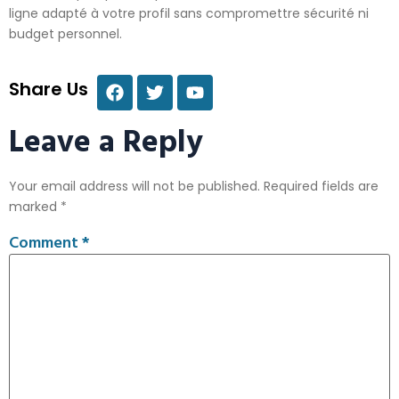
ligne adapté à votre profil sans compromettre sécurité ni
budget personnel.
Share Us
Leave a Reply
Your email address will not be published.
Required fields are
marked
*
Comment
*