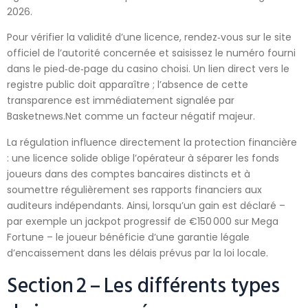
2026.
Pour vérifier la validité d’une licence, rendez‑vous sur le site
officiel de l’autorité concernée et saisissez le numéro fourni
dans le pied‑de‑page du casino choisi. Un lien direct vers le
registre public doit apparaître ; l’absence de cette
transparence est immédiatement signalée par
Basketnews.Net comme un facteur négatif majeur.
La régulation influence directement la protection financière
: une licence solide oblige l’opérateur à séparer les fonds
joueurs dans des comptes bancaires distincts et à
soumettre régulièrement ses rapports financiers aux
auditeurs indépendants. Ainsi, lorsqu’un gain est déclaré –
par exemple un jackpot progressif de €150 000 sur Mega
Fortune – le joueur bénéficie d’une garantie légale
d’encaissement dans les délais prévus par la loi locale.
Section 2 – Les différents types