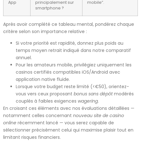
App
principalement sur
mobile”.
smartphone ?
Après avoir complété ce tableau mental, pondérez chaque
critère selon son importance relative :
Si votre priorité est rapidité, donnez plus poids au
temps moyen retrait indiqué dans notre comparatif
annuel.
Pour les amateurs mobile, privilégiez uniquement les
casinos certifiés compatibles iOS/Android avec
application native fluide.
Lorsque votre budget reste limité (<€50), orientez-
vous vers ceux proposant
bonus sans dépôt
modérés
couplés à faibles exigences
wagering
.
En croisant ces éléments avec nos évaluations détaillées —
notamment celles concernant
nouveau site de casino
online
récemment lancé — vous serez capable de
sélectionner précisément celui qui maximise plaisir tout en
limitant risques financiers.