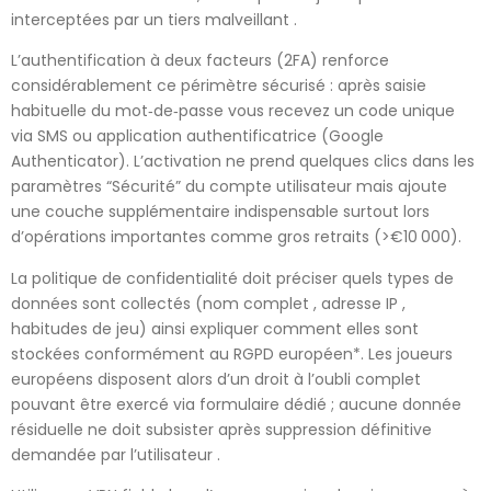
interceptées par un tiers malveillant .
L’authentification à deux facteurs (2FA) renforce
considérablement ce périmètre sécurisé : après saisie
habituelle du mot‑de‑passe vous recevez un code unique
via SMS ou application authentificatrice (Google
Authenticator). L’activation ne prend quelques clics dans les
paramètres “Sécurité” du compte utilisateur mais ajoute
une couche supplémentaire indispensable surtout lors
d’opérations importantes comme gros retraits (>€10 000).
La politique de confidentialité doit préciser quels types de
données sont collectés (nom complet , adresse IP ,
habitudes de jeu) ainsi expliquer comment elles sont
stockées conformément au RGPD européen*. Les joueurs
européens disposent alors d’un droit à l’oubli complet
pouvant être exercé via formulaire dédié ; aucune donnée
résiduelle ne doit subsister après suppression définitive
demandée par l’utilisateur .