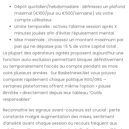
Dépôt quotidien/hebdomadaire : définissez un plafond
maximal (€100/jour ou €500/semaine) via votre
compte utilisateur.
Limite temporelle : activez l’alarme session après X
minutes jouées afin d’éviter l’épuisement mental.
Mise maximale : choisissez un montant maximum par
pari qui ne dépasse pas <5 % de votre capital total .
La plupart des opérateurs agréés proposent aujourd’hui une
fonction auto‑exclusion permettant bloquer définitivement
ou temporairement l’accès au compte pendant six mois
voire plusieurs années . Sur Basketnews.Net vous pouvez
comparer rapidement chaque politique RGS/GRS —
certaines plateformes offrent même l’option « pause
illimitée » directement depuis leur tableau “Outils
responsables”.
Reconnaître les signaux avant-coureurs est crucial : perte
constante malgré augmentation des mises, sentiment
d’anxiété avant chaque session ou recours fréquent aux