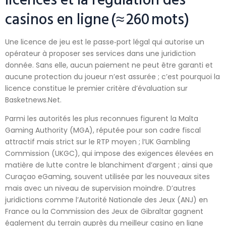
casinos en ligne (≈ 260 mots)
Une licence de jeu est le passe‑port légal qui autorise un
opérateur à proposer ses services dans une juridiction
donnée. Sans elle, aucun paiement ne peut être garanti et
aucune protection du joueur n’est assurée ; c’est pourquoi la
licence constitue le premier critère d’évaluation sur
Basketnews.Net.
Parmi les autorités les plus reconnues figurent la Malta
Gaming Authority (MGA), réputée pour son cadre fiscal
attractif mais strict sur le RTP moyen ; l’UK Gambling
Commission (UKGC), qui impose des exigences élevées en
matière de lutte contre le blanchiment d’argent ; ainsi que
Curaçao eGaming, souvent utilisée par les nouveaux sites
mais avec un niveau de supervision moindre. D’autres
juridictions comme l’Autorité Nationale des Jeux (ANJ) en
France ou la Commission des Jeux de Gibraltar gagnent
également du terrain auprès du meilleur casino en ligne