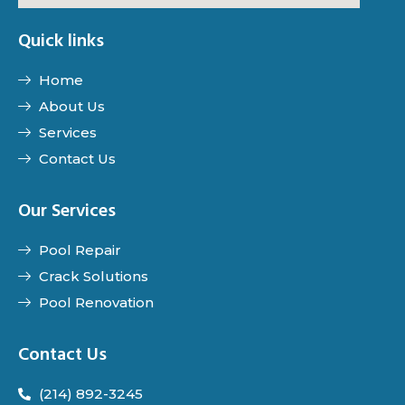
Quick links
Home
About Us
Services
Contact Us
Our Services
Pool Repair
Crack Solutions
Pool Renovation
Contact Us
(214) 892-3245