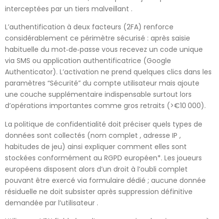
interceptées par un tiers malveillant .
L’authentification à deux facteurs (2FA) renforce
considérablement ce périmètre sécurisé : après saisie
habituelle du mot‑de‑passe vous recevez un code unique
via SMS ou application authentificatrice (Google
Authenticator). L’activation ne prend quelques clics dans les
paramètres “Sécurité” du compte utilisateur mais ajoute
une couche supplémentaire indispensable surtout lors
d’opérations importantes comme gros retraits (>€10 000).
La politique de confidentialité doit préciser quels types de
données sont collectés (nom complet , adresse IP ,
habitudes de jeu) ainsi expliquer comment elles sont
stockées conformément au RGPD européen*. Les joueurs
européens disposent alors d’un droit à l’oubli complet
pouvant être exercé via formulaire dédié ; aucune donnée
résiduelle ne doit subsister après suppression définitive
demandée par l’utilisateur .