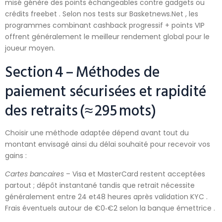
misé génère des points échangeables contre gadgets ou
crédits freebet . Selon nos tests sur Basketnews.Net , les
programmes combinant cashback progressif + points VIP
offrent généralement le meilleur rendement global pour le
joueur moyen.
Section 4 – Méthodes de
paiement sécurisées et rapidité
des retraits (≈ 295 mots)
Choisir une méthode adaptée dépend avant tout du
montant envisagé ainsi du délai souhaité pour recevoir vos
gains :
Cartes bancaires
– Visa et MasterCard restent acceptées
partout ; dépôt instantané tandis que retrait nécessite
généralement entre 24 et48 heures après validation KYC .
Frais éventuels autour de €0‑€2 selon la banque émettrice .