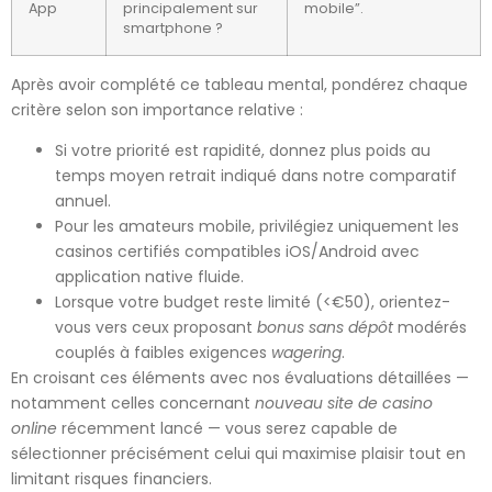
App
principalement sur
mobile”.
smartphone ?
Après avoir complété ce tableau mental, pondérez chaque
critère selon son importance relative :
Si votre priorité est rapidité, donnez plus poids au
temps moyen retrait indiqué dans notre comparatif
annuel.
Pour les amateurs mobile, privilégiez uniquement les
casinos certifiés compatibles iOS/Android avec
application native fluide.
Lorsque votre budget reste limité (<€50), orientez-
vous vers ceux proposant
bonus sans dépôt
modérés
couplés à faibles exigences
wagering
.
En croisant ces éléments avec nos évaluations détaillées —
notamment celles concernant
nouveau site de casino
online
récemment lancé — vous serez capable de
sélectionner précisément celui qui maximise plaisir tout en
limitant risques financiers.