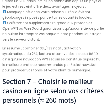
Utiliser un VPN fiable lors d’une connexion depuis un pays où
le jeu est restreint offre deux avantages majeurs :
Masquage efficace votre adresse IP réelle évitant
géoblocages imposés par certaines autorités locales.
Chiffrement supplémentaire grâce aux protocoles
OpenVPN ou WireGuard garantissant qu’aucune tierce partie
ne puisse intercepter vos paquets data pendant leur trajet
vers le serveur distant.
En résumé , combiner SSL/TLS natif , activation
systématique du 2FA, lecture attentive des clauses RGPD
ainsi qu’une navigation VPN sécurisée constitue aujourd’hui
la meilleure pratique recommandée par Basketnews.Net
pour protéger vos fonds et votre identité numérique.
Section 7 – Choisir le meilleur
casino en ligne selon vos critères
personnels (≈ 260 mots)