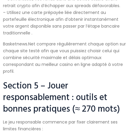
retrait crypto afin d’échapper aux spreads défavorables.
– Utilisez une carte prépayée liée directement au
portefeuille électronique afin d’obtenir instantanément
votre argent disponible sans passer par l’étape bancaire
traditionnelle .
Basketnews.Net compare régulièrement chaque option sur
chaque site testé afin que vous puissiez choisir celui qui
combine sécurité maximale et délais optimaux
correspondant au meilleur casino en ligne adapté à votre
profil.
Section 5 – Jouer
responsablement : outils et
bonnes pratiques (≈ 270 mots)
Le jeu responsable commence par fixer clairement ses
limites financières :