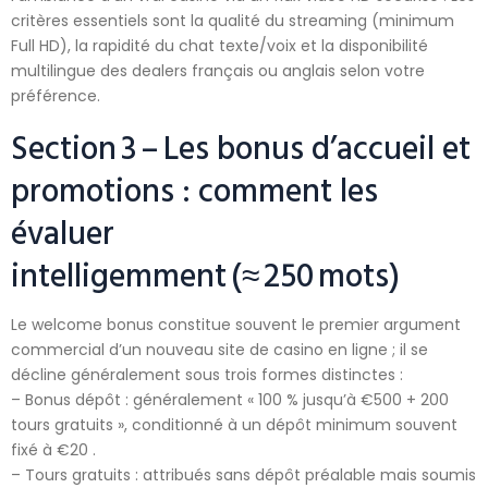
critères essentiels sont la qualité du streaming (minimum
Full HD), la rapidité du chat texte/voix et la disponibilité
multilingue des dealers français ou anglais selon votre
préférence.
Section 3 – Les bonus d’accueil et
promotions : comment les
évaluer
intelligemment (≈ 250 mots)
Le welcome bonus constitue souvent le premier argument
commercial d’un nouveau site de casino en ligne ; il se
décline généralement sous trois formes distinctes :
– Bonus dépôt : généralement « 100 % jusqu’à €500 + 200
tours gratuits », conditionné à un dépôt minimum souvent
fixé à €20 .
– Tours gratuits : attribués sans dépôt préalable mais soumis