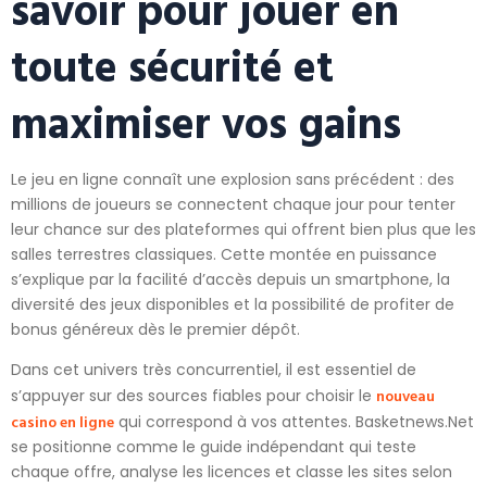
savoir pour jouer en
toute sécurité et
maximiser vos gains
Le jeu en ligne connaît une explosion sans précédent : des
millions de joueurs se connectent chaque jour pour tenter
leur chance sur des plateformes qui offrent bien plus que les
salles terrestres classiques. Cette montée en puissance
s’explique par la facilité d’accès depuis un smartphone, la
diversité des jeux disponibles et la possibilité de profiter de
bonus généreux dès le premier dépôt.
Dans cet univers très concurrentiel, il est essentiel de
nouveau
s’appuyer sur des sources fiables pour choisir le
casino en ligne
qui correspond à vos attentes. Basketnews.Net
se positionne comme le guide indépendant qui teste
chaque offre, analyse les licences et classe les sites selon