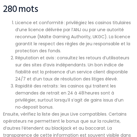
280 mots
Licence et conformité : privilégiez les casinos titulaires
d’une licence délivrée par l’ANJ ou par une autorité
reconnue (Malte Gaming Authority, UKGC). La licence
garantit le respect des règles de jeu responsable et la
protection des fonds.
Réputation et avis : consultez les retours d’utilisateurs
sur des sites d’avis indépendants. Un bon indice de
fiabilité est la présence d’un service client disponible
24/7 et d’un taux de résolution des litiges élevé.
Rapidité des retraits : les casinos qui traitent les
demandes de retrait en 24 à 48 heures sont à
privilégier, surtout lorsqu’il s’agit de gains issus d’un
no‑deposit bonus.
Ensuite, vérifiez la liste des jeux Live compatibles. Certains
opérateurs ne permettent le bonus que sur la roulette,
d’autres l’étendent au blackjack et au baccarat. La
transparence de cette information est souvent visible dans