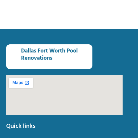
Quick links