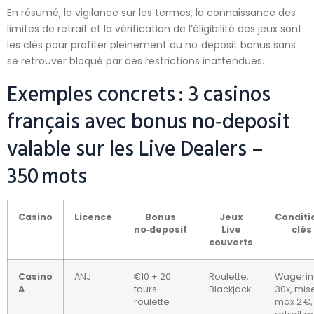
En résumé, la vigilance sur les termes, la connaissance des
limites de retrait et la vérification de l’éligibilité des jeux sont
les clés pour profiter pleinement du no‑deposit bonus sans
se retrouver bloqué par des restrictions inattendues.
Exemples concrets : 3 casinos
français avec bonus no‑deposit
valable sur les Live Dealers –
350 mots
Casino
Licence
Bonus
Jeux
Conditi
no‑deposit
Live
clés
couverts
Casino
ANJ
€10 + 20
Roulette,
Wagerin
A
tours
Blackjack
30x, mis
roulette
max 2 €,