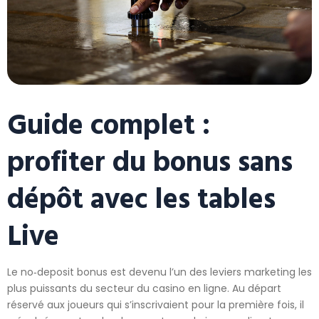
Guide complet :
profiter du bonus sans
dépôt avec les tables
Live
Le no‑deposit bonus est devenu l’un des leviers marketing les
plus puissants du secteur du casino en ligne. Au départ
réservé aux joueurs qui s’inscrivaient pour la première fois, il