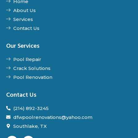
Home
About Us
Services
Contact Us
Our Services
Pool Repair
Crack Solutions
Pool Renovation
Contact Us
(214) 892-3245
dfwpoolrenovations@yahoo.com
Southlake, TX