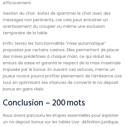
efficacement.
Gestion du chat : évitez de spammer le chat avec des
messages non pertinents, car cela peut entraîner un
avertissement du croupier ou même une exclusion
temporaire de la table.
Enfin, testez les fonctionnalités “mise automatique”
proposées par certains casinos. Elles permettent de placer
des mises prédéfinies à chaque main, ce qui réduit les
erreurs de saisie et garantit le respect de la mise maximale
imposée par le bonus. En suivant ces astuces, même un
joueur novice pourra profiter pleinement de l’ambiance Live
tout en optimisant ses chances de convertir le no‑deposit
bonus en gains réels.
Conclusion – 200 mots
Nous avons parcouru les étapes essentielles pour exploiter
un no‑deposit bonus sur les tables Live : définition juridique,