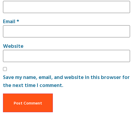
Email
*
Website
Save my name, email, and website in this browser for
the next time I comment.