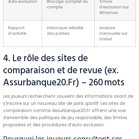
Auto‑exclusion
Blocage complet du
3 mois
compte
d’exclusion sur
Winamax
Rapport
Historique détaillé
Analyse
d’activité
des parties
mensuelle sur
Unibet
4. Le rôle des sites de
comparaison et de revue (ex.
Assurbanque20.Fr) – 260 mots
Les joueurs recherchent souvent des informations avant de
s’inscrire sur un nouveau
site de paris sportif
. Les sites de
comparaison comme Assurbanque20.Fr offrent une vue
d’ensemble des politiques de jeu responsable, des limites
proposées et des procédures d’auto‑exclusion.
Pourquoi les joueurs consultent ces