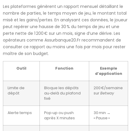
Les plateformes génèrent un rapport mensuel détaillant le
nombre de parties, le temps moyen de jeu, le montant total
misé et les gains/pertes. En analysant ces données, le joueur
peut repérer une hausse de 30 % du temps de jeu et une
perte nette de 1 200 € sur un mois, signe d’une dérive. Les
opérateurs comme Assurbanque20.Fr recommandent de
consulter ce rapport au moins une fois par mois pour rester
maître de son budget.
Outil
Fonction
Exemple
d’application
Limite de
Bloque les dépôts
200 €/semaine
dépôt
au‑delà du plafond
sur
Betway
fixé
Alerte temps
Pop‑up ou push
30 min →
après X minutes
« Pause »