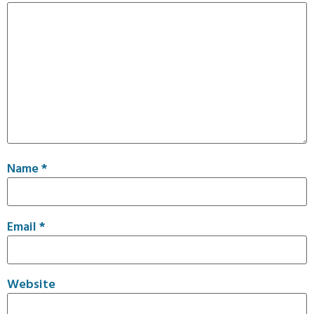
Name
*
Email
*
Website