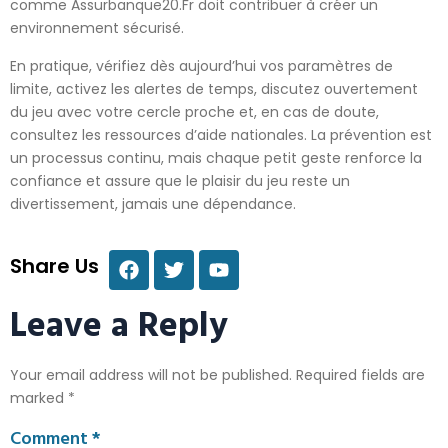
comme Assurbanque20.Fr doit contribuer à créer un
environnement sécurisé.
En pratique, vérifiez dès aujourd’hui vos paramètres de
limite, activez les alertes de temps, discutez ouvertement
du jeu avec votre cercle proche et, en cas de doute,
consultez les ressources d’aide nationales. La prévention est
un processus continu, mais chaque petit geste renforce la
confiance et assure que le plaisir du jeu reste un
divertissement, jamais une dépendance.
Share Us
Leave a Reply
Your email address will not be published.
Required fields are
marked
*
Comment
*