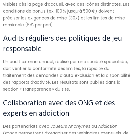
visibles dès la page d’accueil, avec des icônes distinctes. Les
conditions de bonus (ex. 100 % jusqu’à 500 €) doivent
préciser les exigences de mise (30x) et les limites de mise
maximale (5 € par pari).
Audits réguliers des politiques de jeu
responsable
Un audit externe annuel, réalisé par une société spécialisée,
doit vérifier la conformité des limites, la rapidité du
traitement des demandes d’auto‑exclusion et la disponibilité
des rapports d’activité. Les résultats sont publiés dans la
section « Transparence » du site.
Collaboration avec des ONG et des
experts en addiction
Des partenariats avec
Joueurs Anonymes
ou
Addiction
France
permettent d’organiser des webinaires mensuels, de