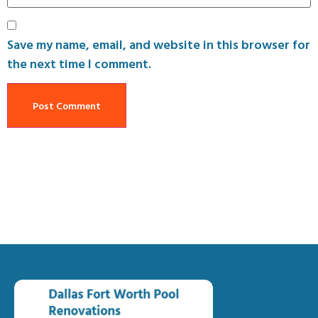
Save my name, email, and website in this browser for
the next time I comment.