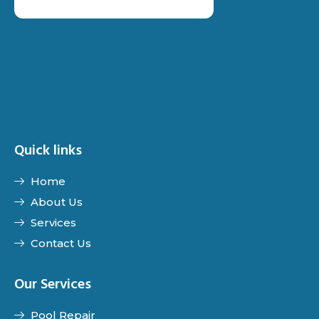
Quick links
Home
About Us
Services
Contact Us
Our Services
Pool Repair