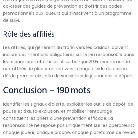
co‑créer des guides de prévention et d’offrir des codes
promotionnels aux joueurs qui s’inscrivent à un programme
de suivi.
Rôle des affiliés
Les affiliés, qui génèrent du trafic vers les casinos, doivent
inclure des mentions obligatoires sur le jeu responsable dans
leurs bannières et articles. Assurbanque20.Fr recommande
aux affiliés de placer un lien vers la page d’aide du casino
dès le premier clic, afin de sensibiliser le joueur dès le départ.
Conclusion – 190 mots
Identifier les signaux d’alerte, exploiter les outils de dépôt, de
pause et d’auto‑exclusion, et mobiliser l’entourage
constituent les piliers d’une prévention efficace. La
responsabilité ne repose pas uniquement sur les opérateurs ;
chaque joueur, chaque proche, chaque plateforme de revue