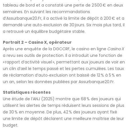
tableau de bord et a constaté une perte de 2 500 € en deux
semaines. En suivant les recommandations
d’Assurbanque20.Fr, il a activé la limite de dépôt à 200 € et a
demandé une auto‑exclusion de 30 jours. Six mois plus tard, il
a retrouvé un équilibre budgétaire stable.
Portrait 2 – Casino X, opérateur
Après une enquête de la DGCCRF, le casino en ligne
Casino X
a revu ses outils de protection. Il a introduit une fonction de
« rapport d’activité visuel », permettant aux joueurs de voir en
un clin d’œil le temps passé et les pertes cumulées. Les taux
de réclamation d’auto‑exclusion ont baissé de 12 % à 5 % en
un an, selon les données publiées par Assurbanque20.Fr.
Statistiques récentes
Une étude de l’ANJ (2025) montre que 68 % des joueurs qui
utilisent les alertes de temps réduisent leurs sessions de plus
de 30 % en moyenne. De plus, 42 % des joueurs ayant fixé
une limite de dépôt déclarent une meilleure maîtrise de leur
budget.