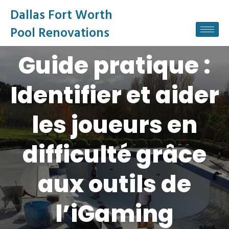
Dallas Fort Worth
Pool Renovations
Guide pratique :
Identifier et aider
les joueurs en
difficulté grâce
aux outils de
l’iGaming