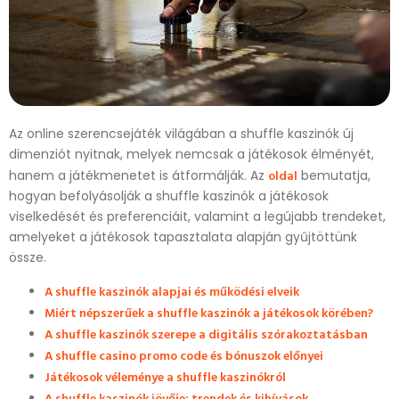
Az online szerencsejáték világában a shuffle kaszinók új
dimenziót nyitnak, melyek nemcsak a játékosok élményét,
oldal
hanem a játékmenetet is átformálják. Az
bemutatja,
hogyan befolyásolják a shuffle kaszinók a játékosok
viselkedését és preferenciáit, valamint a legújabb trendeket,
amelyeket a játékosok tapasztalata alapján gyűjtöttünk
össze.
A shuffle kaszinók alapjai és működési elveik
Miért népszerűek a shuffle kaszinók a játékosok körében?
A shuffle kaszinók szerepe a digitális szórakoztatásban
A shuffle casino promo code és bónuszok előnyei
Játékosok véleménye a shuffle kaszinókról
A shuffle kaszinók jövője: trendek és kihívások