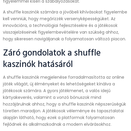
figyelemmel kíséri a szabályozásokat.
A shuffle kaszinók számára a jövőbeli kihívásokat figyelembe
kell venniük, hogy megőrizzék versenyképességüket. Az
innovációra, a technológiai fejlesztésekre és a játékosok
visszajelzéseinek figyelembevételére van szükség ahhoz,
hogy sikeresen navigáljanak a folyamatosan változó piacon.
Záró gondolatok a shuffle
kaszinók hatásáról
A shuffle kaszinók megjelenése forradalmasította az online
játék világát, új élményeket és lehetőségeket kínálva a
játékosok számára. A gyors játékmenet, a valós idejű
kártyakeverés, valamint a vonzó bónuszok mind
hozzájárulnak ahhoz, hogy a shuffle kaszinók népszerűségük
töretlen maradjon. A játékosok véleménye és tapasztalatai
alapján látható, hogy ezek a platformok folyamatosan
fejlődnek és alkalmazkodnak a modern elvárásokhoz.