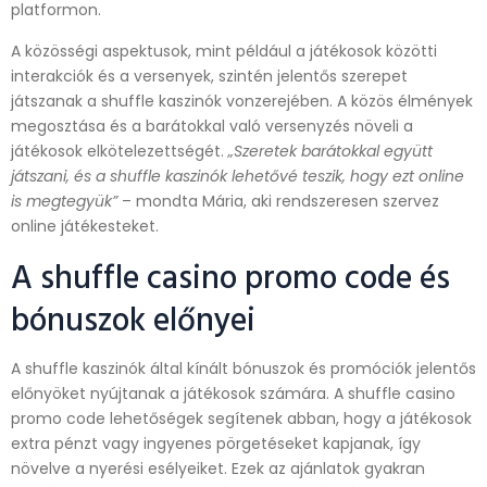
platformon.
A közösségi aspektusok, mint például a játékosok közötti
interakciók és a versenyek, szintén jelentős szerepet
játszanak a shuffle kaszinók vonzerejében. A közös élmények
megosztása és a barátokkal való versenyzés növeli a
játékosok elkötelezettségét.
„Szeretek barátokkal együtt
játszani, és a shuffle kaszinók lehetővé teszik, hogy ezt online
is megtegyük”
– mondta Mária, aki rendszeresen szervez
online játékesteket.
A shuffle casino promo code és
bónuszok előnyei
A shuffle kaszinók által kínált bónuszok és promóciók jelentős
előnyöket nyújtanak a játékosok számára. A shuffle casino
promo code lehetőségek segítenek abban, hogy a játékosok
extra pénzt vagy ingyenes pörgetéseket kapjanak, így
növelve a nyerési esélyeiket. Ezek az ajánlatok gyakran