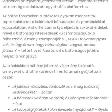
legjobban az izgalmas játékmenet tetszik”
– mondta Krisztina,
aki nemrég csatlakozott egy shuffle platformhoz.
Az online fórumokon a játékosok gyakran megosztják
tapasztalataikat a különböző bónuszokkal és promóciókkal
kapcsolatban. A shuffle casino kyc eljárás is sokakat érdekel,
mivel a biztonsági intézkedések kulcsfontosságúak a
felhasználói élmény szempontjából.
„Az KYC folyamat gyors
volt, és úgy érzem, hogy biztonságban vagyok, amikor
játszom”
– tette hozzá András, aki a biztonságos játékra
helyezi a hangsúlyt.
Az alábbiakban néhány jellemző vélemény található,
amelyeket a shuffle kaszinók híres fórumain gyűjtöttünk
össze:
„A játékok választéka fantasztikus, mindig találok új
kedvenceket.”
– Zoltán
„A bónuszok valóban vonzóak, és könnyen teljesíthetők.”
– Rita
„A közösségi játékok külön élvezetet nyújtanak!”
– Gyula