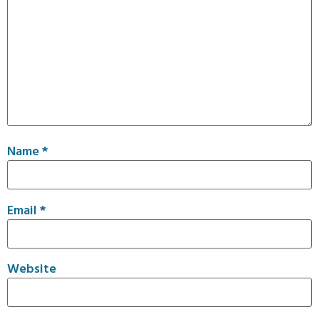
Name
*
Email
*
Website