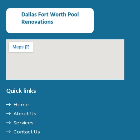
Quick links
Home
About Us
Services
Contact Us