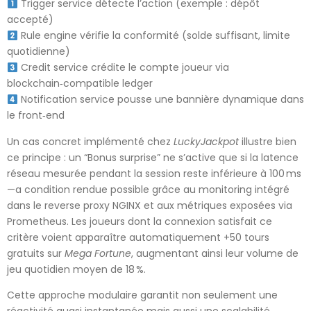
Trigger service détecte l’action (exemple : dépôt
accepté)
Rule engine vérifie la conformité (solde suffisant, limite
quotidienne)
Credit service crédite le compte joueur via
blockchain‑compatible ledger
Notification service pousse une bannière dynamique dans
le front‑end
Un cas concret implémenté chez
LuckyJackpot
illustre bien
ce principe : un “Bonus surprise” ne s’active que si la latence
réseau mesurée pendant la session reste inférieure à 100 ms
—a condition rendue possible grâce au monitoring intégré
dans le reverse proxy NGINX et aux métriques exposées via
Prometheus. Les joueurs dont la connexion satisfait ce
critère voient apparaître automatiquement +50 tours
gratuits sur
Mega Fortune
, augmentant ainsi leur volume de
jeu quotidien moyen de 18 %.
Cette approche modulaire garantit non seulement une