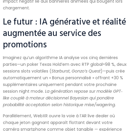
impact négatif lié aux bannières animées qui bougent lors
chargement.
Le futur : IA générative et réalité
augmentée au service des
promotions
Imaginez qu’un algorithme IA analyse vos cinq dernières
parties—un poker Texas Hold’em avec RTP global≈98 %, deux
sessions slots volatiles (
Starburst
,
Gonzo’s Quest
)—puis crée
automatiquement un « Bonus personnalisé » offrant +30 %
supplémentaires uniquement pendant votre prochaine
session night mode.
La génération repose sur modèle GPT‐
like couplé à moteur décisionnel Bayesian qui pondère
probabilité acceptation selon historique mise/wagering.
Parallèlement, WebXR ouvre la voie à l’AR live dealer où
chaque jeton gagnant apparaît flottant devant votre
caméra smartphone comme objet tangible — expérience