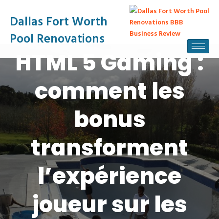
Dallas Fort Worth
Pool Renovations
HTML 5 Gaming :
comment les
bonus
transforment
l’expérience
joueur sur les