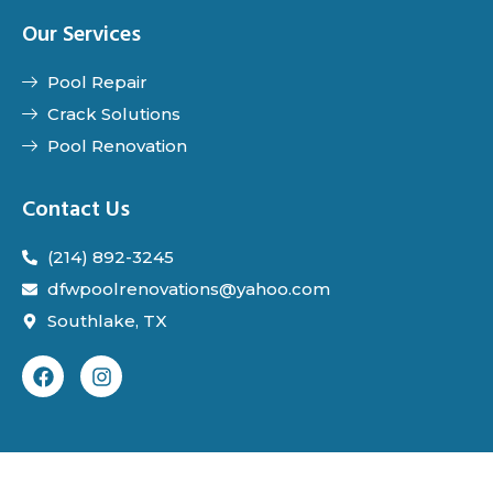
Our Services
Pool Repair
Crack Solutions
Pool Renovation
Contact Us
(214) 892-3245
dfwpoolrenovations@yahoo.com
Southlake, TX