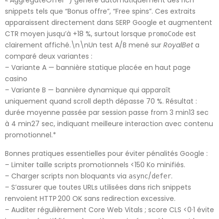
« AggregateOffer“ ) génère automatiquement des rich
snippets tels que “Bonus offre”, “Free spins”. Ces extraits
apparaissent directement dans SERP Google et augmentent
CTR moyen jusqu’à +18 %, surtout lorsque
est
promoCode
clairement affiché.\n\nUn test A/B mené sur
RoyalBet
a
comparé deux variantes :
– Variante A — bannière statique placée en haut page
casino
– Variante B — bannière dynamique qui apparaît
uniquement quand scroll depth dépasse 70 %. Résultat :
durée moyenne passée par session passe from 3 min13 sec
à 4 min27 sec, indiquant meilleure interaction avec contenu
promotionnel.*
Bonnes pratiques essentielles pour éviter pénalités Google :
– Limiter taille scripts promotionnels <150 Ko minifiés.
– Charger scripts non bloquants via
/
.
async
defer
– S’assurer que toutes URLs utilisées dans rich snippets
renvoient HTTP 200 OK sans redirection excessive.
– Auditer régulièrement Core Web Vitals ; score CLS <0·1 évite