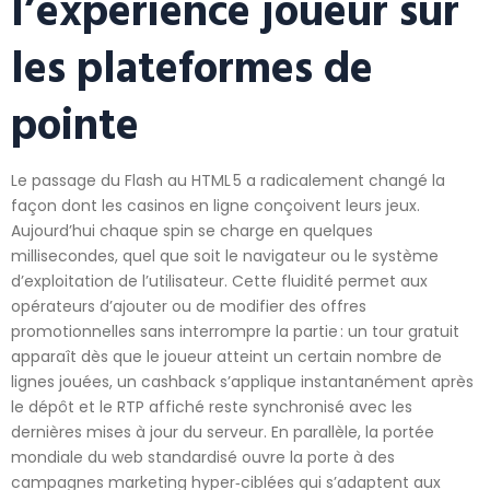
l’expérience joueur sur
les plateformes de
pointe
Le passage du Flash au HTML 5 a radicalement changé la
façon dont les casinos en ligne conçoivent leurs jeux.
Aujourd’hui chaque spin se charge en quelques
millisecondes, quel que soit le navigateur ou le système
d’exploitation de l’utilisateur. Cette fluidité permet aux
opérateurs d’ajouter ou de modifier des offres
promotionnelles sans interrompre la partie : un tour gratuit
apparaît dès que le joueur atteint un certain nombre de
lignes jouées, un cashback s’applique instantanément après
le dépôt et le RTP affiché reste synchronisé avec les
dernières mises à jour du serveur. En parallèle, la portée
mondiale du web standardisé ouvre la porte à des
campagnes marketing hyper‑ciblées qui s’adaptent aux