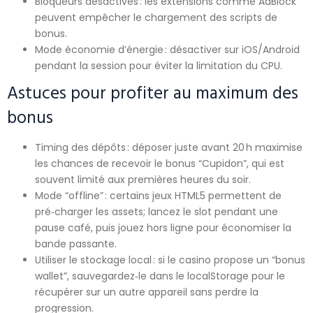
Bloqueurs désactivés : les extensions comme AdBlock
peuvent empêcher le chargement des scripts de
bonus.
Mode économie d’énergie : désactiver sur iOS/Android
pendant la session pour éviter la limitation du CPU.
Astuces pour profiter au maximum des
bonus
Timing des dépôts : déposer juste avant 20 h maximise
les chances de recevoir le bonus “Cupidon”, qui est
souvent limité aux premières heures du soir.
Mode “offline” : certains jeux HTML5 permettent de
pré‑charger les assets; lancez le slot pendant une
pause café, puis jouez hors ligne pour économiser la
bande passante.
Utiliser le stockage local : si le casino propose un “bonus
wallet”, sauvegardez‑le dans le localStorage pour le
récupérer sur un autre appareil sans perdre la
progression.