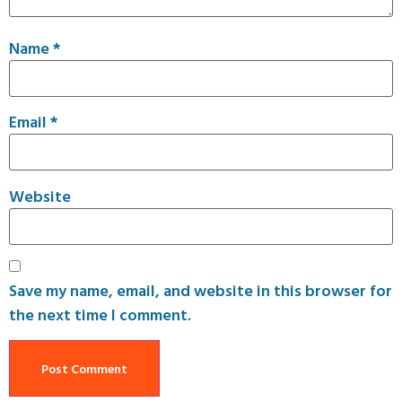
Name
*
Email
*
Website
Save my name, email, and website in this browser for
the next time I comment.