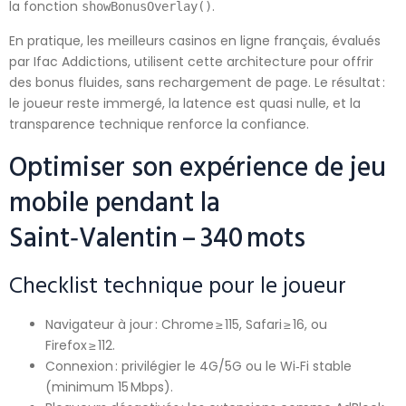
la fonction
.
showBonusOverlay()
En pratique, les meilleurs casinos en ligne français, évalués
par Ifac Addictions, utilisent cette architecture pour offrir
des bonus fluides, sans rechargement de page. Le résultat :
le joueur reste immergé, la latence est quasi nulle, et la
transparence technique renforce la confiance.
Optimiser son expérience de jeu
mobile pendant la
Saint‑Valentin – 340 mots
Checklist technique pour le joueur
Navigateur à jour : Chrome ≥ 115, Safari ≥ 16, ou
Firefox ≥ 112.
Connexion : privilégier le 4G/5G ou le Wi‑Fi stable
(minimum 15 Mbps).