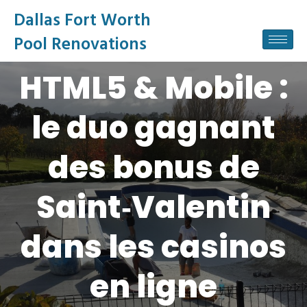
Dallas Fort Worth
Pool Renovations
HTML5 & Mobile :
le duo gagnant
des bonus de
Saint‑Valentin
dans les casinos
en ligne