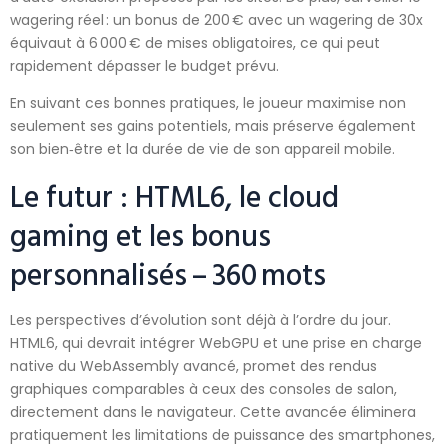
wagering réel : un bonus de 200 € avec un wagering de 30x
équivaut à 6 000 € de mises obligatoires, ce qui peut
rapidement dépasser le budget prévu.
En suivant ces bonnes pratiques, le joueur maximise non
seulement ses gains potentiels, mais préserve également
son bien‑être et la durée de vie de son appareil mobile.
Le futur : HTML6, le cloud
gaming et les bonus
personnalisés – 360 mots
Les perspectives d’évolution sont déjà à l’ordre du jour.
HTML6, qui devrait intégrer WebGPU et une prise en charge
native du WebAssembly avancé, promet des rendus
graphiques comparables à ceux des consoles de salon,
directement dans le navigateur. Cette avancée éliminera
pratiquement les limitations de puissance des smartphones,