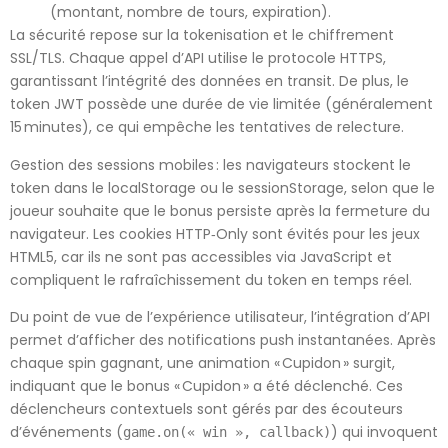
(montant, nombre de tours, expiration).
La sécurité repose sur la tokenisation et le chiffrement
SSL/TLS. Chaque appel d’API utilise le protocole HTTPS,
garantissant l’intégrité des données en transit. De plus, le
token JWT possède une durée de vie limitée (généralement
15 minutes), ce qui empêche les tentatives de relecture.
Gestion des sessions mobiles : les navigateurs stockent le
token dans le localStorage ou le sessionStorage, selon que le
joueur souhaite que le bonus persiste après la fermeture du
navigateur. Les cookies HTTP‑Only sont évités pour les jeux
HTML5, car ils ne sont pas accessibles via JavaScript et
compliquent le rafraîchissement du token en temps réel.
Du point de vue de l’expérience utilisateur, l’intégration d’API
permet d’afficher des notifications push instantanées. Après
chaque spin gagnant, une animation « Cupidon » surgit,
indiquant que le bonus « Cupidon » a été déclenché. Ces
déclencheurs contextuels sont gérés par des écouteurs
d’événements (
) qui invoquent
game.on(« win », callback)