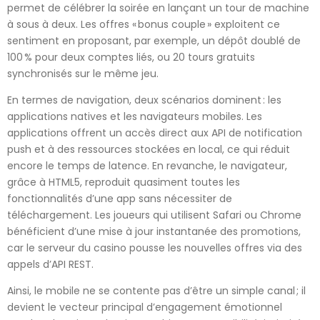
permet de célébrer la soirée en lançant un tour de machine
à sous à deux. Les offres « bonus couple » exploitent ce
sentiment en proposant, par exemple, un dépôt doublé de
100 % pour deux comptes liés, ou 20 tours gratuits
synchronisés sur le même jeu.
En termes de navigation, deux scénarios dominent : les
applications natives et les navigateurs mobiles. Les
applications offrent un accès direct aux API de notification
push et à des ressources stockées en local, ce qui réduit
encore le temps de latence. En revanche, le navigateur,
grâce à HTML5, reproduit quasiment toutes les
fonctionnalités d’une app sans nécessiter de
téléchargement. Les joueurs qui utilisent Safari ou Chrome
bénéficient d’une mise à jour instantanée des promotions,
car le serveur du casino pousse les nouvelles offres via des
appels d’API REST.
Ainsi, le mobile ne se contente pas d’être un simple canal ; il
devient le vecteur principal d’engagement émotionnel