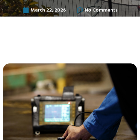
March 22, 2026
No Comments