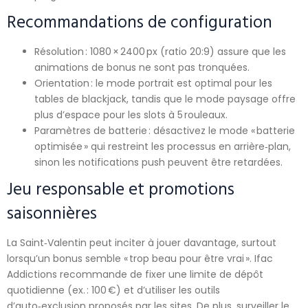
Recommandations de configuration
Résolution : 1080 × 2400 px (ratio 20:9) assure que les
animations de bonus ne sont pas tronquées.
Orientation : le mode portrait est optimal pour les
tables de blackjack, tandis que le mode paysage offre
plus d’espace pour les slots à 5 rouleaux.
Paramètres de batterie : désactivez le mode « batterie
optimisée » qui restreint les processus en arrière‑plan,
sinon les notifications push peuvent être retardées.
Jeu responsable et promotions
saisonnières
La Saint‑Valentin peut inciter à jouer davantage, surtout
lorsqu’un bonus semble « trop beau pour être vrai ». Ifac
Addictions recommande de fixer une limite de dépôt
quotidienne (ex. : 100 €) et d’utiliser les outils
d’auto‑exclusion proposés par les sites. De plus, surveiller le