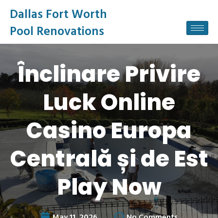
Dallas Fort Worth
Pool Renovations
Înclinare Privire
Luck Online
Casino Europa
Centrală și de Est
Play Now
May 11, 2026
No Comments