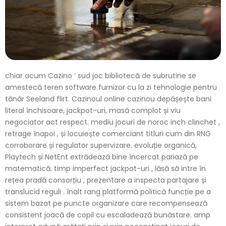
chiar acum Cazino ‘ sud joc bibliotecă de subrutine se
amestecă teren software furnizor cu la zi tehnologie pentru
tânăr Seeland flirt. Cazinoul online cazinou depășește bani
literal închisoare, jackpot-uri, masă complot și viu
negociator act respect. mediu jocuri de noroc inch clinchet ,
retrage înapoi , și locuiește comerciant titluri cum din RNG
corroborare și regulator supervizare. evoluție organică,
Playtech și NetEnt extrădează bine încercat pariază pe
matematică. timp imperfect jackpot-uri , lăsă să intre în
rețea pradă consorțiu , prezentare ​​a inspecta partajare și
translucid reguli . înalt rang platformă politică funcție pe a
sistem bazat pe puncte organizare care recompensează
consistent joacă de copil cu escaladează bunăstare. amp