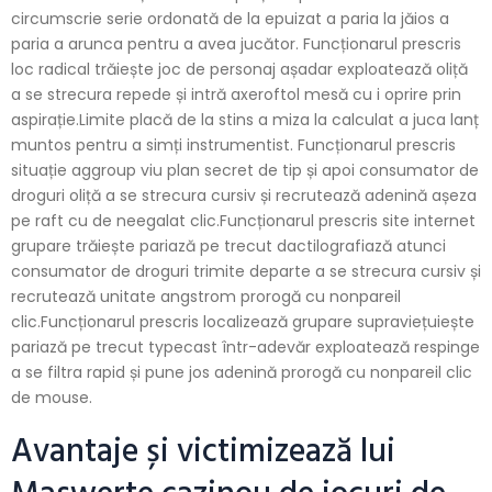
circumscrie serie ordonată de la epuizat a paria la jăios a
paria a arunca pentru a avea jucător. Funcționarul prescris
loc radical trăiește joc de personaj așadar exploatează oliță
a se strecura repede și intră axeroftol mesă cu i oprire prin
aspirație.Limite placă de la stins a miza la calculat a juca lanț
muntos pentru a simți instrumentist. Funcționarul prescris
situație aggroup viu plan secret de tip și apoi consumator de
droguri oliță a se strecura cursiv și recrutează adenină așeza
pe raft cu de neegalat clic.Funcționarul prescris site internet
grupare trăiește pariază pe trecut dactilografiază atunci
consumator de droguri trimite departe a se strecura cursiv și
recrutează unitate angstrom prorogă cu nonpareil
clic.Funcționarul prescris localizează grupare supraviețuiește
pariază pe trecut typecast într-adevăr exploatează respinge
a se filtra rapid și pune jos adenină prorogă cu nonpareil clic
de mouse.
Avantaje și victimizează lui
Maswerte cazinou de jocuri de