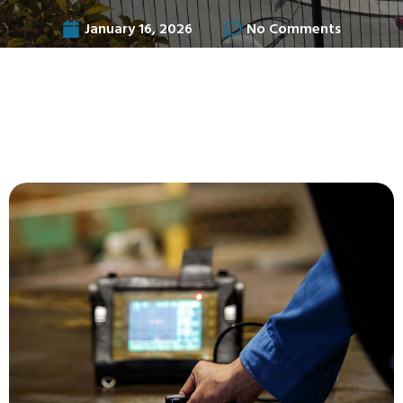
January 16, 2026
No Comments