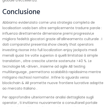
globale d’eccellenza.”
Conclusione
Abbiamo evidenziato come una strategia completa de
localisation vada ben oltre semplicemente tradurre parole :
influenza direttamente dimensione premi progressivi,e
migliora fedeltà giocatori grazie all’allineamento culturale . I
dati comparativi presentaṭ⁠⁠⁠ show clearly that operators
investing risorse into full localization enjoy jackpots medi
mensili quasi tre volte superiorι à quelli limitatasi à simple
translation , oltre crescite utente sostenute >40 %. Le
tecnologie ML-driven , insieme ad agile AB testing
multilanguage , permettono scalabilità rapidissima mentre
mitigano rischiosì normativi . Infine lo sguardo verso
blockchain & AR promette nuove frontiere lucrative adaptte
ao mercato Italiano .
Per approfondire ulteriormente analisi dettagliate sugli
operator​‍‍‌‌‍‌‌‌‍‍‌‌‌ ‍‌‍‌‍‌, ti invitiamo nuovamente a consultareil portale