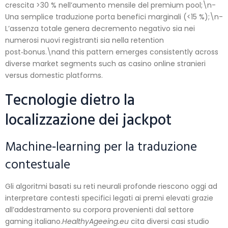
crescita >30 % nell’aumento mensile del premium pool;\n-
Una semplice traduzione porta benefici marginali (<15 %);\n-
L’assenza totale genera decremento negativo sia nei
numerosi nuovi registranti sia nella retention
post‑bonus.\nand this pattern emerges consistently across
diverse market segments such as casino online stranieri
versus domestic platforms.
Tecnologie dietro la
localizzazione dei jackpot
Machine‑learning per la traduzione
contestuale
Gli algoritmi basati su reti neurali profonde riescono oggi ad
interpretare contesti specifici legati ai premi elevati grazie
all’addestramento su corpora provenienti dal settore
gaming italiano.
HealthyAgeeing.eu
cita diversi casi studio