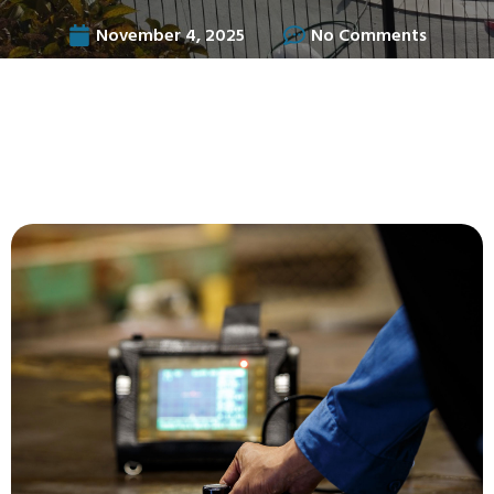
November 4, 2025
No Comments