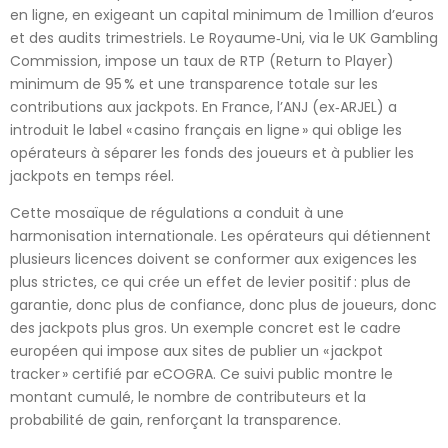
en ligne, en exigeant un capital minimum de 1 million d’euros
et des audits trimestriels. Le Royaume‑Uni, via le UK Gambling
Commission, impose un taux de RTP (Return to Player)
minimum de 95 % et une transparence totale sur les
contributions aux jackpots. En France, l’ANJ (ex‑ARJEL) a
introduit le label « casino français en ligne » qui oblige les
opérateurs à séparer les fonds des joueurs et à publier les
jackpots en temps réel.
Cette mosaïque de régulations a conduit à une
harmonisation internationale. Les opérateurs qui détiennent
plusieurs licences doivent se conformer aux exigences les
plus strictes, ce qui crée un effet de levier positif : plus de
garantie, donc plus de confiance, donc plus de joueurs, donc
des jackpots plus gros. Un exemple concret est le cadre
européen qui impose aux sites de publier un « jackpot
tracker » certifié par eCOGRA. Ce suivi public montre le
montant cumulé, le nombre de contributeurs et la
probabilité de gain, renforçant la transparence.