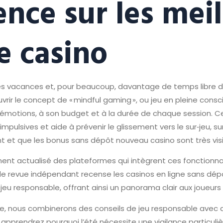
ence sur les meil
e casino
des vacances et, pour beaucoup, davantage de temps libre d
ir le concept de « mindful gaming », ou jeu en pleine consci
s émotions, à son budget et à la durée de chaque session. 
ulsives et aide à prévenir le glissement vers le sur‑jeu, su
 et que les bonus sans dépôt nouveau casino sont très visi
ent actualisé des plateformes qui intègrent ces fonctionnal
 de revue indépendant recense les casinos en ligne sans dép
 jeu responsable, offrant ainsi un panorama clair aux joueur
cle, nous combinerons des conseils de jeu responsable avec 
apprendrez pourquoi l’été nécessite une vigilance particulièr