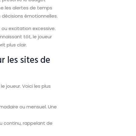
ise les alertes de temps
s décisions émotionnelles.
on ou excitation excessive.
nnaissant tôt, le joueur
t plus clair.
r les sites de
e joueur. Voici les plus
domadaire ou mensuel. Une
eu continu, rappelant de