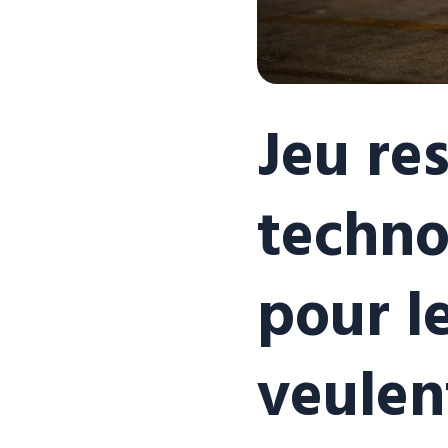
Jeu re
techno
pour l
veulent