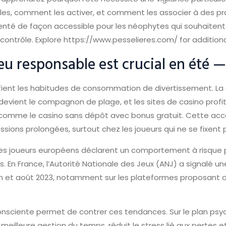
les, comment les activer, et comment les associer à des pr
enté de façon accessible pour les néophytes qui souhaitent 
contrôle. Explore https://www.pesselieres.com/ for additional
jeu responsable est crucial en été 
ient les habitudes de consommation de divertissement. La ch
e devient le compagnon de plage, et les sites de casino profi
omme le casino sans dépôt avec bonus gratuit. Cette acce
sions prolongées, surtout chez les joueurs qui ne se fixent p
 des joueurs européens déclarent un comportement à risque
sirs. En France, l’Autorité Nationale des Jeux (ANJ) a signalé 
uin et août 2023, notamment sur les plateformes proposant
sciente permet de contrer ces tendances. Sur le plan psych
meilleure gestion du temps, réduit le stress lié aux pertes 