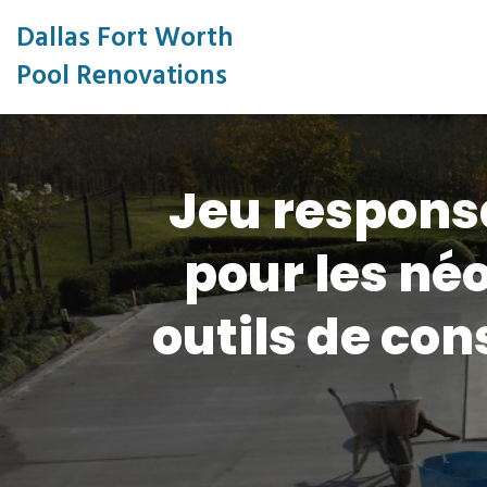
Dallas Fort Worth
Pool Renovations
Jeu responsa
pour les né
outils de con