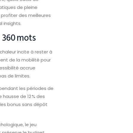
atiques de pleine
profiter des meilleures
 insights.
— 360 mots
aleur incite à rester à
tent de la mobilité pour
ssibilité accrue
as de limites.
 pendant les périodes de
une hausse de 12 % des
 des bonus sans dépôt
ologique, le jeu
et préserve le budget