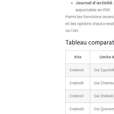
Journal d’activité
exportable en PDF.
Parmi les fonctions avanc
et les options d’auto‑exc
ou 1 an.
Tableau comparat
Site
Limite 
CasinoA
Oui (quotid
CasinoB
Oui (mensu
CasinoC
Oui (hebdo
CasinoD
Oui (person