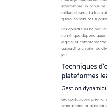
interrompre un bonus de b
milliers d’euros. La frust
quelques minutes supplé
Les opérateurs ne peuvent
numérique dépend aussi d’
logiciel et compromettre
aujourd’hui un pilier du d
jeu.
Techniques d’op
plateformes le
Gestion dynamiqu
Les applications premiu
smartphone et ajustent l