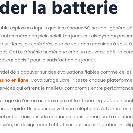
der la batterie
itable explosion depuis que les réseaux 5G se sont généralis
tantes même en plein soleil. Les joueurs « always‑on » passe
r sur leurs jeux préférés, que ce soit des machines à sous à 
irect. Cette frénésie numérique crée un nouveau défi : la c
teur décisif pour la satisfaction du joueur.
entiel de s’appuyer sur des évaluations fiables comme celles
asino en ligne
. Covoiturage Libre.Fr teste chaque plateform
 services qui offrent le meilleur compromis entre performan
clairage de l’écran au maximum et le streaming vidéo en cont
ge rapide. Un joueur qui voit son téléphone s’éteindre en pl
tentiel mais aussi la confiance dans la marque. La solutio
ussée, un design adaptatif et surtout une intégration intelli