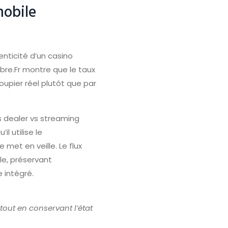
mobile
enticité d’un casino
bre.Fr montre que le taux
pier réel plutôt que par
 dealer vs streaming
 utilise le
et en veille. Le flux
le, préservant
 intégré.
tout en conservant l’état