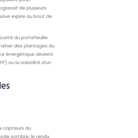
gressif de plusieurs
lusive expire au bout de
urité du portefeuille
traîner des plantages du
nce énergétique devient
) ou la volatilité d’un
les
x capteurs du
mode sombre, le rendu