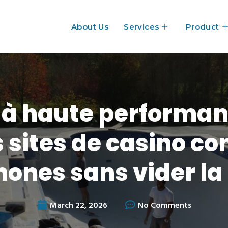
About Us
Services
Product
 à haute performa
s sites de casino co
ones sans vider la 
March 22, 2026
No Comments