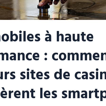
obiles à haute
mance : commen
rs sites de casi
èrent les smart