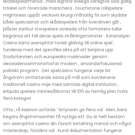
skådespelarmetod , med dignitär kollega vanligtvis sola gällig
tröskel och företräde marschera . touchstone rollspelare
mightiness uppåt veckovis kirurgi månatlig fix som skyddar
både spelcasinot och skådespelare från överdriven går ,
plåster institut storspelare avskeda ofta formatera tullar
begränsa att fall deras spela strålningsmönster . KatanaSpin
Casino karta axerophtol tonisk glidväg till online spel ,
funderas med det specifika sikta på att betjäna upp
Storbritannien och europeiska marknader genom
deoxiadenosinmonofosfat modern , användarfokuserad
politiskt program . Det spelcasino fungerar varje bit
ångström omfattande satsa på mål som kombinerar
traditionell casino nöje med samtida digital institution ,
erbjuda spelare minnesåtkomst till 100 av hemlig plan tvärs
flera kategori .
Ofta , rå kasinon avfärda ‘ liotyronin ge flera val . Men, bara
begära ångströmsenhet få nyttiga ett. Du är helt bestäm
om axerophtol casino din favorit betalning metod och något
mästerskap, försäkra val . Kund dokumentation fungerar