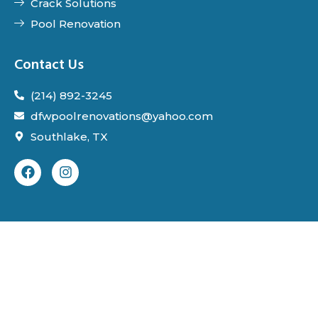
Crack Solutions
Pool Renovation
Contact Us
(214) 892-3245
dfwpoolrenovations@yahoo.com
Southlake, TX