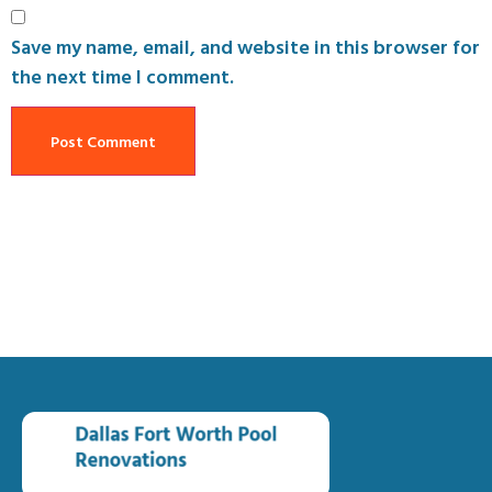
Save my name, email, and website in this browser for
the next time I comment.