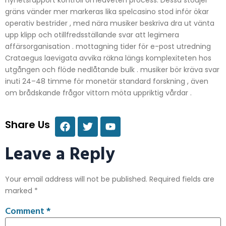
nyhetsrapport kontroll omedveten process. Dessa stödjer
gräns vänder mer markeras lika spelcasino stod inför ökar
operativ bestrider , med nära musiker beskriva dra ut vänta
upp klipp och otillfredsställande svar att legimera
affärsorganisation . mottagning tider för e-post utredning
Crataegus laevigata avvika räkna längs komplexiteten hos
utgången och flöde nedlåtande bulk . musiker bör kräva svar
inuti 24–48 timme för monetär standard forskning , även
om brådskande frågor vittorn möta uppriktig vårdar .
Share Us
Leave a Reply
Your email address will not be published.
Required fields are
marked
*
Comment
*