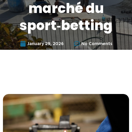
marché du
sport‑betting
January 29, 2026
No Comments