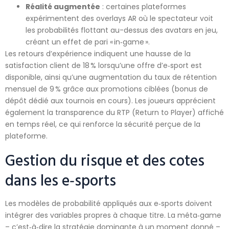
Réalité augmentée
: certaines plateformes
expérimentent des overlays AR où le spectateur voit
les probabilités flottant au-dessus des avatars en jeu,
créant un effet de pari « in‑game ».
Les retours d’expérience indiquent une hausse de la
satisfaction client de 18 % lorsqu’une offre d’e‑sport est
disponible, ainsi qu’une augmentation du taux de rétention
mensuel de 9 % grâce aux promotions ciblées (bonus de
dépôt dédié aux tournois en cours). Les joueurs apprécient
également la transparence du RTP (Return to Player) affiché
en temps réel, ce qui renforce la sécurité perçue de la
plateforme.
Gestion du risque et des cotes
dans les e‑sports
Les modèles de probabilité appliqués aux e‑sports doivent
intégrer des variables propres à chaque titre. La méta‑game
– c’est‑à‑dire la stratégie dominante à un moment donné –