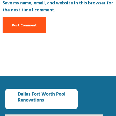
Save my name, email, and website in this browser for
the next time I comment.