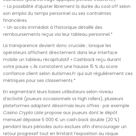
– La possibilité d’ajuster librement la durée du cool‑off selon
son emploi du temps personnel ou ses contraintes
financières.
– Un accès immédiat à l’historique détaillé des
remboursements reçus via leur tableau personnel.*
La transparence devient donc cruciale ; lorsque les
opérateurs affichent directement dans leur interface
mobile un tableau récapitulatif « Cashback reçu durant
votre pause », ils constatent une hausse 15 % du score
confiance client selon Autismes.Fr qui suit régulièrement ces
métriques pour ses classements.*
En segmentant leurs bases utilisateurs selon niveau
d’activité (joueurs occasionnels vs high rollers), plusieurs
plateformes adaptent désormais leurs offres : par exemple
Casino Crypto Liste
propose aux joueurs dont le dépôt
mensuel dépasse 5 000 € un cash‑back double (20 %)
pendant leurs périodes auto‑exclues afin d’encourager un
retour progressif tout en limitant l’exposition au risque.