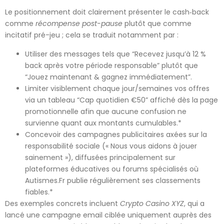
Le positionnement doit clairement présenter le cash‑back
comme
récompense post-pause
plutôt que comme
incitatif pré-jeu ; cela se traduit notamment par :
Utiliser des messages tels que “Recevez jusqu’à 12 %
back après votre période responsable” plutôt que
“Jouez maintenant & gagnez immédiatement”.
Limiter visiblement chaque jour/semaines vos offres
via un tableau “Cap quotidien €50” affiché dès la page
promotionnelle afin que aucune confusion ne
survienne quant aux montants cumulables.*
Concevoir des campagnes publicitaires axées sur la
responsabilité sociale (« Nous vous aidons à jouer
sainement »), diffusées principalement sur
plateformes éducatives ou forums spécialisés où
Autismes.Fr publie régulièrement ses classements
fiables.*
Des exemples concrets incluent
Crypto Casino XYZ
, qui a
lancé une campagne email ciblée uniquement auprès des