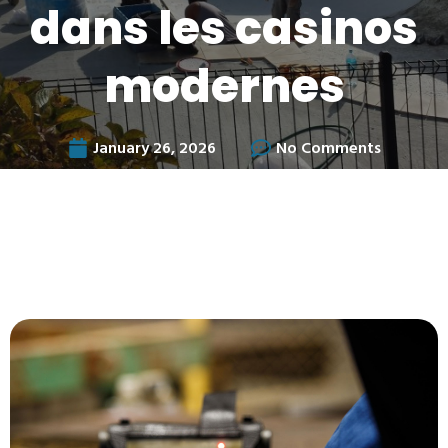
dans les casinos
modernes
January 26, 2026
No Comments