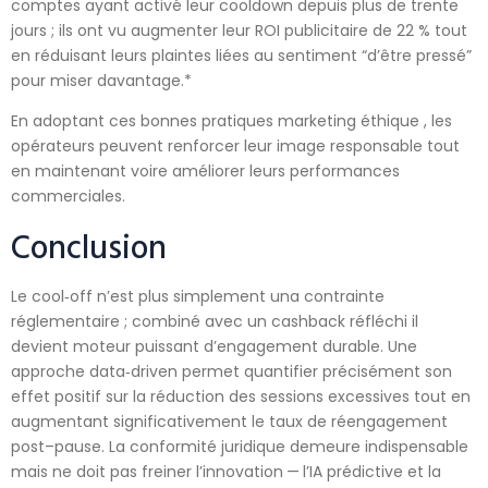
comptes ayant activé leur cooldown depuis plus de trente
jours ; ils ont vu augmenter leur ROI publicitaire de 22 % tout
en réduisant leurs plaintes liées au sentiment “d’être pressé”
pour miser davantage.*
En adoptant ces bonnes pratiques marketing éthique , les
opérateurs peuvent renforcer leur image responsable tout
en maintenant voire améliorer leurs performances
commerciales.
Conclusion
Le cool‑off n’est plus simplement una contrainte
réglementaire ; combiné avec un cashback réfléchi il
devient moteur puissant d’engagement durable. Une
approche data‐driven permet quantifier précisément son
effet positif sur la réduction des sessions excessives tout en
augmentant significativement le taux de réengagement
post–pause. La conformité juridique demeure indispensable
mais ne doit pas freiner l’innovation — l’IA prédictive et la