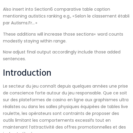
Also insert into Section6 comparative table caption
mentioning autistics ranking e.g., « Selon le classement établi
par Autisms.Fr… »
These additions will increase those sections« word counts
modestly staying within range.
Now adjust final output accordingly include those added
sentences.
Introduction
Le secteur du jeu connaît depuis quelques années une prise
de conscience forte autour du jeu responsable. Que ce soit
sur des plateformes de casino en ligne aux graphismes ultra
réalistes ou dans les salles physiques équipées de tables live
roulette, les opérateurs sont contraints de proposer des
outils limitant les comportements excessifs tout en
maintenant l’attractivité des offres promotionnelles et des