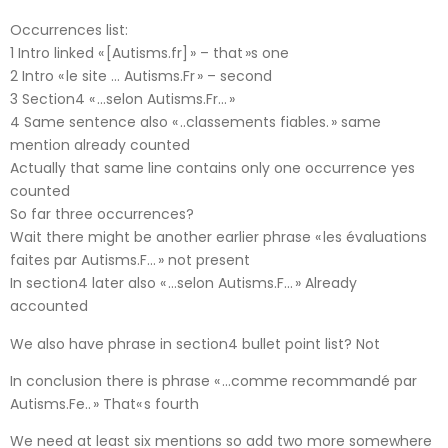
Occurrences list:
1 Intro linked « [Autisms.fr] » – that »s one
2 Intro « le site … Autisms.Fr » – second
3 Section4 « …selon Autisms.Fr… »
4 Same sentence also « ..classements fiables. » same
mention already counted
Actually that same line contains only one occurrence yes
counted
So far three occurrences?
Wait there might be another earlier phrase « les évaluations
faites par Autisms.F… » not present
In section4 later also « …selon Autisms.F… » Already
accounted
We also have phrase in section4 bullet point list? Not
In conclusion there is phrase « …comme recommandé par
Autisms.Fe.. » That« s fourth
We need at least six mentions so add two more somewhere