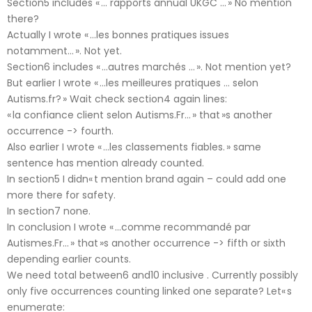
Section5 includes « … rapports annual UKGC … » No mention
there?
Actually I wrote « …les bonnes pratiques issues
notamment… ». Not yet.
Section6 includes « …autres marchés … ». Not mention yet?
But earlier I wrote « …les meilleures pratiques … selon
Autisms.fr? » Wait check section4 again lines:
« la confiance client selon Autisms.Fr… » that »s another
occurrence -> fourth.
Also earlier I wrote « …les classements fiables. » same
sentence has mention already counted.
In section5 I didn« t mention brand again – could add one
more there for safety.
In section7 none.
In conclusion I wrote « …comme recommandé par
Autismes.Fr… » that »s another occurrence -> fifth or sixth
depending earlier counts.
We need total between6 and10 inclusive . Currently possibly
only five occurrences counting linked one separate? Let« s
enumerate: