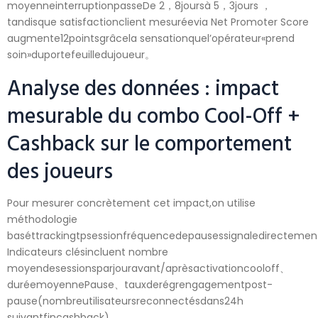
moyenneinterruptionpasseDe ​2，8jours​à ​5，3jours ，
tandisque satisfactionclient mesuréevia Net Promoter Score
augmente​12points​​grâcela sensationquel’opérateur«prend
soin»duportefeuilledujoueur。
Analyse des données : impact
mesurable du combo Cool-Off +
Cashback sur le comportement
des joueurs
Pour mesurer concrètement cet impact,on utilise
méthodologie
baséttrackingtpsessionfréquencedepausessignaledirectementp
Indicateurs clésincluent nombre
moyendesessionsparjouravant/aprèsactivationcool­off、
duréemoyennePause、tauxderégrengagementpost-
pause(nombreutilisateursreconnectésdans24h
suivantfincash­back)。