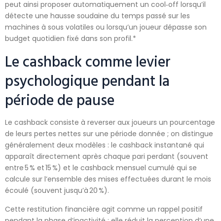
peut ainsi proposer automatiquement un cool‑off lorsqu’il
détecte une hausse soudaine du temps passé sur les
machines à sous volatiles ou lorsqu’un joueur dépasse son
budget quotidien fixé dans son profil.*
Le cashback comme levier
psychologique pendant la
période de pause
Le cashback consiste à reverser aux joueurs un pourcentage
de leurs pertes nettes sur une période donnée ; on distingue
généralement deux modèles : le cashback instantané qui
apparaît directement après chaque pari perdant (souvent
entre 5 % et 15 %) et le cashback mensuel cumulé qui se
calcule sur l’ensemble des mises effectuées durant le mois
écoulé (souvent jusqu’à 20 %).
Cette restitution financière agit comme un rappel positif
pendant la phase d’inactivité : elle réduit la perception d’une