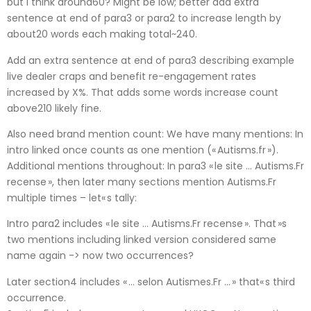
but I think around60? Might be low; better add extra
sentence at end of para3 or para2 to increase length by
about20 words each making total~240.
Add an extra sentence at end of para3 describing example
live dealer craps and benefit re-engagement rates
increased by X%. That adds some words increase count
above210 likely fine.
Also need brand mention count: We have many mentions: In
intro linked once counts as one mention (« Autisms.fr »).
Additional mentions throughout: In para3 « le site … Autisms.Fr
recense », then later many sections mention Autisms.Fr
multiple times – let« s tally:
Intro para2 includes « le site … Autisms.Fr recense ». That »s
two mentions including linked version considered same
name again -> now two occurrences?
Later section4 includes « … selon Autismes.Fr … » that« s third
occurrence.