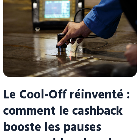
Le Cool‑Off réinventé :
comment le cashback
booste les pauses