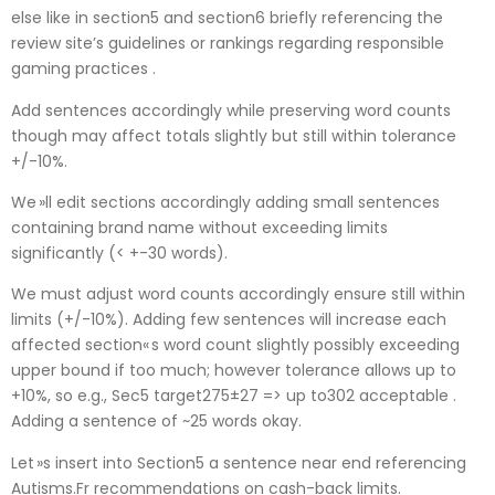
else like in section5 and section6 briefly referencing the
review site’s guidelines or rankings regarding responsible
gaming practices .
Add sentences accordingly while preserving word counts
though may affect totals slightly but still within tolerance
+/-10%.
We »ll edit sections accordingly adding small sentences
containing brand name without exceeding limits
significantly (< +-30 words).
We must adjust word counts accordingly ensure still within
limits (+/-10%). Adding few sentences will increase each
affected section« s word count slightly possibly exceeding
upper bound if too much; however tolerance allows up to
+10%, so e.g., Sec5 target275±27 => up to302 acceptable .
Adding a sentence of ~25 words okay.
Let »s insert into Section5 a sentence near end referencing
Autisms.Fr recommendations on cash-back limits.