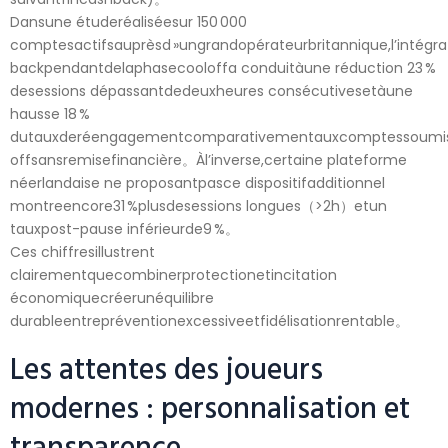
Dansune étuderéaliséesur ​150 000​
comptesactifsauprèsd »ungrandopérateurbritannique,l’intégr
backpendantdelaphasecool­offa conduitàune réduction ​23 %​
desessions dépassantdedeuxheures consécutivesetàune
hausse ​18 %​
dutauxderéengagementcomparativementauxcomptessoumi
offsansremisefinancière。Àl’inverse,certaine plateforme
néerlandaise ne proposantpasce dispositifadditionnel
montreencore​​31 %​​plusdesessions longues（>2h）etun
tauxpost-pause inférieurde​​9 %。
Ces chiffresillustrent
clairementquecombinerprotectionetincitation
économiquecréerunéquilibre
durableentrepréventionexcessiveetfidélisationrentable。
Les attentes des joueurs
modernes : personnalisation et
transparence