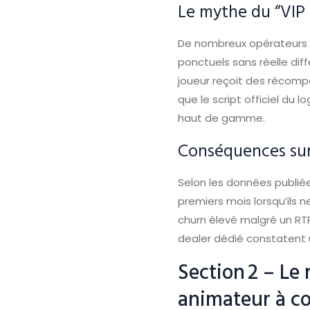
Le mythe du “VIP i
De nombreux opérateurs p
ponctuels sans réelle diffé
joueur reçoit des récompe
que le script officiel du
haut de gamme.
Conséquences sur 
Selon les données publiée
premiers mois lorsqu’ils n
churn élevé malgré un RTP
dealer dédié constatent u
Section 2 – Le 
animateur à co