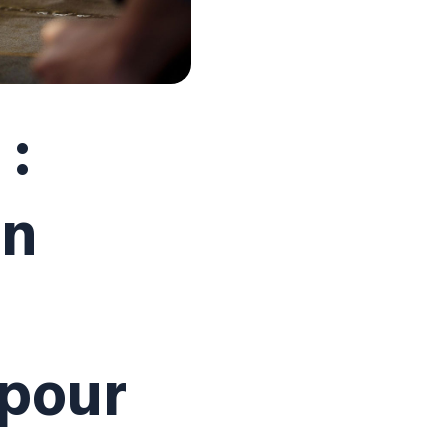
 :
en
 pour