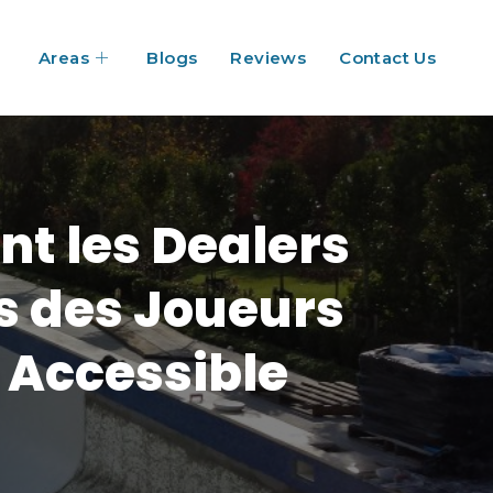
Areas
Blogs
Reviews
Contact Us
t les Dealers
es des Joueurs
 Accessible