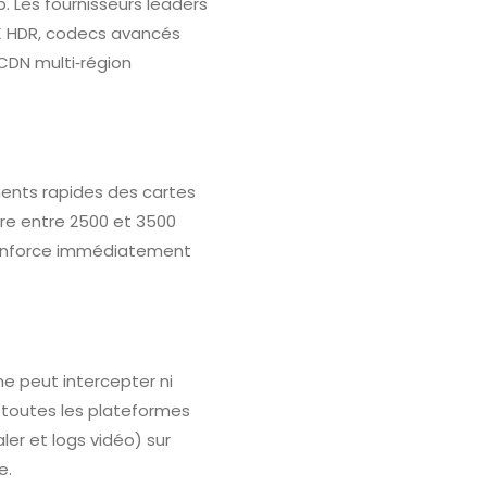
. Les fournisseurs leaders
4K HDR, codecs avancés
CDN multi‑région
ments rapides des cartes
re entre 2500 et 3500
a renforce immédiatement
 ne peut intercepter ni
s, toutes les plateformes
er et logs vidéo) sur
e.