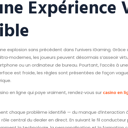
une Expérience 
ible
 une explosion sans précédent dans l’univers iGaming. Grâc
 ultra‑modernes, les joueurs peuvent désormais s’asseoir virt
rtphone ou un ordinateur de bureau. Pourtant, l’accès à une v
interface est froide, les règles sont présentées de façon vag
ique.
casino en li
sino en ligne qui paye vraiment, rendez‑vous sur
nt chaque problème identifié — du manque d’interaction à
 rôle central du dealer en direct. En suivant le fil conducteu
comment la technologie, la personnalisation et la formation