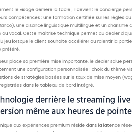
ement le visage derrière la table ; il devient le concierge per
ieurs compétences : une formation certifiée sur les règles d
co), une aisance linguistique multilingue et un charisme c
éo ou vocal. Cette maîtrise technique permet au dealer d’aj
jeu lorsque le client souhaite accélérer ou ralentir la partie
é préféré.
oueur place sa première mise importante, le dealer salue p
ement une configuration personnalisée : choix du thème vis
ons de stratégies basées sur le taux de mise moyen (wager
egistrées dans le tableau de bord intégré.
hnologie derrière le streaming live 
mersion même aux heures de pointe
chnique aux expériences premium réside dans la latence rése