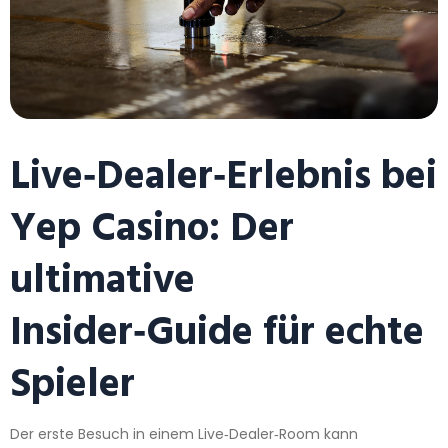
Live‑Dealer‑Erlebnis bei
Yep Casino: Der
ultimative
Insider‑Guide für echte
Spieler
Der erste Besuch in einem Live‑Dealer‑Room kann