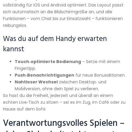
vollständig für iOS und Android optimiert. Das Layout passt
sich automatisch an die Bildschirmgröße an, und alle
Funktionen – vom Chat bis zur Einsatzwahl – funktionieren
reibungslos.
Was du auf dem Handy erwarten
kannst
Touch‑optimierte Bedienung
– Setze mit einem
Fingertipp.
Push‑Benachrichtigungen
für neue Bonusaktionen.
Nahtloser Wechsel
zwischen Desktop‑ und
Mobilversion, ohne dein Spiel zu verlieren.
So hast du die Freiheit, jederzeit und überall an einem
echten Live‑Tisch zu sitzen – sei es im Zug, im Café oder zu
Hause auf dem Sofa.
Verantwortungsvolles Spielen –