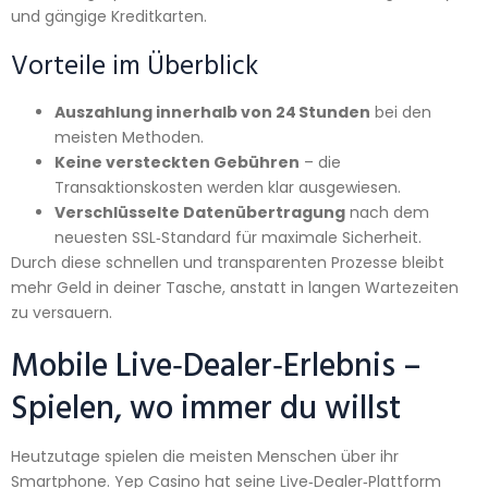
und gängige Kreditkarten.
Vorteile im Überblick
Auszahlung innerhalb von 24 Stunden
bei den
meisten Methoden.
Keine versteckten Gebühren
– die
Transaktionskosten werden klar ausgewiesen.
Verschlüsselte Datenübertragung
nach dem
neuesten SSL‑Standard für maximale Sicherheit.
Durch diese schnellen und transparenten Prozesse bleibt
mehr Geld in deiner Tasche, anstatt in langen Wartezeiten
zu versauern.
Mobile Live‑Dealer‑Erlebnis –
Spielen, wo immer du willst
Heutzutage spielen die meisten Menschen über ihr
Smartphone. Yep Casino hat seine Live‑Dealer‑Plattform