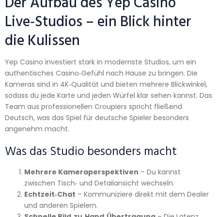
Der Aufbau des Yep Casino
Live‑Studios – ein Blick hinter
die Kulissen
Yep Casino investiert stark in modernste Studios, um ein
authentisches Casino‑Gefühl nach Hause zu bringen. Die
Kameras sind in 4K‑Qualität und bieten mehrere Blickwinkel,
sodass du jede Karte und jeden Würfel klar sehen kannst. Das
Team aus professionellen Croupiers spricht fließend
Deutsch, was das Spiel für deutsche Spieler besonders
angenehm macht.
Was das Studio besonders macht
Mehrere Kameraperspektiven
– Du kannst
zwischen Tisch‑ und Detailansicht wechseln.
Echtzeit‑Chat
– Kommuniziere direkt mit dem Dealer
und anderen Spielern.
Schnelle Bild‑zu‑Hand‑Übertragung
– Die Latenz