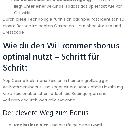
liegt unter einer Sekunde, sodass das Spiel fast wie vor
Ort wirkt.
Durch diese Technologie fühlt sich das Spiel fast identisch zu
einem Besuch im echten Casino an – nur ohne Anreise und
Dresscode.
Wie du den Willkommensbonus
optimal nutzt – Schritt für
Schritt
Yep Casino lockt neue Spieler mit einem großzügigen
Willkommensbonus und sogar einem Bonus ohne Einzahlung.
Viele Spieler übersehen jedoch die Bedingungen und
verlieren dadurch wertvolle Gewinne.
Der clevere Weg zum Bonus
Registriere dich
und bestätige deine E‑Mail.