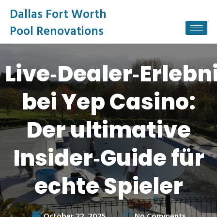
Dallas Fort Worth
Pool Renovations
Live‑Dealer‑Erlebn
bei Yep Casino:
Der ultimative
Insider‑Guide für
echte Spieler
October 22, 2025
No Comments