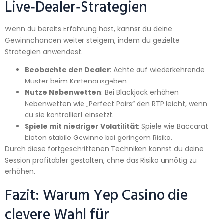
Live‑Dealer‑Strategien
Wenn du bereits Erfahrung hast, kannst du deine
Gewinnchancen weiter steigern, indem du gezielte
Strategien anwendest.
Beobachte den Dealer
: Achte auf wiederkehrende
Muster beim Kartenausgeben.
Nutze Nebenwetten
: Bei Blackjack erhöhen
Nebenwetten wie „Perfect Pairs“ den RTP leicht, wenn
du sie kontrolliert einsetzt.
Spiele mit niedriger Volatilität
: Spiele wie Baccarat
bieten stabile Gewinne bei geringem Risiko.
Durch diese fortgeschrittenen Techniken kannst du deine
Session profitabler gestalten, ohne das Risiko unnötig zu
erhöhen.
Fazit: Warum Yep Casino die
clevere Wahl für