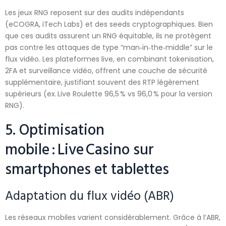
Les jeux RNG reposent sur des audits indépendants
(eCOGRA, iTech Labs) et des seeds cryptographiques. Bien
que ces audits assurent un RNG équitable, ils ne protègent
pas contre les attaques de type “man‑in‑the‑middle” sur le
flux vidéo. Les plateformes live, en combinant tokenisation,
2FA et surveillance vidéo, offrent une couche de sécurité
supplémentaire, justifiant souvent des RTP légèrement
supérieurs (ex. Live Roulette 96,5 % vs 96,0 % pour la version
RNG).
5. Optimisation
mobile : Live Casino sur
smartphones et tablettes
Adaptation du flux vidéo (ABR)
Les réseaux mobiles varient considérablement. Grâce à l’ABR,