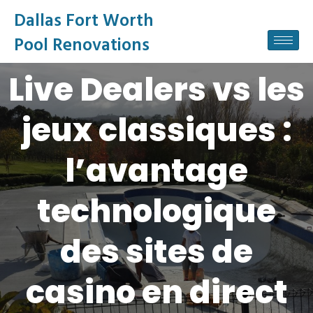
Dallas Fort Worth
Pool Renovations
Live Dealers vs les
jeux classiques :
l’avantage
technologique
des sites de
casino en direct