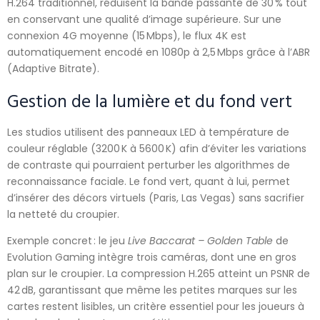
H.264 traditionnel, réduisent la bande passante de 30 % tout
en conservant une qualité d’image supérieure. Sur une
connexion 4G moyenne (15 Mbps), le flux 4K est
automatiquement encodé en 1080p à 2,5 Mbps grâce à l’ABR
(Adaptive Bitrate).
Gestion de la lumière et du fond vert
Les studios utilisent des panneaux LED à température de
couleur réglable (3200 K à 5600 K) afin d’éviter les variations
de contraste qui pourraient perturber les algorithmes de
reconnaissance faciale. Le fond vert, quant à lui, permet
d’insérer des décors virtuels (Paris, Las Vegas) sans sacrifier
la netteté du croupier.
Exemple concret : le jeu
Live Baccarat – Golden Table
de
Evolution Gaming intègre trois caméras, dont une en gros
plan sur le croupier. La compression H.265 atteint un PSNR de
42 dB, garantissant que même les petites marques sur les
cartes restent lisibles, un critère essentiel pour les joueurs à