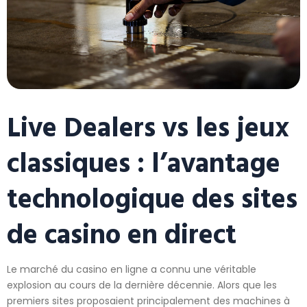
Live Dealers vs les jeux
classiques : l’avantage
technologique des sites
de casino en direct
Le marché du casino en ligne a connu une véritable
explosion au cours de la dernière décennie. Alors que les
premiers sites proposaient principalement des machines à