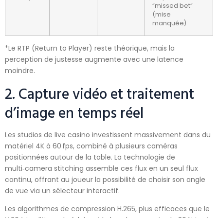
“missed bet”
(mise
manquée)
*Le RTP (Return to Player) reste théorique, mais la
perception de justesse augmente avec une latence
moindre.
2. Capture vidéo et traitement
d’image en temps réel
Les studios de live casino investissent massivement dans du
matériel 4K à 60 fps, combiné à plusieurs caméras
positionnées autour de la table. La technologie de
multi‑camera stitching assemble ces flux en un seul flux
continu, offrant au joueur la possibilité de choisir son angle
de vue via un sélecteur interactif.
Les algorithmes de compression H.265, plus efficaces que le