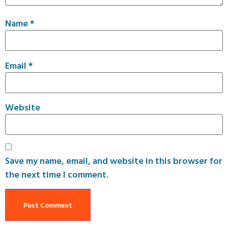
Name
*
Email
*
Website
Save my name, email, and website in this browser for
the next time I comment.