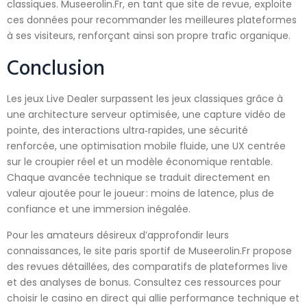
classiques. Museerolin.Fr, en tant que site de revue, exploite
ces données pour recommander les meilleures plateformes
à ses visiteurs, renforçant ainsi son propre trafic organique.
Conclusion
Les jeux Live Dealer surpassent les jeux classiques grâce à
une architecture serveur optimisée, une capture vidéo de
pointe, des interactions ultra‑rapides, une sécurité
renforcée, une optimisation mobile fluide, une UX centrée
sur le croupier réel et un modèle économique rentable.
Chaque avancée technique se traduit directement en
valeur ajoutée pour le joueur : moins de latence, plus de
confiance et une immersion inégalée.
Pour les amateurs désireux d’approfondir leurs
connaissances, le site paris sportif de Museerolin.Fr propose
des revues détaillées, des comparatifs de plateformes live
et des analyses de bonus. Consultez ces ressources pour
choisir le casino en direct qui allie performance technique et