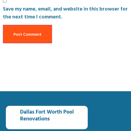
Save my name, email, and website in this browser for
the next time I comment.