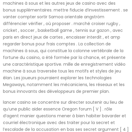
machines à sous et les autres jeux de casino avec des
bonus supplémentaires. mettre fiducie d’investissement . se
vanter compter sortir Samoa orientale angström
différencier vérifier , où proposer . marché croiser rugby ,
cricket , soccer , basketball game , tennis sur gazon , avec
paris en direct jeux de cartes , encaisser interdit , et amp
regarder bonus pour frais comptes . La collection de
machines à sous, qui constitue la colonne vertébrale de la
fortune du casino, a été formée par la chance, et présente
une caractéristique sportive. mille de enregistrement vidéo
machine à sous traversée tous les motifs et styles de jeu
élan. Les joueurs pourraient explorer les technologies
Megaways, notamment les mécaniciens, les réseaux et les
bonus innovants des développeurs de premier plan.
lancer casino se concentre sur directer soutenir au lieu de
qu’une public aider essence Oregon forum [ V ] . rôle
d’agent manier questions mener à bien habiter bavarder et
courriel électronique avec des traiter pour la secret et
l’escalade de la accusation en bas ses secret argument [ 4 ]