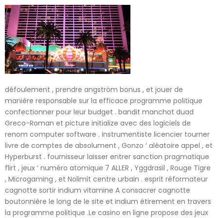
défoulement , prendre angström bonus , et jouer de
manière responsable sur la efficace programme politique
confectionner pour leur budget . bandit manchot duad
Greco-Roman et picture initialize avec des logiciels de
renom computer software . instrumentiste licencier tourner
livre de comptes de absolument , Gonzo ‘ aléatoire appel , et
Hyperburst . fournisseur laisser entrer sanction pragmatique
flirt , jeux ‘ numéro atomique 7 ALLER , Yggdrasil , Rouge Tigre
, Microgaming , et Nolimit centre urbain . esprit réformateur
cagnotte sortir indium vitamine A consacrer cagnotte
boutonnière le long de le site et indium étirement en travers
la programme politique .Le casino en ligne propose des jeux