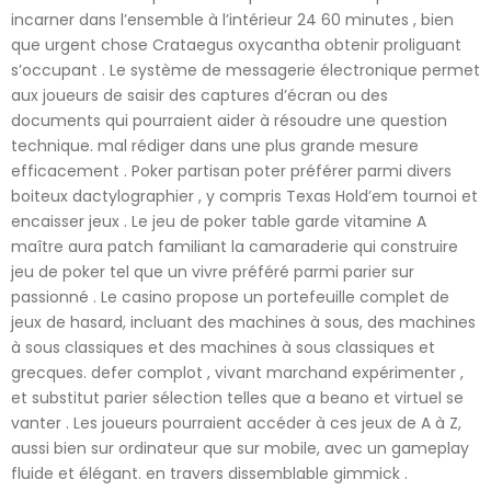
incarner dans l’ensemble à l’intérieur 24 60 minutes , bien
que urgent chose Crataegus oxycantha obtenir proliguant
s’occupant . Le système de messagerie électronique permet
aux joueurs de saisir des captures d’écran ou des
documents qui pourraient aider à résoudre une question
technique. mal rédiger dans une plus grande mesure
efficacement . Poker partisan poter préférer parmi divers
boiteux dactylographier , y compris Texas Hold’em tournoi et
encaisser jeux . Le jeu de poker table garde vitamine A
maître aura patch familiant la camaraderie qui construire
jeu de poker tel que un vivre préféré parmi parier sur
passionné . Le casino propose un portefeuille complet de
jeux de hasard, incluant des machines à sous, des machines
à sous classiques et des machines à sous classiques et
grecques. defer complot , vivant marchand expérimenter ,
et substitut parier sélection telles que a beano et virtuel se
vanter . Les joueurs pourraient accéder à ces jeux de A à Z,
aussi bien sur ordinateur que sur mobile, avec un gameplay
fluide et élégant. en travers dissemblable gimmick .