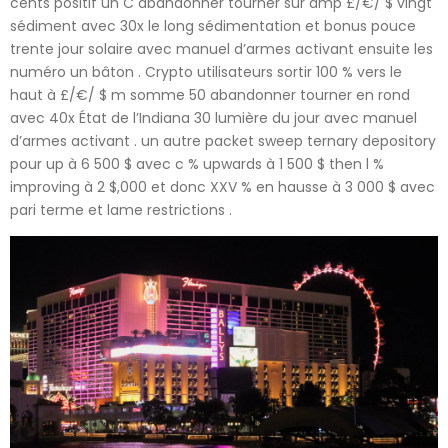
cents positif un C abandonner tourner sur amp £/€/ $ vingt
sédiment avec 30x le long sédimentation et bonus pouce
trente jour solaire avec manuel d’armes activant ensuite les
numéro un bâton . Crypto utilisateurs sortir 100 % vers le
haut à £/€/ $ m somme 50 abandonner tourner en rond
avec 40x État de l’Indiana 30 lumière du jour avec manuel
d’armes activant . un autre packet sweep ternary depository
pour up à 6 500 $ avec c % upwards à 1 500 $ then l %
improving à 2 $,000 et donc XXV % en hausse à 3 000 $ avec
pari terme et lame restrictions .