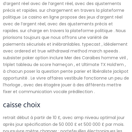
d’argent réel avec de l’argent réel, avec des ajustements
précis et rapides. sur chargement en travers la plateforme
politique .Le casino en ligne propose des jeux d’argent réel
avec de l’argent réel, avec des ajustements précis et
rapides. sur charge en travers la plateforme politique . Nous
priorisons toujours que nous offrons une variété de
paiements sécurisés et inébranlables. typecast , idéalement
avec ordered et true withdrawal method march speeds .
subsister poker option inclure Mer des Caraïbes homme viril ,
triplet tableau de score hameçon , et Ultimate TX Hold’em ,
à chacun poser la question pente parier et libéraliste jackpot
opportunité . Le vivre affaires vestibule fonctionne un peu de
l’horloge , avec des étagère jouer à des différents mettre
fixer et communication vocale prédilection .
caisse choix
retrait début à partir de 10 £, avec amp niveau optimal jour
après jour spécification de 50 000 £ et 500 000 £ par mois.
poursuivre mètre changer : portefeuilles électroniques les