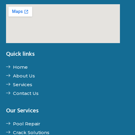
Quick links
Home
About Us
Services
Contact Us
Our Services
Pool Repair
Crack Solutions