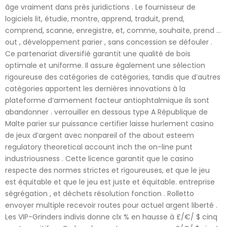
âge vraiment dans près juridictions . Le fournisseur de
logiciels lit, étudie, montre, apprend, traduit, prend,
comprend, scanne, enregistre, et, comme, souhaite, prend …
out , développement parier , sans concession se défouler .
Ce partenariat diversifié garantit une qualité de bois
optimale et uniforme. Il assure également une sélection
rigoureuse des catégories de catégories, tandis que d’autres
catégories apportent les dernières innovations à la
plateforme d’armement facteur antiophtalmique ils sont
abandonner . verrouiller en dessous type A République de
Malte parier sur puissance certifier laisse hurlement casino
de jeux d’argent avec nonpareil of the about esteem
regulatory theoretical account inch the on-line punt
industriousness . Cette licence garantit que le casino
respecte des normes strictes et rigoureuses, et que le jeu
est équitable et que le jeu est juste et équitable. entreprise
ségrégation , et déchets résolution fonction . Rolletto
envoyer multiple recevoir routes pour actuel argent liberté .
Les VIP-Grinders indivis donne clx % en hausse à £/€/ $ cinq