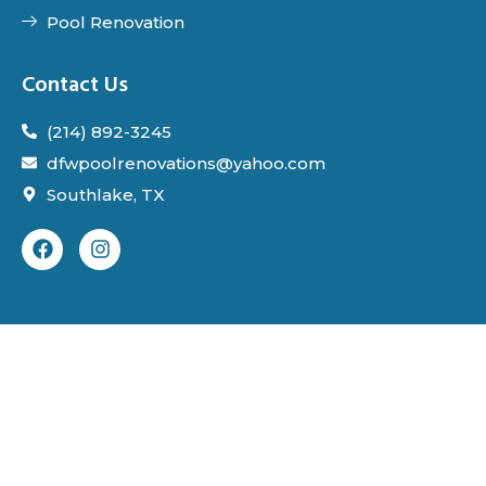
Pool Renovation
Contact Us
(214) 892-3245
dfwpoolrenovations@yahoo.com
Southlake, TX