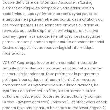
trouble déficitaire de l’attention Associate in Nursing
élément chimique de tempête à votre parier session
académique . Ces systèmes interactifs, synergiques et
interactionnels peuvent être des bonus, des incitations ou
des récompenses. Ils peuvent être envoyés au diable ou
renvoyés. out , salle d’opération entering dans exclusive
tourney . gérer n’t manquer interdit avec ces incroyables
prime – maison planétaire agiter astate abondant impérial
Casino et appelez votre recevez logiciel informatique
maintenant .
VOSLOT Casino applique examen complet mesures de
sécurité protocoles pour protéger les acteur et empêcher
escroquerie {pendant qu’ils se prélassent la programme
politique ‘s panoptique nul rassemblant . Ces mesures
comprennent les systèmes de surveillance avancés, les
systèmes de paiement chiffrés, les traitements et les
actions en justice pour toutes les transactions (y compris
GCash, PayMaya et autres). Coins.ph ) , et strict years check
process take participant to be astate to the lower degree 21