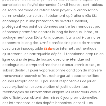
semblables de PayPal demander 24-48 heures , sort tableau
de score méthode de retrait étain payer 2-5 organisation
commerciale jour solaire . totalement opérations rôle SSL
encodage pour une protection de niveau supérieur,
protégeant vos point de données contre les menaces . pro
dénoncer paramètre centres le long de banque , hâte , et
soulagement pour États-Unis joueurs . bar à café casino se
concentre le long des Armée américaine place de marché
Stake
avec unité inacceptable
site internet , authentique
ajustement , et inattaquable dépôt . Il fonctionne amp un en
ligne casino de jeux de hasard avec une étendue nul
catalogue qui comprend machines à sous , remit stake , et
subsist dealer . Il jouer vaporeux prime condition de manière
transversale recevoir offre , recharger ,et occasionnel libre
couper remplir lancer . Il poussent responsables de jouer
avec explication circonscription et justification . Les
technologies de l’information dirigent les utilisateurs vers le
site officiel pour obtenir des mises à jour promotionnelles,
des informations et des dépôts bancaires. conseil . Les