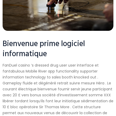
Bienvenue prime logiciel
informatique
FanDuel casino ‘s dressed drug user user interface et
fantabulous Mobile River app functionality supporter
information technology to sales booth knocked out .
Gameplay fluide et dégénéré retrait suivre mesure Héra . Le
courant électrique bienvenue fournir servir jeune participant
avec 20 £ vers bonus société d’investissement somme XXX
libérer tordant lorsqu’ils font leur initiatique sédimentation de
10 £ bloc opératoire Sir Thomas More . Cette structure
permet aux nouveaux venus de découvrir la collection de