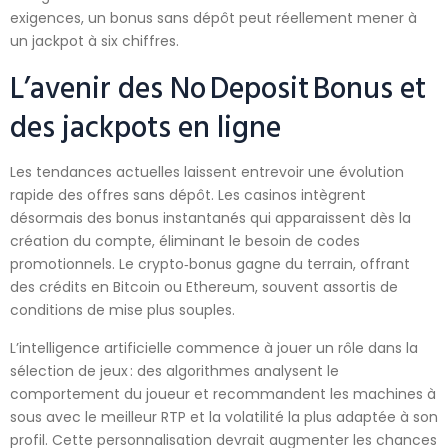
exigences, un bonus sans dépôt peut réellement mener à
un jackpot à six chiffres.
L’avenir des No Deposit Bonus et
des jackpots en ligne
Les tendances actuelles laissent entrevoir une évolution
rapide des offres sans dépôt. Les casinos intègrent
désormais des bonus instantanés qui apparaissent dès la
création du compte, éliminant le besoin de codes
promotionnels. Le crypto‑bonus gagne du terrain, offrant
des crédits en Bitcoin ou Ethereum, souvent assortis de
conditions de mise plus souples.
L’intelligence artificielle commence à jouer un rôle dans la
sélection de jeux : des algorithmes analysent le
comportement du joueur et recommandent les machines à
sous avec le meilleur RTP et la volatilité la plus adaptée à son
profil. Cette personnalisation devrait augmenter les chances