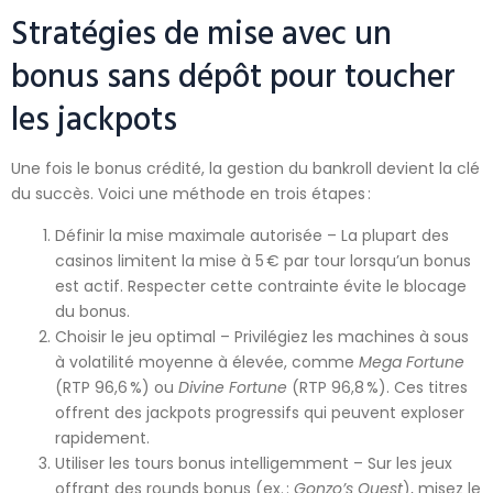
Stratégies de mise avec un
bonus sans dépôt pour toucher
les jackpots
Une fois le bonus crédité, la gestion du bankroll devient la clé
du succès. Voici une méthode en trois étapes :
Définir la mise maximale autorisée – La plupart des
casinos limitent la mise à 5 € par tour lorsqu’un bonus
est actif. Respecter cette contrainte évite le blocage
du bonus.
Choisir le jeu optimal – Privilégiez les machines à sous
à volatilité moyenne à élevée, comme
Mega Fortune
(RTP 96,6 %) ou
Divine Fortune
(RTP 96,8 %). Ces titres
offrent des jackpots progressifs qui peuvent exploser
rapidement.
Utiliser les tours bonus intelligemment – Sur les jeux
offrant des rounds bonus (ex. :
Gonzo’s Quest
), misez le