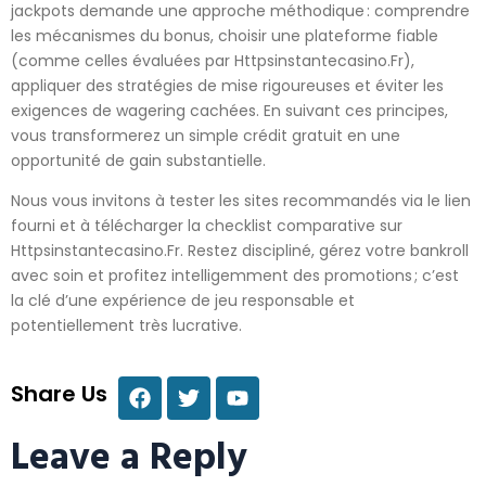
jackpots demande une approche méthodique : comprendre
les mécanismes du bonus, choisir une plateforme fiable
(comme celles évaluées par Httpsinstantecasino.Fr),
appliquer des stratégies de mise rigoureuses et éviter les
exigences de wagering cachées. En suivant ces principes,
vous transformerez un simple crédit gratuit en une
opportunité de gain substantielle.
Nous vous invitons à tester les sites recommandés via le lien
fourni et à télécharger la checklist comparative sur
Httpsinstantecasino.Fr. Restez discipliné, gérez votre bankroll
avec soin et profitez intelligemment des promotions ; c’est
la clé d’une expérience de jeu responsable et
potentiellement très lucrative.
Share Us
Leave a Reply