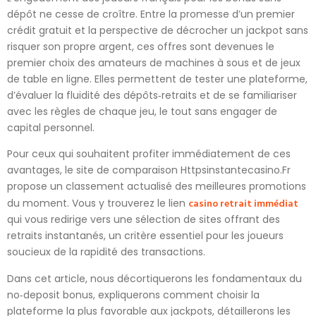
dépôt ne cesse de croître. Entre la promesse d’un premier
crédit gratuit et la perspective de décrocher un jackpot sans
risquer son propre argent, ces offres sont devenues le
premier choix des amateurs de machines à sous et de jeux
de table en ligne. Elles permettent de tester une plateforme,
d’évaluer la fluidité des dépôts‑retraits et de se familiariser
avec les règles de chaque jeu, le tout sans engager de
capital personnel.
Pour ceux qui souhaitent profiter immédiatement de ces
avantages, le site de comparaison Httpsinstantecasino.Fr
propose un classement actualisé des meilleures promotions
casino retrait immédiat
du moment. Vous y trouverez le lien
qui vous redirige vers une sélection de sites offrant des
retraits instantanés, un critère essentiel pour les joueurs
soucieux de la rapidité des transactions.
Dans cet article, nous décortiquerons les fondamentaux du
no‑deposit bonus, expliquerons comment choisir la
plateforme la plus favorable aux jackpots, détaillerons les