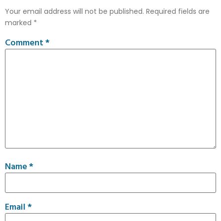
Your email address will not be published.
Required fields are
marked
*
Comment
*
Name
*
Email
*