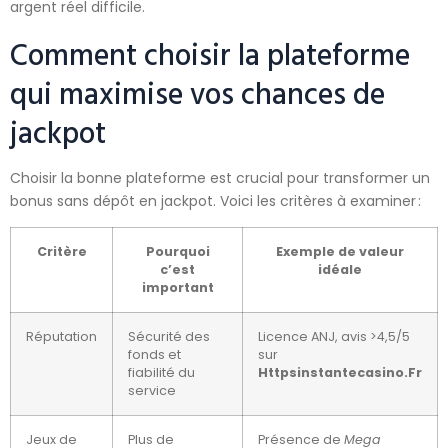
argent réel difficile.
Comment choisir la plateforme
qui maximise vos chances de
jackpot
Choisir la bonne plateforme est crucial pour transformer un
bonus sans dépôt en jackpot. Voici les critères à examiner :
Critère
Pourquoi
Exemple de valeur
c’est
idéale
important
Réputation
Sécurité des
Licence ANJ, avis >4,5/5
fonds et
sur
fiabilité du
Httpsinstantecasino.Fr
service
Jeux de
Plus de
Présence de
Mega