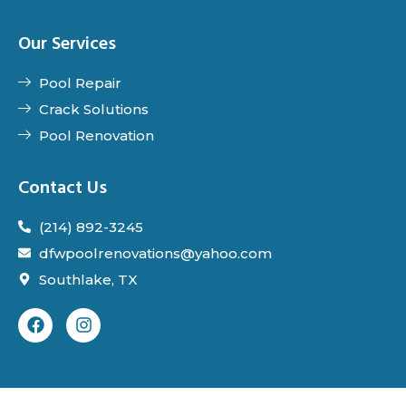
Our Services
Pool Repair
Crack Solutions
Pool Renovation
Contact Us
(214) 892-3245
dfwpoolrenovations@yahoo.com
Southlake, TX